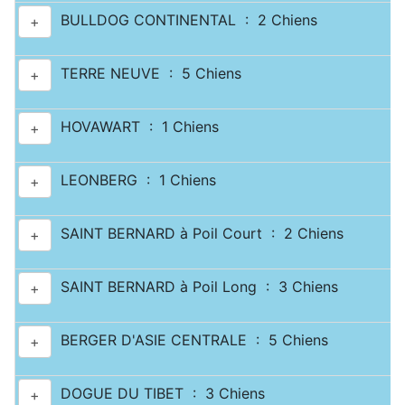
BULLDOG CONTINENTAL : 2 Chiens
+
TERRE NEUVE : 5 Chiens
+
HOVAWART : 1 Chiens
+
LEONBERG : 1 Chiens
+
SAINT BERNARD à Poil Court : 2 Chiens
+
SAINT BERNARD à Poil Long : 3 Chiens
+
BERGER D'ASIE CENTRALE : 5 Chiens
+
DOGUE DU TIBET : 3 Chiens
+