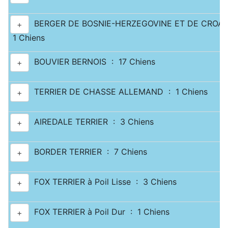
BERGER DE BOSNIE-HERZEGOVINE ET DE CROATI
+
1 Chiens
BOUVIER BERNOIS : 17 Chiens
+
TERRIER DE CHASSE ALLEMAND : 1 Chiens
+
AIREDALE TERRIER : 3 Chiens
+
BORDER TERRIER : 7 Chiens
+
FOX TERRIER à Poil Lisse : 3 Chiens
+
FOX TERRIER à Poil Dur : 1 Chiens
+