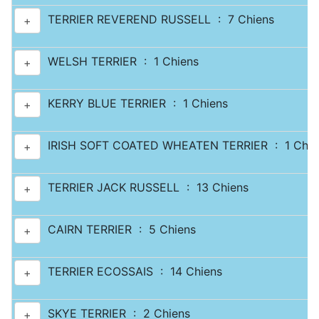
TERRIER REVEREND RUSSELL : 7 Chiens
+
WELSH TERRIER : 1 Chiens
+
KERRY BLUE TERRIER : 1 Chiens
+
IRISH SOFT COATED WHEATEN TERRIER : 1 Chie
+
TERRIER JACK RUSSELL : 13 Chiens
+
CAIRN TERRIER : 5 Chiens
+
TERRIER ECOSSAIS : 14 Chiens
+
SKYE TERRIER : 2 Chiens
+