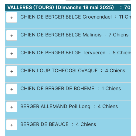
VALLERES (TOURS) (Dimanche 18 mai 2025) : 704
CHIEN DE BERGER BELGE Groenendael : 11 Chie
+
CHIEN DE BERGER BELGE Malinois : 7 Chiens
+
CHIEN DE BERGER BELGE Tervueren : 5 Chiens
+
CHIEN LOUP TCHECOSLOVAQUE : 4 Chiens
+
CHIEN DE BERGER DE BOHEME : 1 Chiens
+
BERGER ALLEMAND Poil Long : 4 Chiens
+
BERGER DE BEAUCE : 4 Chiens
+