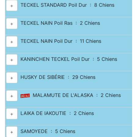
TECKEL STANDARD Poil Dur : 8 Chiens
+
TECKEL NAIN Poil Ras : 2 Chiens
+
TECKEL NAIN Poil Dur : 11 Chiens
+
KANINCHEN TECKEL Poil Dur : 5 Chiens
+
HUSKY DE SIBÉRIE : 29 Chiens
+
MALAMUTE DE L'ALASKA : 2 Chiens
+
LAIKA DE IAKOUTIE : 2 Chiens
+
SAMOYEDE : 5 Chiens
+