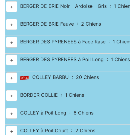
BERGER DE BRIE Noir - Ardoise - Gris : 1 Chiens
+
BERGER DE BRIE Fauve : 2 Chiens
+
BERGER DES PYRENEES à Face Rase : 1 Chiens
+
BERGER DES PYRENEES à Poil Long : 1 Chiens
+
COLLEY BARBU : 20 Chiens
+
BORDER COLLIE : 1 Chiens
+
COLLEY à Poil Long : 6 Chiens
+
COLLEY à Poil Court : 2 Chiens
+