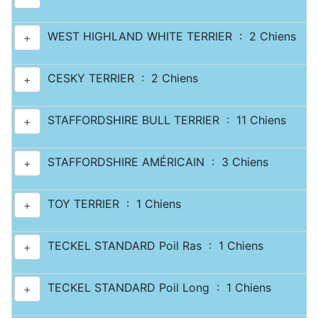
WEST HIGHLAND WHITE TERRIER : 2 Chiens
+
CESKY TERRIER : 2 Chiens
+
STAFFORDSHIRE BULL TERRIER : 11 Chiens
+
STAFFORDSHIRE AMÉRICAIN : 3 Chiens
+
TOY TERRIER : 1 Chiens
+
TECKEL STANDARD Poil Ras : 1 Chiens
+
TECKEL STANDARD Poil Long : 1 Chiens
+