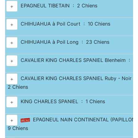
EPAGNEUL TIBETAIN : 2 Chiens
+
CHIHUAHUA à Poil Court : 10 Chiens
+
CHIHUAHUA à Poil Long : 23 Chiens
+
CAVALIER KING CHARLES SPANIEL Blenheim : 4 
+
CAVALIER KING CHARLES SPANIEL Ruby - Noir & 
+
2 Chiens
KING CHARLES SPANIEL : 1 Chiens
+
EPAGNEUL NAIN CONTINENTAL (PAPILLON)
+
9 Chiens