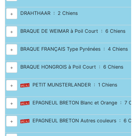
DRAHTHAAR : 2 Chiens
+
BRAQUE DE WEIMAR à Poil Court : 6 Chiens
+
BRAQUE FRANÇAIS Type Pyrénées : 4 Chiens
+
BRAQUE HONGROIS à Poil Court : 6 Chiens
+
PETIT MUNSTERLANDER : 1 Chiens
+
EPAGNEUL BRETON Blanc et Orange : 7 Chi
+
EPAGNEUL BRETON Autres couleurs : 6 Chi
+