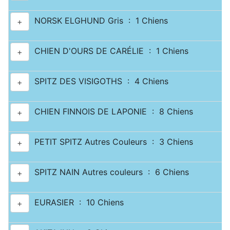
NORSK ELGHUND Gris : 1 Chiens
+
CHIEN D'OURS DE CARÉLIE : 1 Chiens
+
SPITZ DES VISIGOTHS : 4 Chiens
+
CHIEN FINNOIS DE LAPONIE : 8 Chiens
+
PETIT SPITZ Autres Couleurs : 3 Chiens
+
SPITZ NAIN Autres couleurs : 6 Chiens
+
EURASIER : 10 Chiens
+