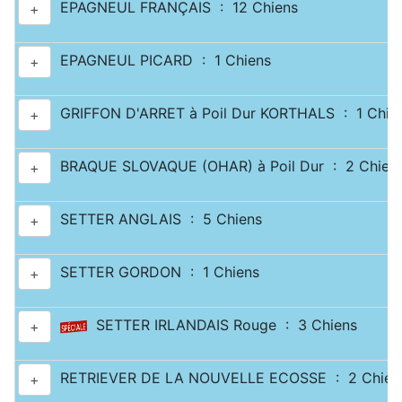
EPAGNEUL FRANÇAIS : 12 Chiens
+
EPAGNEUL PICARD : 1 Chiens
+
GRIFFON D'ARRET à Poil Dur KORTHALS : 1 Chie
+
BRAQUE SLOVAQUE (OHAR) à Poil Dur : 2 Chien
+
SETTER ANGLAIS : 5 Chiens
+
SETTER GORDON : 1 Chiens
+
SETTER IRLANDAIS Rouge : 3 Chiens
+
RETRIEVER DE LA NOUVELLE ECOSSE : 2 Chien
+