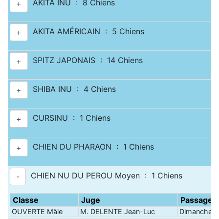
AKITA INU : 8 Chiens
+
AKITA AMÉRICAIN : 5 Chiens
+
SPITZ JAPONAIS : 14 Chiens
+
SHIBA INU : 4 Chiens
+
CURSINU : 1 Chiens
+
CHIEN DU PHARAON : 1 Chiens
+
CHIEN NU DU PEROU Moyen : 1 Chiens
-
Classe
Juge
Passage
OUVERTE Mâle
M. DELENTE Jean-Luc
Dimanche