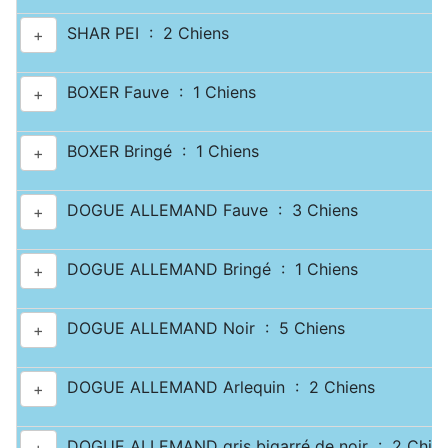
SHAR PEI : 2 Chiens
+
BOXER Fauve : 1 Chiens
+
BOXER Bringé : 1 Chiens
+
DOGUE ALLEMAND Fauve : 3 Chiens
+
DOGUE ALLEMAND Bringé : 1 Chiens
+
DOGUE ALLEMAND Noir : 5 Chiens
+
DOGUE ALLEMAND Arlequin : 2 Chiens
+
DOGUE ALLEMAND gris bigarré de noir : 2 Chie