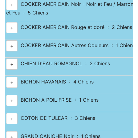
COCKER AMÉRICAIN Noir - Noir et Feu / Marron -
+
et Feu : 5 Chiens
COCKER AMÉRICAIN Rouge et doré : 2 Chiens
+
COCKER AMÉRICAIN Autres Couleurs : 1 Chiens
+
CHIEN D'EAU ROMAGNOL : 2 Chiens
+
BICHON HAVANAIS : 4 Chiens
+
BICHON A POIL FRISE : 1 Chiens
+
COTON DE TULEAR : 3 Chiens
+
GRAND CANICHE Noir : 1 Chiens
+