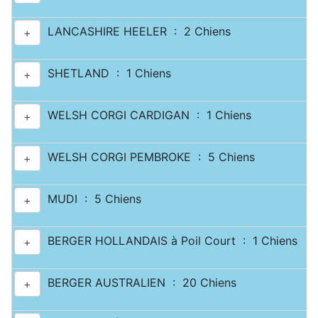
LANCASHIRE HEELER : 2 Chiens
+
SHETLAND : 1 Chiens
+
WELSH CORGI CARDIGAN : 1 Chiens
+
WELSH CORGI PEMBROKE : 5 Chiens
+
MUDI : 5 Chiens
+
BERGER HOLLANDAIS à Poil Court : 1 Chiens
+
BERGER AUSTRALIEN : 20 Chiens
+