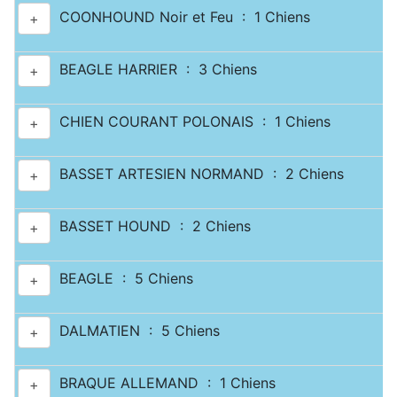
COONHOUND Noir et Feu : 1 Chiens
+
BEAGLE HARRIER : 3 Chiens
+
CHIEN COURANT POLONAIS : 1 Chiens
+
BASSET ARTESIEN NORMAND : 2 Chiens
+
BASSET HOUND : 2 Chiens
+
BEAGLE : 5 Chiens
+
DALMATIEN : 5 Chiens
+
BRAQUE ALLEMAND : 1 Chiens
+