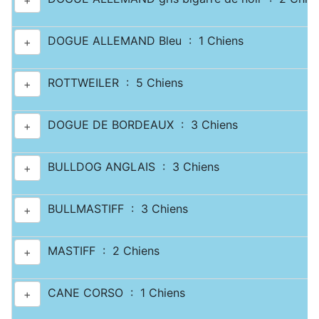
+
DOGUE ALLEMAND Bleu : 1 Chiens
+
ROTTWEILER : 5 Chiens
+
DOGUE DE BORDEAUX : 3 Chiens
+
BULLDOG ANGLAIS : 3 Chiens
+
BULLMASTIFF : 3 Chiens
+
MASTIFF : 2 Chiens
+
CANE CORSO : 1 Chiens
+