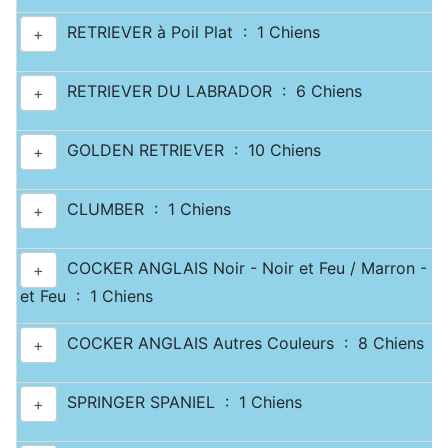
RETRIEVER à Poil Plat : 1 Chiens
+
RETRIEVER DU LABRADOR : 6 Chiens
+
GOLDEN RETRIEVER : 10 Chiens
+
CLUMBER : 1 Chiens
+
COCKER ANGLAIS Noir - Noir et Feu / Marron - M
+
et Feu : 1 Chiens
COCKER ANGLAIS Autres Couleurs : 8 Chiens
+
SPRINGER SPANIEL : 1 Chiens
+