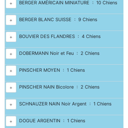
BERGER AMÉRICAIN MINIATURE : 10 Chiens
+
BERGER BLANC SUISSE : 9 Chiens
+
BOUVIER DES FLANDRES : 4 Chiens
+
DOBERMANN Noir et Feu : 2 Chiens
+
PINSCHER MOYEN : 1 Chiens
+
PINSCHER NAIN Bicolore : 2 Chiens
+
SCHNAUZER NAIN Noir Argent : 1 Chiens
+
DOGUE ARGENTIN : 1 Chiens
+