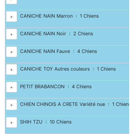
CANICHE NAIN Marron : 1 Chiens
+
CANICHE NAIN Noir : 2 Chiens
+
CANICHE NAIN Fauve : 4 Chiens
+
CANICHE TOY Autres couleurs : 1 Chiens
+
PETIT BRABANCON : 4 Chiens
+
CHIEN CHINOIS A CRETE Variété nue : 1 Chiens
+
SHIH TZU : 10 Chiens
+