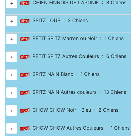
CHIEN FINNOIS DE LAPONIE : 8 Chiens
+
SPITZ LOUP : 2 Chiens
+
PETIT SPITZ Marron ou Noir : 1 Chiens
+
PETIT SPITZ Autres Couleurs : 6 Chiens
+
SPITZ NAIN Blanc : 1 Chiens
+
SPITZ NAIN Autres couleurs : 13 Chiens
+
CHOW CHOW Noir - Bleu : 2 Chiens
+
CHOW CHOW Autres Couleurs : 1 Chiens
+