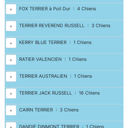
FOX TERRIER à Poil Dur : 4 Chiens
+
TERRIER REVEREND RUSSELL : 3 Chiens
+
KERRY BLUE TERRIER : 1 Chiens
+
RATIER VALENCIEN : 1 Chiens
+
TERRIER AUSTRALIEN : 1 Chiens
+
TERRIER JACK RUSSELL : 16 Chiens
+
CAIRN TERRIER : 3 Chiens
+
DANDIE DINMONT TERRIER : 1 Chiens
+