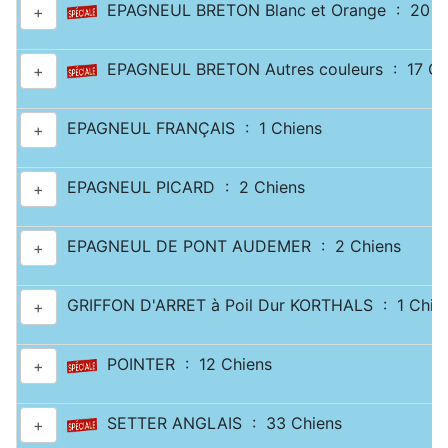
EPAGNEUL BRETON Blanc et Orange : 20 C
+
EPAGNEUL BRETON Autres couleurs : 17 Ch
+
EPAGNEUL FRANÇAIS : 1 Chiens
+
EPAGNEUL PICARD : 2 Chiens
+
EPAGNEUL DE PONT AUDEMER : 2 Chiens
+
GRIFFON D'ARRET à Poil Dur KORTHALS : 1 Chie
+
POINTER : 12 Chiens
+
SETTER ANGLAIS : 33 Chiens
+