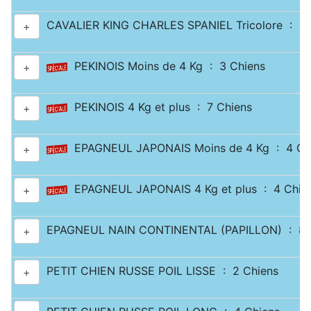
CAVALIER KING CHARLES SPANIEL Tricolore : 2 
+
PEKINOIS Moins de 4 Kg : 3 Chiens
+
PEKINOIS 4 Kg et plus : 7 Chiens
+
EPAGNEUL JAPONAIS Moins de 4 Kg : 4 Ch
+
EPAGNEUL JAPONAIS 4 Kg et plus : 4 Chie
+
EPAGNEUL NAIN CONTINENTAL (PAPILLON) : 8 
+
PETIT CHIEN RUSSE POIL LISSE : 2 Chiens
+