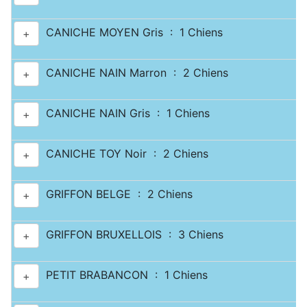
CANICHE MOYEN Gris : 1 Chiens
+
CANICHE NAIN Marron : 2 Chiens
+
CANICHE NAIN Gris : 1 Chiens
+
CANICHE TOY Noir : 2 Chiens
+
GRIFFON BELGE : 2 Chiens
+
GRIFFON BRUXELLOIS : 3 Chiens
+
PETIT BRABANCON : 1 Chiens
+