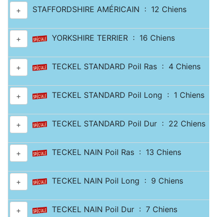
STAFFORDSHIRE AMÉRICAIN : 12 Chiens
+
YORKSHIRE TERRIER : 16 Chiens
+
TECKEL STANDARD Poil Ras : 4 Chiens
+
TECKEL STANDARD Poil Long : 1 Chiens
+
TECKEL STANDARD Poil Dur : 22 Chiens
+
TECKEL NAIN Poil Ras : 13 Chiens
+
TECKEL NAIN Poil Long : 9 Chiens
+
TECKEL NAIN Poil Dur : 7 Chiens
+