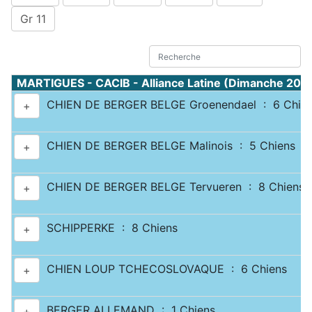
Gr 11
MARTIGUES - CACIB - Alliance Latine (Dimanche 20 
CHIEN DE BERGER BELGE Groenendael : 6 Chie
+
CHIEN DE BERGER BELGE Malinois : 5 Chiens
+
CHIEN DE BERGER BELGE Tervueren : 8 Chiens
+
SCHIPPERKE : 8 Chiens
+
CHIEN LOUP TCHECOSLOVAQUE : 6 Chiens
+
BERGER ALLEMAND : 1 Chiens
+