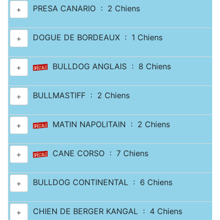
PRESA CANARIO : 2 Chiens
+
DOGUE DE BORDEAUX : 1 Chiens
+
BULLDOG ANGLAIS : 8 Chiens
+
BULLMASTIFF : 2 Chiens
+
MATIN NAPOLITAIN : 2 Chiens
+
CANE CORSO : 7 Chiens
+
BULLDOG CONTINENTAL : 6 Chiens
+
CHIEN DE BERGER KANGAL : 4 Chiens
+