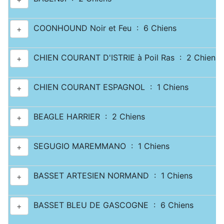
COONHOUND Noir et Feu : 6 Chiens
+
CHIEN COURANT D'ISTRIE à Poil Ras : 2 Chiens
+
CHIEN COURANT ESPAGNOL : 1 Chiens
+
BEAGLE HARRIER : 2 Chiens
+
SEGUGIO MAREMMANO : 1 Chiens
+
BASSET ARTESIEN NORMAND : 1 Chiens
+
BASSET BLEU DE GASCOGNE : 6 Chiens
+