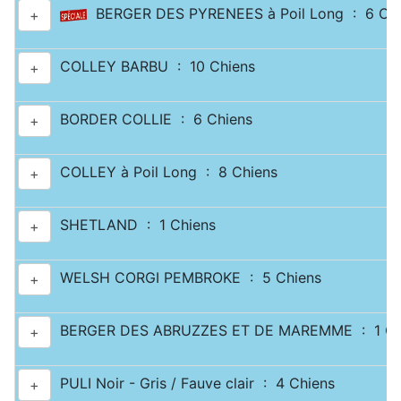
BERGER DES PYRENEES à Poil Long : 6 Chi
+
COLLEY BARBU : 10 Chiens
+
BORDER COLLIE : 6 Chiens
+
COLLEY à Poil Long : 8 Chiens
+
SHETLAND : 1 Chiens
+
WELSH CORGI PEMBROKE : 5 Chiens
+
BERGER DES ABRUZZES ET DE MAREMME : 1 Ch
+
PULI Noir - Gris / Fauve clair : 4 Chiens
+