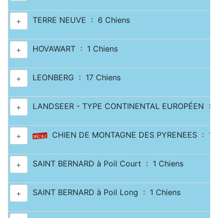
TERRE NEUVE : 6 Chiens
+
HOVAWART : 1 Chiens
+
LEONBERG : 17 Chiens
+
LANDSEER - TYPE CONTINENTAL EUROPÉEN : 2
+
CHIEN DE MONTAGNE DES PYRENEES : 11 
+
SAINT BERNARD à Poil Court : 1 Chiens
+
SAINT BERNARD à Poil Long : 1 Chiens
+