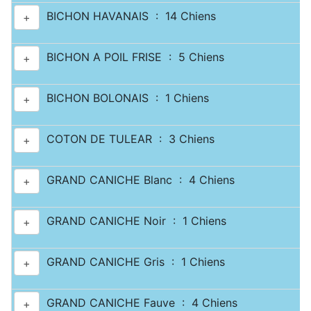
BICHON HAVANAIS : 14 Chiens
+
BICHON A POIL FRISE : 5 Chiens
+
BICHON BOLONAIS : 1 Chiens
+
COTON DE TULEAR : 3 Chiens
+
GRAND CANICHE Blanc : 4 Chiens
+
GRAND CANICHE Noir : 1 Chiens
+
GRAND CANICHE Gris : 1 Chiens
+
GRAND CANICHE Fauve : 4 Chiens
+