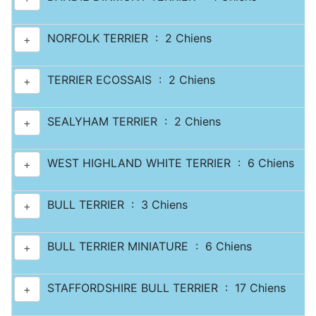
NORFOLK TERRIER : 2 Chiens
+
TERRIER ECOSSAIS : 2 Chiens
+
SEALYHAM TERRIER : 2 Chiens
+
WEST HIGHLAND WHITE TERRIER : 6 Chiens
+
BULL TERRIER : 3 Chiens
+
BULL TERRIER MINIATURE : 6 Chiens
+
STAFFORDSHIRE BULL TERRIER : 17 Chiens
+