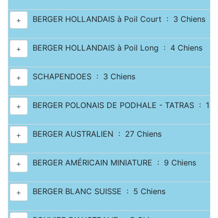
BERGER HOLLANDAIS à Poil Court : 3 Chiens
+
BERGER HOLLANDAIS à Poil Long : 4 Chiens
+
SCHAPENDOES : 3 Chiens
+
BERGER POLONAIS DE PODHALE - TATRAS : 1 C
+
BERGER AUSTRALIEN : 27 Chiens
+
BERGER AMÉRICAIN MINIATURE : 9 Chiens
+
BERGER BLANC SUISSE : 5 Chiens
+