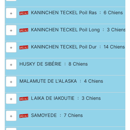
KANINCHEN TECKEL Poil Ras : 6 Chiens
+
KANINCHEN TECKEL Poil Long : 3 Chiens
+
KANINCHEN TECKEL Poil Dur : 14 Chiens
+
HUSKY DE SIBÉRIE : 8 Chiens
+
MALAMUTE DE L'ALASKA : 4 Chiens
+
LAIKA DE IAKOUTIE : 3 Chiens
+
SAMOYEDE : 7 Chiens
+