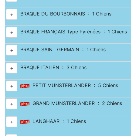
BRAQUE DU BOURBONNAIS : 1 Chiens
+
BRAQUE FRANÇAIS Type Pyrénées : 1 Chiens
+
BRAQUE SAINT GERMAIN : 1 Chiens
+
BRAQUE ITALIEN : 3 Chiens
+
PETIT MUNSTERLANDER : 5 Chiens
+
GRAND MUNSTERLANDER : 2 Chiens
+
LANGHAAR : 1 Chiens
+