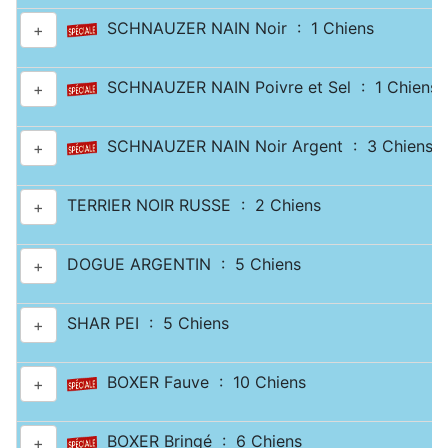
SCHNAUZER NAIN Noir : 1 Chiens
+
SCHNAUZER NAIN Poivre et Sel : 1 Chiens
+
SCHNAUZER NAIN Noir Argent : 3 Chiens
+
TERRIER NOIR RUSSE : 2 Chiens
+
DOGUE ARGENTIN : 5 Chiens
+
SHAR PEI : 5 Chiens
+
BOXER Fauve : 10 Chiens
+
BOXER Bringé : 6 Chiens
+