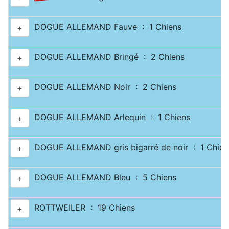
DOGUE ALLEMAND Fauve : 1 Chiens
+
DOGUE ALLEMAND Bringé : 2 Chiens
+
DOGUE ALLEMAND Noir : 2 Chiens
+
DOGUE ALLEMAND Arlequin : 1 Chiens
+
DOGUE ALLEMAND gris bigarré de noir : 1 Chien
+
DOGUE ALLEMAND Bleu : 5 Chiens
+
ROTTWEILER : 19 Chiens
+