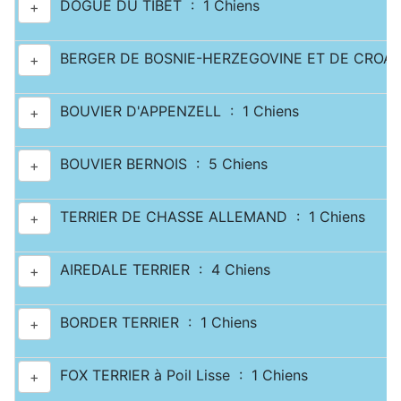
DOGUE DU TIBET : 1 Chiens
+
BERGER DE BOSNIE-HERZEGOVINE ET DE CROATI
+
BOUVIER D'APPENZELL : 1 Chiens
+
BOUVIER BERNOIS : 5 Chiens
+
TERRIER DE CHASSE ALLEMAND : 1 Chiens
+
AIREDALE TERRIER : 4 Chiens
+
BORDER TERRIER : 1 Chiens
+
FOX TERRIER à Poil Lisse : 1 Chiens
+