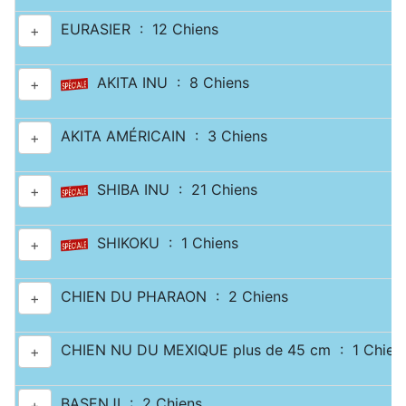
EURASIER : 12 Chiens
+
AKITA INU : 8 Chiens
+
AKITA AMÉRICAIN : 3 Chiens
+
SHIBA INU : 21 Chiens
+
SHIKOKU : 1 Chiens
+
CHIEN DU PHARAON : 2 Chiens
+
CHIEN NU DU MEXIQUE plus de 45 cm : 1 Chien
+
BASENJI : 2 Chiens
+