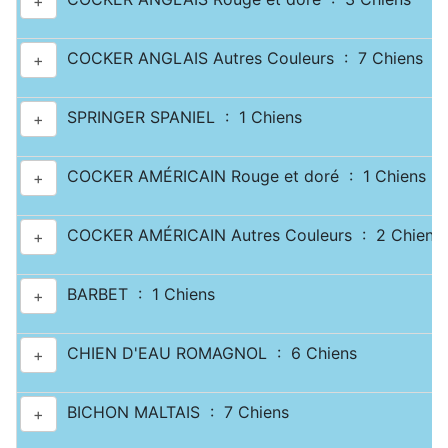
+
COCKER ANGLAIS Autres Couleurs : 7 Chiens
+
SPRINGER SPANIEL : 1 Chiens
+
COCKER AMÉRICAIN Rouge et doré : 1 Chiens
+
COCKER AMÉRICAIN Autres Couleurs : 2 Chiens
+
BARBET : 1 Chiens
+
CHIEN D'EAU ROMAGNOL : 6 Chiens
+
BICHON MALTAIS : 7 Chiens
+