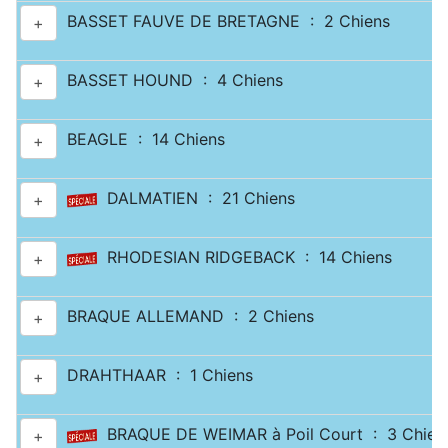
BASSET FAUVE DE BRETAGNE : 2 Chiens
+
BASSET HOUND : 4 Chiens
+
BEAGLE : 14 Chiens
+
DALMATIEN : 21 Chiens
+
RHODESIAN RIDGEBACK : 14 Chiens
+
BRAQUE ALLEMAND : 2 Chiens
+
DRAHTHAAR : 1 Chiens
+
BRAQUE DE WEIMAR à Poil Court : 3 Chien
+