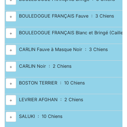
BOULEDOGUE FRANÇAIS Fauve : 3 Chiens
+
BOULEDOGUE FRANÇAIS Blanc et Bringé (Caille) 
+
CARLIN Fauve à Masque Noir : 3 Chiens
+
CARLIN Noir : 2 Chiens
+
BOSTON TERRIER : 10 Chiens
+
LEVRIER AFGHAN : 2 Chiens
+
SALUKI : 10 Chiens
+