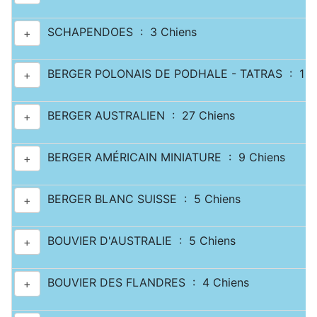
SCHAPENDOES : 3 Chiens
+
BERGER POLONAIS DE PODHALE - TATRAS : 1 C
+
BERGER AUSTRALIEN : 27 Chiens
+
BERGER AMÉRICAIN MINIATURE : 9 Chiens
+
BERGER BLANC SUISSE : 5 Chiens
+
BOUVIER D'AUSTRALIE : 5 Chiens
+
BOUVIER DES FLANDRES : 4 Chiens
+