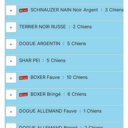
SCHNAUZER NAIN Noir Argent : 3 Chiens
+
TERRIER NOIR RUSSE : 2 Chiens
+
DOGUE ARGENTIN : 5 Chiens
+
SHAR PEI : 5 Chiens
+
BOXER Fauve : 10 Chiens
+
BOXER Bringé : 6 Chiens
+
DOGUE ALLEMAND Fauve : 1 Chiens
+
DOGUE ALLEMAND Bringé : 2 Chiens