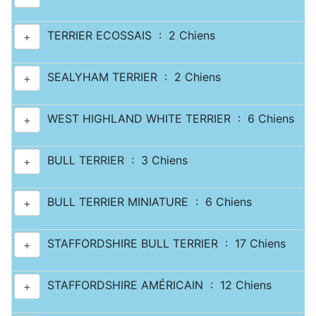
TERRIER ECOSSAIS : 2 Chiens
+
SEALYHAM TERRIER : 2 Chiens
+
WEST HIGHLAND WHITE TERRIER : 6 Chiens
+
BULL TERRIER : 3 Chiens
+
BULL TERRIER MINIATURE : 6 Chiens
+
STAFFORDSHIRE BULL TERRIER : 17 Chiens
+
STAFFORDSHIRE AMÉRICAIN : 12 Chiens
+