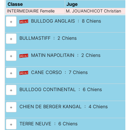
Classe
Juge
INTERMEDIAIRE Femelle
M. JOUANCHICOT Christian
BULLDOG ANGLAIS : 8 Chiens
+
BULLMASTIFF : 2 Chiens
+
MATIN NAPOLITAIN : 2 Chiens
+
CANE CORSO : 7 Chiens
+
BULLDOG CONTINENTAL : 6 Chiens
+
CHIEN DE BERGER KANGAL : 4 Chiens
+
TERRE NEUVE : 6 Chiens
+