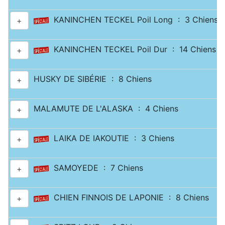
KANINCHEN TECKEL Poil Long : 3 Chiens
+
KANINCHEN TECKEL Poil Dur : 14 Chiens
+
HUSKY DE SIBÉRIE : 8 Chiens
+
MALAMUTE DE L'ALASKA : 4 Chiens
+
LAIKA DE IAKOUTIE : 3 Chiens
+
SAMOYEDE : 7 Chiens
+
CHIEN FINNOIS DE LAPONIE : 8 Chiens
+