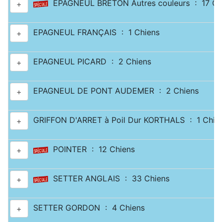
EPAGNEUL BRETON Autres couleurs : 17 Ch
+
EPAGNEUL FRANÇAIS : 1 Chiens
+
EPAGNEUL PICARD : 2 Chiens
+
EPAGNEUL DE PONT AUDEMER : 2 Chiens
+
GRIFFON D'ARRET à Poil Dur KORTHALS : 1 Chie
+
POINTER : 12 Chiens
+
SETTER ANGLAIS : 33 Chiens
+
SETTER GORDON : 4 Chiens
+