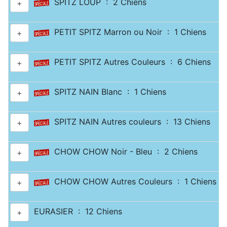
SPITZ LOUP : 2 Chiens
+
PETIT SPITZ Marron ou Noir : 1 Chiens
+
PETIT SPITZ Autres Couleurs : 6 Chiens
+
SPITZ NAIN Blanc : 1 Chiens
+
SPITZ NAIN Autres couleurs : 13 Chiens
+
CHOW CHOW Noir - Bleu : 2 Chiens
+
CHOW CHOW Autres Couleurs : 1 Chiens
+
EURASIER : 12 Chiens
+