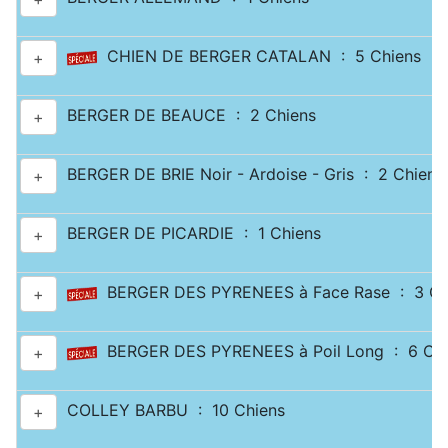
CHIEN DE BERGER CATALAN : 5 Chiens
+
BERGER DE BEAUCE : 2 Chiens
+
BERGER DE BRIE Noir - Ardoise - Gris : 2 Chiens
+
BERGER DE PICARDIE : 1 Chiens
+
BERGER DES PYRENEES à Face Rase : 3 Ch
+
BERGER DES PYRENEES à Poil Long : 6 Chi
+
COLLEY BARBU : 10 Chiens
+