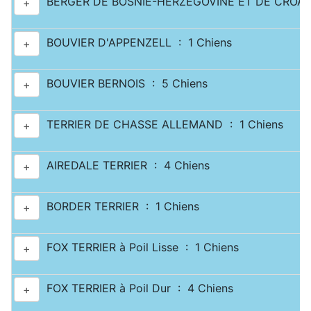
BERGER DE BOSNIE-HERZEGOVINE ET DE CROATI
+
BOUVIER D'APPENZELL : 1 Chiens
+
BOUVIER BERNOIS : 5 Chiens
+
TERRIER DE CHASSE ALLEMAND : 1 Chiens
+
AIREDALE TERRIER : 4 Chiens
+
BORDER TERRIER : 1 Chiens
+
FOX TERRIER à Poil Lisse : 1 Chiens
+
FOX TERRIER à Poil Dur : 4 Chiens
+