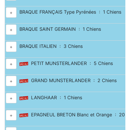
BRAQUE FRANÇAIS Type Pyrénées : 1 Chiens
+
BRAQUE SAINT GERMAIN : 1 Chiens
+
BRAQUE ITALIEN : 3 Chiens
+
PETIT MUNSTERLANDER : 5 Chiens
+
GRAND MUNSTERLANDER : 2 Chiens
+
LANGHAAR : 1 Chiens
+
EPAGNEUL BRETON Blanc et Orange : 20 C
+