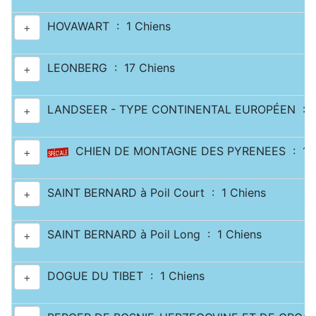
HOVAWART : 1 Chiens
+
LEONBERG : 17 Chiens
+
LANDSEER - TYPE CONTINENTAL EUROPÉEN : 2
+
CHIEN DE MONTAGNE DES PYRENEES : 11 
+
SAINT BERNARD à Poil Court : 1 Chiens
+
SAINT BERNARD à Poil Long : 1 Chiens
+
DOGUE DU TIBET : 1 Chiens
+