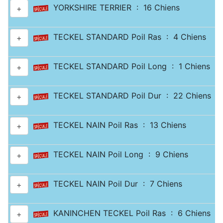
YORKSHIRE TERRIER : 16 Chiens
+
TECKEL STANDARD Poil Ras : 4 Chiens
+
TECKEL STANDARD Poil Long : 1 Chiens
+
TECKEL STANDARD Poil Dur : 22 Chiens
+
TECKEL NAIN Poil Ras : 13 Chiens
+
TECKEL NAIN Poil Long : 9 Chiens
+
TECKEL NAIN Poil Dur : 7 Chiens
+
KANINCHEN TECKEL Poil Ras : 6 Chiens
+