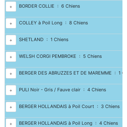
BORDER COLLIE : 6 Chiens
+
COLLEY à Poil Long : 8 Chiens
+
SHETLAND : 1 Chiens
+
WELSH CORGI PEMBROKE : 5 Chiens
+
BERGER DES ABRUZZES ET DE MAREMME : 1 Ch
+
PULI Noir - Gris / Fauve clair : 4 Chiens
+
BERGER HOLLANDAIS à Poil Court : 3 Chiens
+
BERGER HOLLANDAIS à Poil Long : 4 Chiens
+