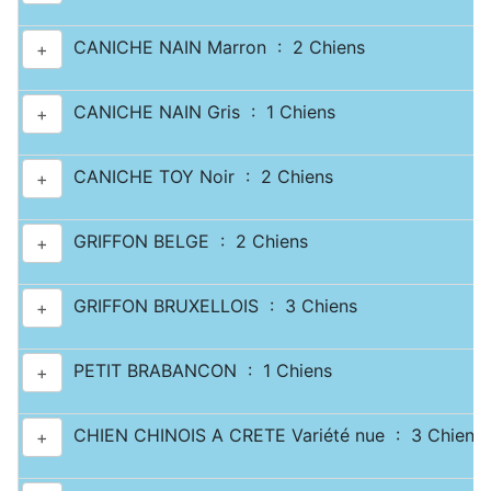
CANICHE NAIN Marron : 2 Chiens
+
CANICHE NAIN Gris : 1 Chiens
+
CANICHE TOY Noir : 2 Chiens
+
GRIFFON BELGE : 2 Chiens
+
GRIFFON BRUXELLOIS : 3 Chiens
+
PETIT BRABANCON : 1 Chiens
+
CHIEN CHINOIS A CRETE Variété nue : 3 Chiens
+