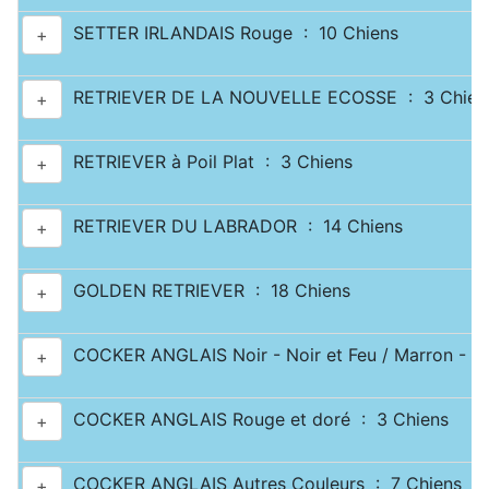
SETTER IRLANDAIS Rouge : 10 Chiens
+
RETRIEVER DE LA NOUVELLE ECOSSE : 3 Chien
+
RETRIEVER à Poil Plat : 3 Chiens
+
RETRIEVER DU LABRADOR : 14 Chiens
+
GOLDEN RETRIEVER : 18 Chiens
+
COCKER ANGLAIS Noir - Noir et Feu / Marron - Ma
+
COCKER ANGLAIS Rouge et doré : 3 Chiens
+
COCKER ANGLAIS Autres Couleurs : 7 Chiens
+