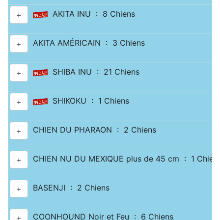
AKITA INU : 8 Chiens
+
AKITA AMÉRICAIN : 3 Chiens
+
SHIBA INU : 21 Chiens
+
SHIKOKU : 1 Chiens
+
CHIEN DU PHARAON : 2 Chiens
+
CHIEN NU DU MEXIQUE plus de 45 cm : 1 Chien
+
BASENJI : 2 Chiens
+
COONHOUND Noir et Feu : 6 Chiens
+