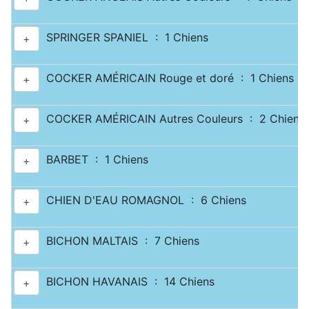
SPRINGER SPANIEL : 1 Chiens
+
COCKER AMÉRICAIN Rouge et doré : 1 Chiens
+
COCKER AMÉRICAIN Autres Couleurs : 2 Chiens
+
BARBET : 1 Chiens
+
CHIEN D'EAU ROMAGNOL : 6 Chiens
+
BICHON MALTAIS : 7 Chiens
+
BICHON HAVANAIS : 14 Chiens
+