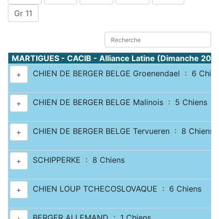
Gr 11
MARTIGUES - CACIB - Alliance Latine (Dimanche 20 
CHIEN DE BERGER BELGE Groenendael : 6 Chie
+
CHIEN DE BERGER BELGE Malinois : 5 Chiens
+
CHIEN DE BERGER BELGE Tervueren : 8 Chiens
+
SCHIPPERKE : 8 Chiens
+
CHIEN LOUP TCHECOSLOVAQUE : 6 Chiens
+
BERGER ALLEMAND : 1 Chiens
+