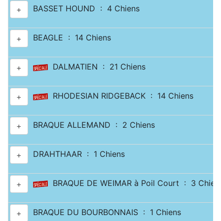
BASSET HOUND : 4 Chiens
+
BEAGLE : 14 Chiens
+
DALMATIEN : 21 Chiens
+
RHODESIAN RIDGEBACK : 14 Chiens
+
BRAQUE ALLEMAND : 2 Chiens
+
DRAHTHAAR : 1 Chiens
+
BRAQUE DE WEIMAR à Poil Court : 3 Chien
+
BRAQUE DU BOURBONNAIS : 1 Chiens
+