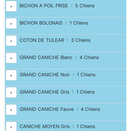
BICHON A POIL FRISE : 5 Chiens
+
BICHON BOLONAIS : 1 Chiens
+
COTON DE TULEAR : 3 Chiens
+
GRAND CANICHE Blanc : 4 Chiens
+
GRAND CANICHE Noir : 1 Chiens
+
GRAND CANICHE Gris : 1 Chiens
+
GRAND CANICHE Fauve : 4 Chiens
+
CANICHE MOYEN Gris : 1 Chiens
+