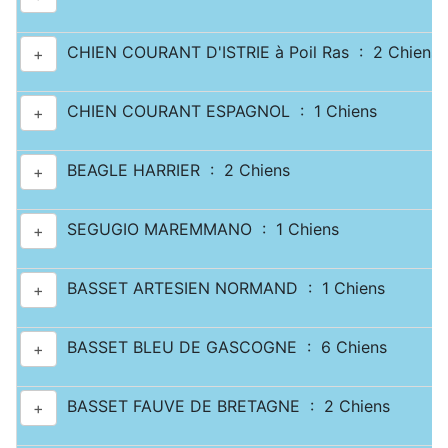
CHIEN COURANT D'ISTRIE à Poil Ras : 2 Chiens
+
CHIEN COURANT ESPAGNOL : 1 Chiens
+
BEAGLE HARRIER : 2 Chiens
+
SEGUGIO MAREMMANO : 1 Chiens
+
BASSET ARTESIEN NORMAND : 1 Chiens
+
BASSET BLEU DE GASCOGNE : 6 Chiens
+
BASSET FAUVE DE BRETAGNE : 2 Chiens
+