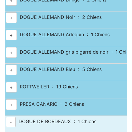
+
DOGUE ALLEMAND Noir : 2 Chiens
+
DOGUE ALLEMAND Arlequin : 1 Chiens
+
DOGUE ALLEMAND gris bigarré de noir : 1 Chien
+
DOGUE ALLEMAND Bleu : 5 Chiens
+
ROTTWEILER : 19 Chiens
+
PRESA CANARIO : 2 Chiens
+
DOGUE DE BORDEAUX : 1 Chiens
-