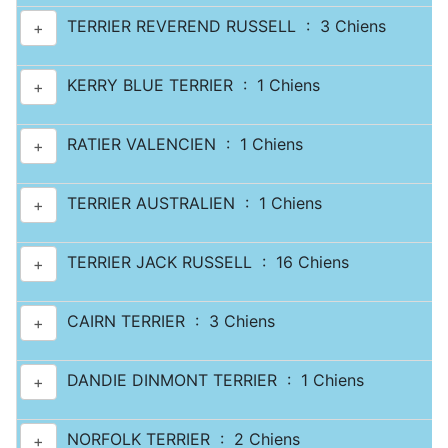
TERRIER REVEREND RUSSELL : 3 Chiens
+
KERRY BLUE TERRIER : 1 Chiens
+
RATIER VALENCIEN : 1 Chiens
+
TERRIER AUSTRALIEN : 1 Chiens
+
TERRIER JACK RUSSELL : 16 Chiens
+
CAIRN TERRIER : 3 Chiens
+
DANDIE DINMONT TERRIER : 1 Chiens
+
NORFOLK TERRIER : 2 Chiens
+