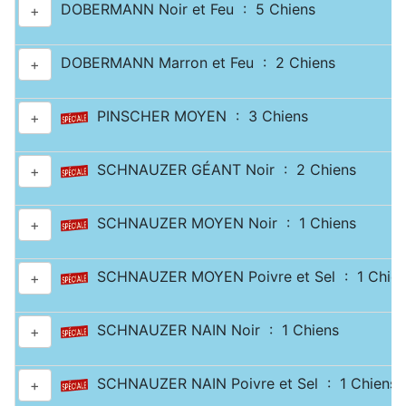
DOBERMANN Noir et Feu : 5 Chiens
+
DOBERMANN Marron et Feu : 2 Chiens
+
PINSCHER MOYEN : 3 Chiens
+
SCHNAUZER GÉANT Noir : 2 Chiens
+
SCHNAUZER MOYEN Noir : 1 Chiens
+
SCHNAUZER MOYEN Poivre et Sel : 1 Chien
+
SCHNAUZER NAIN Noir : 1 Chiens
+
SCHNAUZER NAIN Poivre et Sel : 1 Chiens
+