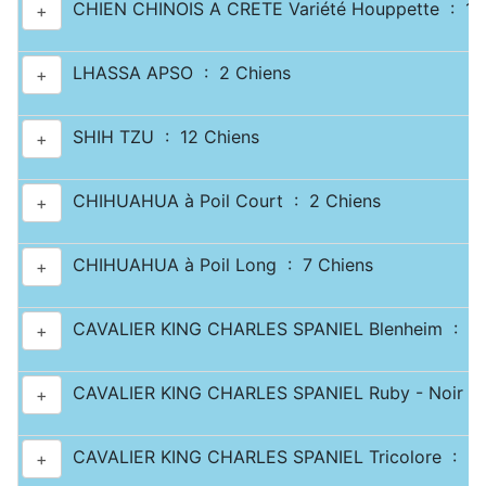
CHIEN CHINOIS A CRETE Variété Houppette : 1 
+
LHASSA APSO : 2 Chiens
+
SHIH TZU : 12 Chiens
+
CHIHUAHUA à Poil Court : 2 Chiens
+
CHIHUAHUA à Poil Long : 7 Chiens
+
CAVALIER KING CHARLES SPANIEL Blenheim : 2 
+
CAVALIER KING CHARLES SPANIEL Ruby - Noir & 
+
CAVALIER KING CHARLES SPANIEL Tricolore : 2 
+