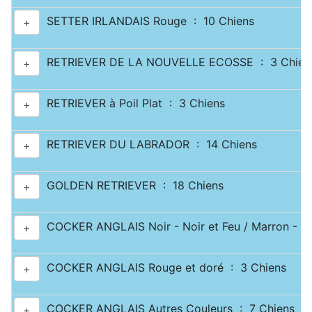
SETTER IRLANDAIS Rouge : 10 Chiens
+
RETRIEVER DE LA NOUVELLE ECOSSE : 3 Chien
+
RETRIEVER à Poil Plat : 3 Chiens
+
RETRIEVER DU LABRADOR : 14 Chiens
+
GOLDEN RETRIEVER : 18 Chiens
+
COCKER ANGLAIS Noir - Noir et Feu / Marron - Ma
+
COCKER ANGLAIS Rouge et doré : 3 Chiens
+
COCKER ANGLAIS Autres Couleurs : 7 Chiens
+