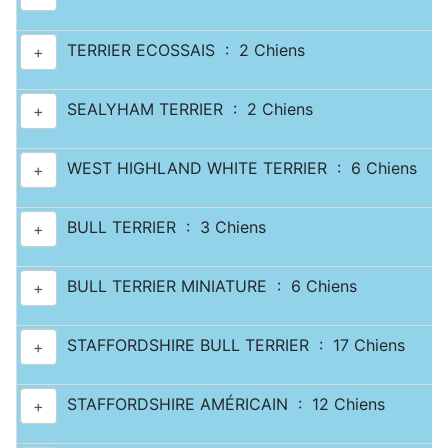
TERRIER ECOSSAIS : 2 Chiens
+
SEALYHAM TERRIER : 2 Chiens
+
WEST HIGHLAND WHITE TERRIER : 6 Chiens
+
BULL TERRIER : 3 Chiens
+
BULL TERRIER MINIATURE : 6 Chiens
+
STAFFORDSHIRE BULL TERRIER : 17 Chiens
+
STAFFORDSHIRE AMÉRICAIN : 12 Chiens
+