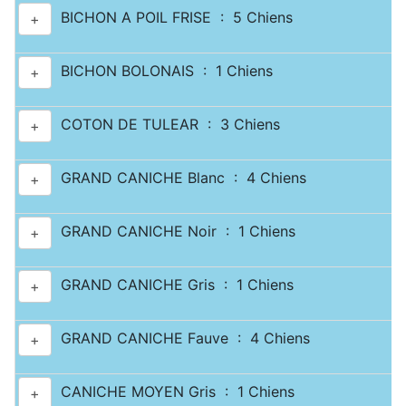
BICHON A POIL FRISE : 5 Chiens
+
BICHON BOLONAIS : 1 Chiens
+
COTON DE TULEAR : 3 Chiens
+
GRAND CANICHE Blanc : 4 Chiens
+
GRAND CANICHE Noir : 1 Chiens
+
GRAND CANICHE Gris : 1 Chiens
+
GRAND CANICHE Fauve : 4 Chiens
+
CANICHE MOYEN Gris : 1 Chiens
+