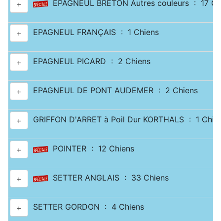
EPAGNEUL BRETON Autres couleurs : 17 Ch
+
EPAGNEUL FRANÇAIS : 1 Chiens
+
EPAGNEUL PICARD : 2 Chiens
+
EPAGNEUL DE PONT AUDEMER : 2 Chiens
+
GRIFFON D'ARRET à Poil Dur KORTHALS : 1 Chie
+
POINTER : 12 Chiens
+
SETTER ANGLAIS : 33 Chiens
+
SETTER GORDON : 4 Chiens
+