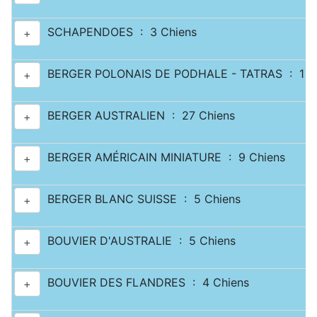
SCHAPENDOES : 3 Chiens
+
BERGER POLONAIS DE PODHALE - TATRAS : 1 C
+
BERGER AUSTRALIEN : 27 Chiens
+
BERGER AMÉRICAIN MINIATURE : 9 Chiens
+
BERGER BLANC SUISSE : 5 Chiens
+
BOUVIER D'AUSTRALIE : 5 Chiens
+
BOUVIER DES FLANDRES : 4 Chiens
+