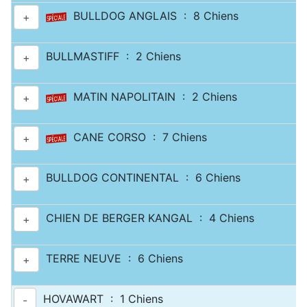
BULLDOG ANGLAIS : 8 Chiens
+
BULLMASTIFF : 2 Chiens
+
MATIN NAPOLITAIN : 2 Chiens
+
CANE CORSO : 7 Chiens
+
BULLDOG CONTINENTAL : 6 Chiens
+
CHIEN DE BERGER KANGAL : 4 Chiens
+
TERRE NEUVE : 6 Chiens
+
HOVAWART : 1 Chiens
-