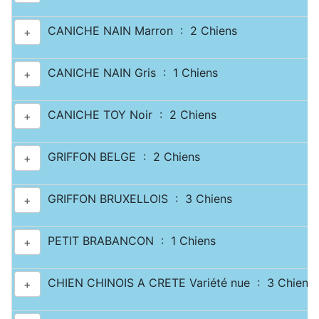
CANICHE NAIN Marron : 2 Chiens
+
CANICHE NAIN Gris : 1 Chiens
+
CANICHE TOY Noir : 2 Chiens
+
GRIFFON BELGE : 2 Chiens
+
GRIFFON BRUXELLOIS : 3 Chiens
+
PETIT BRABANCON : 1 Chiens
+
CHIEN CHINOIS A CRETE Variété nue : 3 Chiens
+