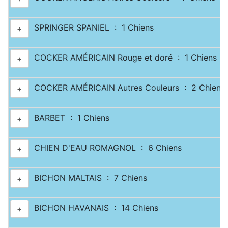
SPRINGER SPANIEL : 1 Chiens
+
COCKER AMÉRICAIN Rouge et doré : 1 Chiens
+
COCKER AMÉRICAIN Autres Couleurs : 2 Chiens
+
BARBET : 1 Chiens
+
CHIEN D'EAU ROMAGNOL : 6 Chiens
+
BICHON MALTAIS : 7 Chiens
+
BICHON HAVANAIS : 14 Chiens
+