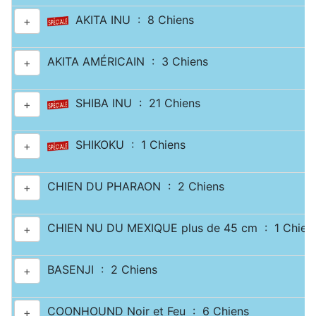
AKITA INU : 8 Chiens
+
AKITA AMÉRICAIN : 3 Chiens
+
SHIBA INU : 21 Chiens
+
SHIKOKU : 1 Chiens
+
CHIEN DU PHARAON : 2 Chiens
+
CHIEN NU DU MEXIQUE plus de 45 cm : 1 Chien
+
BASENJI : 2 Chiens
+
COONHOUND Noir et Feu : 6 Chiens
+