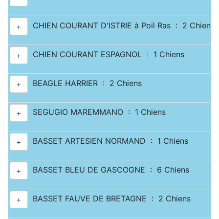
CHIEN COURANT D'ISTRIE à Poil Ras : 2 Chiens
+
CHIEN COURANT ESPAGNOL : 1 Chiens
+
BEAGLE HARRIER : 2 Chiens
+
SEGUGIO MAREMMANO : 1 Chiens
+
BASSET ARTESIEN NORMAND : 1 Chiens
+
BASSET BLEU DE GASCOGNE : 6 Chiens
+
BASSET FAUVE DE BRETAGNE : 2 Chiens
+