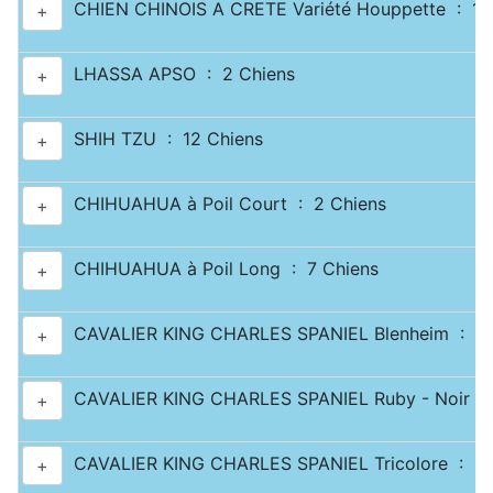
CHIEN CHINOIS A CRETE Variété Houppette : 1 
+
LHASSA APSO : 2 Chiens
+
SHIH TZU : 12 Chiens
+
CHIHUAHUA à Poil Court : 2 Chiens
+
CHIHUAHUA à Poil Long : 7 Chiens
+
CAVALIER KING CHARLES SPANIEL Blenheim : 2 
+
CAVALIER KING CHARLES SPANIEL Ruby - Noir & 
+
CAVALIER KING CHARLES SPANIEL Tricolore : 2 
+