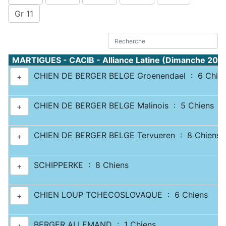
Gr 11
MARTIGUES - CACIB - Alliance Latine (Dimanche 20 
CHIEN DE BERGER BELGE Groenendael : 6 Chie
+
CHIEN DE BERGER BELGE Malinois : 5 Chiens
+
CHIEN DE BERGER BELGE Tervueren : 8 Chiens
+
SCHIPPERKE : 8 Chiens
+
CHIEN LOUP TCHECOSLOVAQUE : 6 Chiens
+
BERGER ALLEMAND : 1 Chiens
+