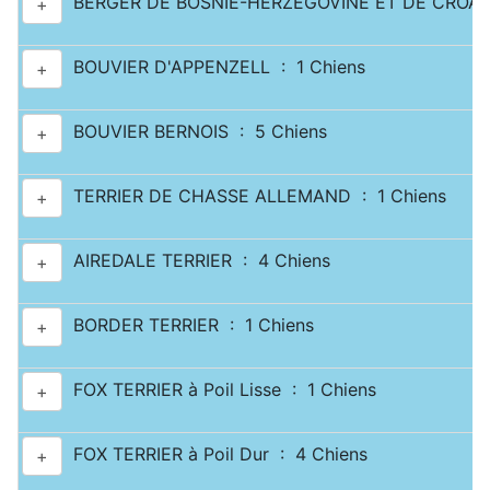
BERGER DE BOSNIE-HERZEGOVINE ET DE CROATI
+
BOUVIER D'APPENZELL : 1 Chiens
+
BOUVIER BERNOIS : 5 Chiens
+
TERRIER DE CHASSE ALLEMAND : 1 Chiens
+
AIREDALE TERRIER : 4 Chiens
+
BORDER TERRIER : 1 Chiens
+
FOX TERRIER à Poil Lisse : 1 Chiens
+
FOX TERRIER à Poil Dur : 4 Chiens
+