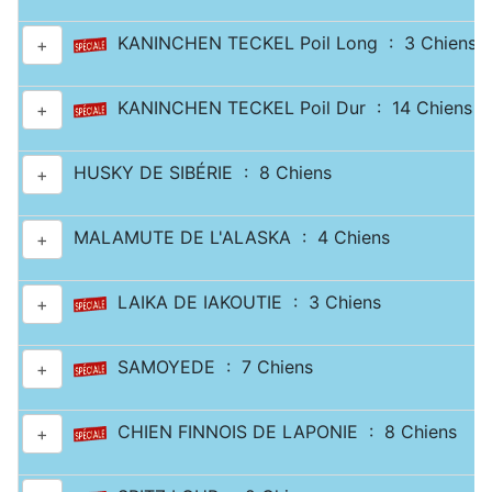
KANINCHEN TECKEL Poil Long : 3 Chiens
+
KANINCHEN TECKEL Poil Dur : 14 Chiens
+
HUSKY DE SIBÉRIE : 8 Chiens
+
MALAMUTE DE L'ALASKA : 4 Chiens
+
LAIKA DE IAKOUTIE : 3 Chiens
+
SAMOYEDE : 7 Chiens
+
CHIEN FINNOIS DE LAPONIE : 8 Chiens
+