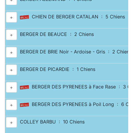
CHIEN DE BERGER CATALAN : 5 Chiens
+
BERGER DE BEAUCE : 2 Chiens
+
BERGER DE BRIE Noir - Ardoise - Gris : 2 Chiens
+
BERGER DE PICARDIE : 1 Chiens
+
BERGER DES PYRENEES à Face Rase : 3 Ch
+
BERGER DES PYRENEES à Poil Long : 6 Chi
+
COLLEY BARBU : 10 Chiens
+