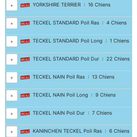
YORKSHIRE TERRIER : 16 Chiens
+
TECKEL STANDARD Poil Ras : 4 Chiens
+
TECKEL STANDARD Poil Long : 1 Chiens
+
TECKEL STANDARD Poil Dur : 22 Chiens
+
TECKEL NAIN Poil Ras : 13 Chiens
+
TECKEL NAIN Poil Long : 9 Chiens
+
TECKEL NAIN Poil Dur : 7 Chiens
+
KANINCHEN TECKEL Poil Ras : 6 Chiens
+