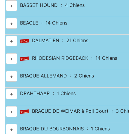
BASSET HOUND : 4 Chiens
+
BEAGLE : 14 Chiens
+
DALMATIEN : 21 Chiens
+
RHODESIAN RIDGEBACK : 14 Chiens
+
BRAQUE ALLEMAND : 2 Chiens
+
DRAHTHAAR : 1 Chiens
+
BRAQUE DE WEIMAR à Poil Court : 3 Chien
+
BRAQUE DU BOURBONNAIS : 1 Chiens
+