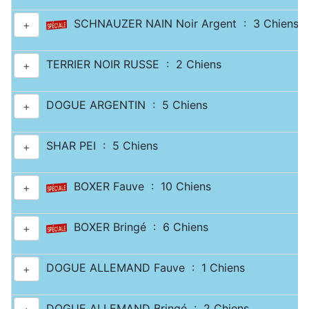
SCHNAUZER NAIN Noir Argent : 3 Chiens
+
TERRIER NOIR RUSSE : 2 Chiens
+
DOGUE ARGENTIN : 5 Chiens
+
SHAR PEI : 5 Chiens
+
BOXER Fauve : 10 Chiens
+
BOXER Bringé : 6 Chiens
+
DOGUE ALLEMAND Fauve : 1 Chiens
+
DOGUE ALLEMAND Bringé : 2 Chiens