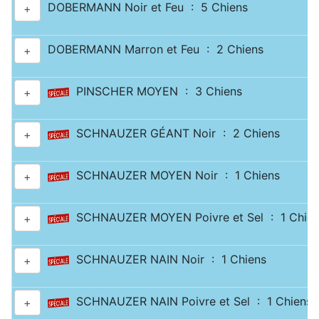
DOBERMANN Noir et Feu : 5 Chiens
+
DOBERMANN Marron et Feu : 2 Chiens
+
PINSCHER MOYEN : 3 Chiens
+
SCHNAUZER GÉANT Noir : 2 Chiens
+
SCHNAUZER MOYEN Noir : 1 Chiens
+
SCHNAUZER MOYEN Poivre et Sel : 1 Chien
+
SCHNAUZER NAIN Noir : 1 Chiens
+
SCHNAUZER NAIN Poivre et Sel : 1 Chiens
+