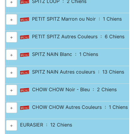
SPITZ LOUP : 2 Chiens
+
PETIT SPITZ Marron ou Noir : 1 Chiens
+
PETIT SPITZ Autres Couleurs : 6 Chiens
+
SPITZ NAIN Blanc : 1 Chiens
+
SPITZ NAIN Autres couleurs : 13 Chiens
+
CHOW CHOW Noir - Bleu : 2 Chiens
+
CHOW CHOW Autres Couleurs : 1 Chiens
+
EURASIER : 12 Chiens
+