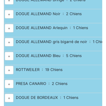
+
DOGUE ALLEMAND Noir : 2 Chiens
+
DOGUE ALLEMAND Arlequin : 1 Chiens
+
DOGUE ALLEMAND gris bigarré de noir : 1 Chien
+
DOGUE ALLEMAND Bleu : 5 Chiens
+
ROTTWEILER : 19 Chiens
+
PRESA CANARIO : 2 Chiens
+
DOGUE DE BORDEAUX : 1 Chiens
+