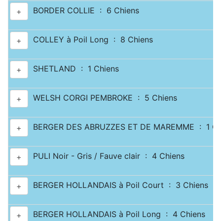
BORDER COLLIE : 6 Chiens
+
COLLEY à Poil Long : 8 Chiens
+
SHETLAND : 1 Chiens
+
WELSH CORGI PEMBROKE : 5 Chiens
+
BERGER DES ABRUZZES ET DE MAREMME : 1 Ch
+
PULI Noir - Gris / Fauve clair : 4 Chiens
+
BERGER HOLLANDAIS à Poil Court : 3 Chiens
+
BERGER HOLLANDAIS à Poil Long : 4 Chiens
+