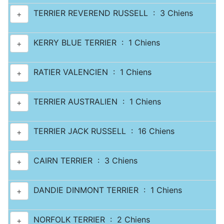
TERRIER REVEREND RUSSELL : 3 Chiens
+
KERRY BLUE TERRIER : 1 Chiens
+
RATIER VALENCIEN : 1 Chiens
+
TERRIER AUSTRALIEN : 1 Chiens
+
TERRIER JACK RUSSELL : 16 Chiens
+
CAIRN TERRIER : 3 Chiens
+
DANDIE DINMONT TERRIER : 1 Chiens
+
NORFOLK TERRIER : 2 Chiens
+