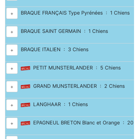
BRAQUE FRANÇAIS Type Pyrénées : 1 Chiens
+
BRAQUE SAINT GERMAIN : 1 Chiens
+
BRAQUE ITALIEN : 3 Chiens
+
PETIT MUNSTERLANDER : 5 Chiens
+
GRAND MUNSTERLANDER : 2 Chiens
+
LANGHAAR : 1 Chiens
+
EPAGNEUL BRETON Blanc et Orange : 20 C
+