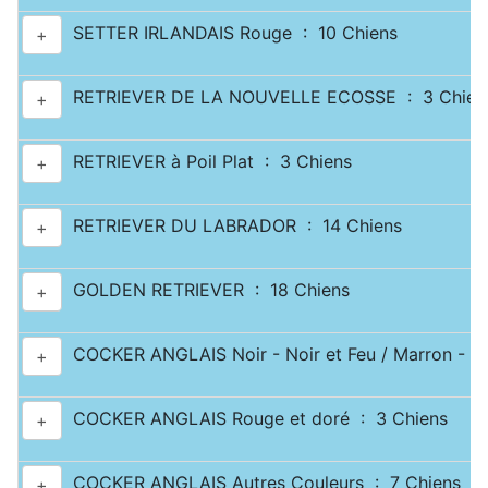
SETTER IRLANDAIS Rouge : 10 Chiens
+
RETRIEVER DE LA NOUVELLE ECOSSE : 3 Chien
+
RETRIEVER à Poil Plat : 3 Chiens
+
RETRIEVER DU LABRADOR : 14 Chiens
+
GOLDEN RETRIEVER : 18 Chiens
+
COCKER ANGLAIS Noir - Noir et Feu / Marron - Ma
+
COCKER ANGLAIS Rouge et doré : 3 Chiens
+
COCKER ANGLAIS Autres Couleurs : 7 Chiens
+