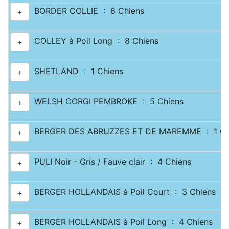
BORDER COLLIE : 6 Chiens
+
COLLEY à Poil Long : 8 Chiens
+
SHETLAND : 1 Chiens
+
WELSH CORGI PEMBROKE : 5 Chiens
+
BERGER DES ABRUZZES ET DE MAREMME : 1 Ch
+
PULI Noir - Gris / Fauve clair : 4 Chiens
+
BERGER HOLLANDAIS à Poil Court : 3 Chiens
+
BERGER HOLLANDAIS à Poil Long : 4 Chiens
+