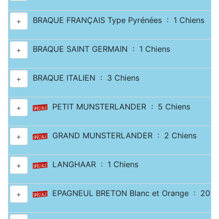
BRAQUE FRANÇAIS Type Pyrénées : 1 Chiens
+
BRAQUE SAINT GERMAIN : 1 Chiens
+
BRAQUE ITALIEN : 3 Chiens
+
PETIT MUNSTERLANDER : 5 Chiens
+
GRAND MUNSTERLANDER : 2 Chiens
+
LANGHAAR : 1 Chiens
+
EPAGNEUL BRETON Blanc et Orange : 20 C
+