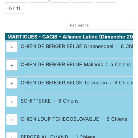
Gr 11
MARTIGUES - CACIB - Alliance Latine (Dimanche 20 
CHIEN DE BERGER BELGE Groenendael : 6 Chie
+
CHIEN DE BERGER BELGE Malinois : 5 Chiens
+
CHIEN DE BERGER BELGE Tervueren : 8 Chiens
+
SCHIPPERKE : 8 Chiens
+
CHIEN LOUP TCHECOSLOVAQUE : 6 Chiens
+
BERGER ALLEMAND : 1 Chiens
+