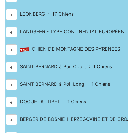
LEONBERG : 17 Chiens
+
LANDSEER - TYPE CONTINENTAL EUROPÉEN : 2
+
CHIEN DE MONTAGNE DES PYRENEES : 11 
+
SAINT BERNARD à Poil Court : 1 Chiens
+
SAINT BERNARD à Poil Long : 1 Chiens
+
DOGUE DU TIBET : 1 Chiens
+
BERGER DE BOSNIE-HERZEGOVINE ET DE CROATI
+