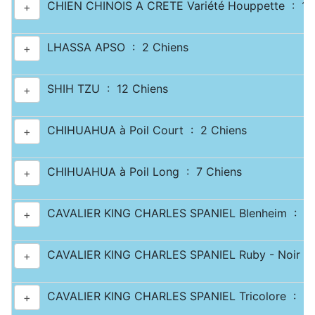
CHIEN CHINOIS A CRETE Variété Houppette : 1 
+
LHASSA APSO : 2 Chiens
+
SHIH TZU : 12 Chiens
+
CHIHUAHUA à Poil Court : 2 Chiens
+
CHIHUAHUA à Poil Long : 7 Chiens
+
CAVALIER KING CHARLES SPANIEL Blenheim : 2 
+
CAVALIER KING CHARLES SPANIEL Ruby - Noir & 
+
CAVALIER KING CHARLES SPANIEL Tricolore : 2 
+