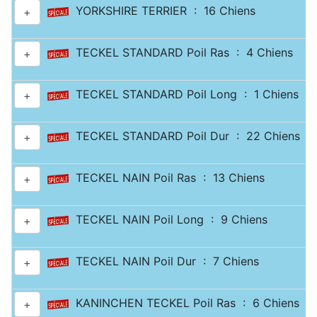
YORKSHIRE TERRIER : 16 Chiens
+
TECKEL STANDARD Poil Ras : 4 Chiens
+
TECKEL STANDARD Poil Long : 1 Chiens
+
TECKEL STANDARD Poil Dur : 22 Chiens
+
TECKEL NAIN Poil Ras : 13 Chiens
+
TECKEL NAIN Poil Long : 9 Chiens
+
TECKEL NAIN Poil Dur : 7 Chiens
+
KANINCHEN TECKEL Poil Ras : 6 Chiens
+