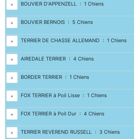
BOUVIER D'APPENZELL : 1 Chiens
+
BOUVIER BERNOIS : 5 Chiens
+
TERRIER DE CHASSE ALLEMAND : 1 Chiens
+
AIREDALE TERRIER : 4 Chiens
+
BORDER TERRIER : 1 Chiens
+
FOX TERRIER à Poil Lisse : 1 Chiens
+
FOX TERRIER à Poil Dur : 4 Chiens
+
TERRIER REVEREND RUSSELL : 3 Chiens
+