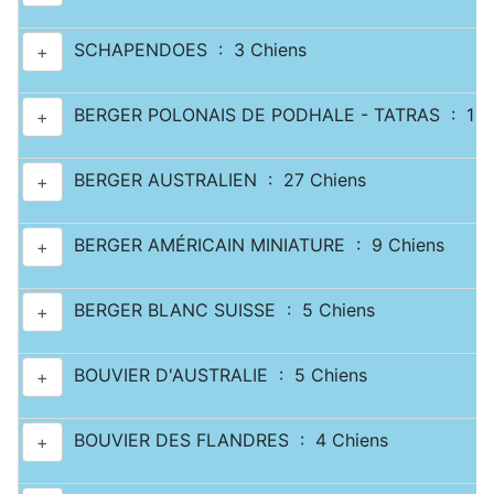
SCHAPENDOES : 3 Chiens
+
BERGER POLONAIS DE PODHALE - TATRAS : 1 C
+
BERGER AUSTRALIEN : 27 Chiens
+
BERGER AMÉRICAIN MINIATURE : 9 Chiens
+
BERGER BLANC SUISSE : 5 Chiens
+
BOUVIER D'AUSTRALIE : 5 Chiens
+
BOUVIER DES FLANDRES : 4 Chiens
+