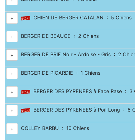
CHIEN DE BERGER CATALAN : 5 Chiens
+
BERGER DE BEAUCE : 2 Chiens
+
BERGER DE BRIE Noir - Ardoise - Gris : 2 Chiens
+
BERGER DE PICARDIE : 1 Chiens
+
BERGER DES PYRENEES à Face Rase : 3 Ch
+
BERGER DES PYRENEES à Poil Long : 6 Chi
+
COLLEY BARBU : 10 Chiens
+