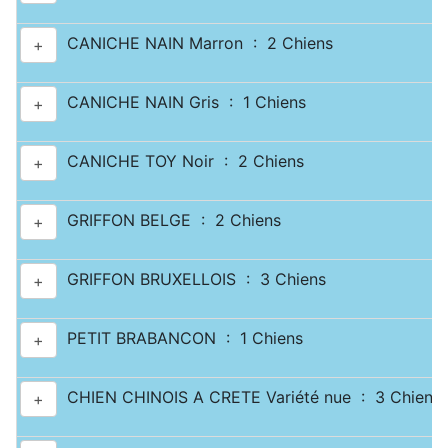
CANICHE NAIN Marron : 2 Chiens
+
CANICHE NAIN Gris : 1 Chiens
+
CANICHE TOY Noir : 2 Chiens
+
GRIFFON BELGE : 2 Chiens
+
GRIFFON BRUXELLOIS : 3 Chiens
+
PETIT BRABANCON : 1 Chiens
+
CHIEN CHINOIS A CRETE Variété nue : 3 Chiens
+