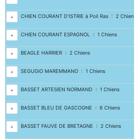
CHIEN COURANT D'ISTRIE à Poil Ras : 2 Chiens
+
CHIEN COURANT ESPAGNOL : 1 Chiens
+
BEAGLE HARRIER : 2 Chiens
+
SEGUGIO MAREMMANO : 1 Chiens
+
BASSET ARTESIEN NORMAND : 1 Chiens
+
BASSET BLEU DE GASCOGNE : 6 Chiens
+
BASSET FAUVE DE BRETAGNE : 2 Chiens
+