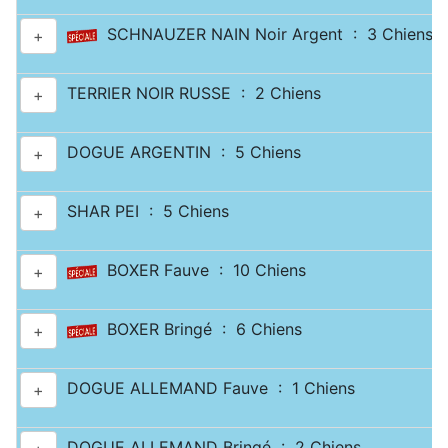
SCHNAUZER NAIN Noir Argent : 3 Chiens
+
TERRIER NOIR RUSSE : 2 Chiens
+
DOGUE ARGENTIN : 5 Chiens
+
SHAR PEI : 5 Chiens
+
BOXER Fauve : 10 Chiens
+
BOXER Bringé : 6 Chiens
+
DOGUE ALLEMAND Fauve : 1 Chiens
+
DOGUE ALLEMAND Bringé : 2 Chiens