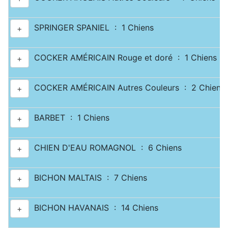
SPRINGER SPANIEL : 1 Chiens
+
COCKER AMÉRICAIN Rouge et doré : 1 Chiens
+
COCKER AMÉRICAIN Autres Couleurs : 2 Chiens
+
BARBET : 1 Chiens
+
CHIEN D'EAU ROMAGNOL : 6 Chiens
+
BICHON MALTAIS : 7 Chiens
+
BICHON HAVANAIS : 14 Chiens
+