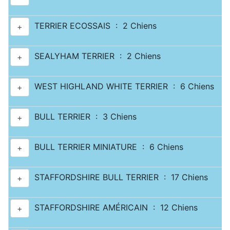
TERRIER ECOSSAIS : 2 Chiens
+
SEALYHAM TERRIER : 2 Chiens
+
WEST HIGHLAND WHITE TERRIER : 6 Chiens
+
BULL TERRIER : 3 Chiens
+
BULL TERRIER MINIATURE : 6 Chiens
+
STAFFORDSHIRE BULL TERRIER : 17 Chiens
+
STAFFORDSHIRE AMÉRICAIN : 12 Chiens
+