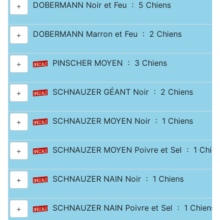
DOBERMANN Noir et Feu : 5 Chiens
+
DOBERMANN Marron et Feu : 2 Chiens
+
PINSCHER MOYEN : 3 Chiens
+
SCHNAUZER GÉANT Noir : 2 Chiens
+
SCHNAUZER MOYEN Noir : 1 Chiens
+
SCHNAUZER MOYEN Poivre et Sel : 1 Chien
+
SCHNAUZER NAIN Noir : 1 Chiens
+
SCHNAUZER NAIN Poivre et Sel : 1 Chiens
+