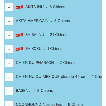
AKITA INU : 8 Chiens
+
AKITA AMÉRICAIN : 3 Chiens
+
SHIBA INU : 21 Chiens
+
SHIKOKU : 1 Chiens
+
CHIEN DU PHARAON : 2 Chiens
+
CHIEN NU DU MEXIQUE plus de 45 cm : 1 Chien
+
BASENJI : 2 Chiens
+
COONHOUND Noir et Feu : 6 Chiens
+