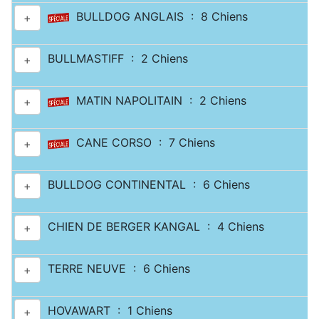
BULLDOG ANGLAIS : 8 Chiens
+
BULLMASTIFF : 2 Chiens
+
MATIN NAPOLITAIN : 2 Chiens
+
CANE CORSO : 7 Chiens
+
BULLDOG CONTINENTAL : 6 Chiens
+
CHIEN DE BERGER KANGAL : 4 Chiens
+
TERRE NEUVE : 6 Chiens
+
HOVAWART : 1 Chiens
+