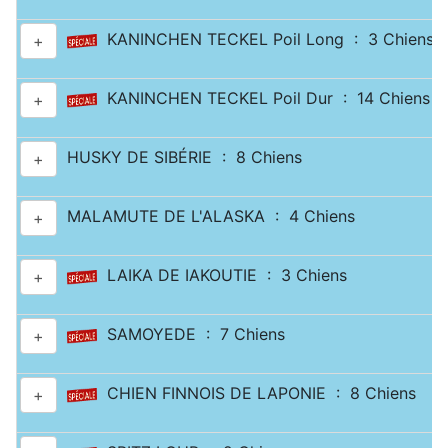
KANINCHEN TECKEL Poil Long : 3 Chiens
+
KANINCHEN TECKEL Poil Dur : 14 Chiens
+
HUSKY DE SIBÉRIE : 8 Chiens
+
MALAMUTE DE L'ALASKA : 4 Chiens
+
LAIKA DE IAKOUTIE : 3 Chiens
+
SAMOYEDE : 7 Chiens
+
CHIEN FINNOIS DE LAPONIE : 8 Chiens
+