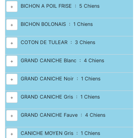
BICHON A POIL FRISE : 5 Chiens
+
BICHON BOLONAIS : 1 Chiens
+
COTON DE TULEAR : 3 Chiens
+
GRAND CANICHE Blanc : 4 Chiens
+
GRAND CANICHE Noir : 1 Chiens
+
GRAND CANICHE Gris : 1 Chiens
+
GRAND CANICHE Fauve : 4 Chiens
+
CANICHE MOYEN Gris : 1 Chiens
+