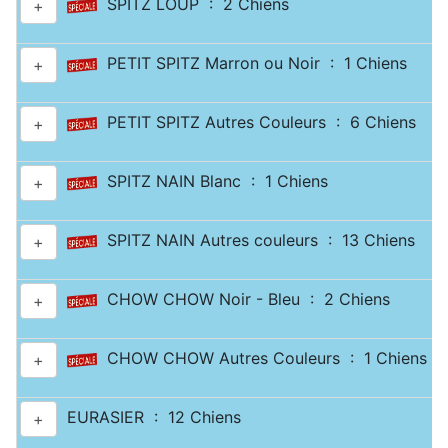
SPITZ LOUP : 2 Chiens
+
PETIT SPITZ Marron ou Noir : 1 Chiens
+
PETIT SPITZ Autres Couleurs : 6 Chiens
+
SPITZ NAIN Blanc : 1 Chiens
+
SPITZ NAIN Autres couleurs : 13 Chiens
+
CHOW CHOW Noir - Bleu : 2 Chiens
+
CHOW CHOW Autres Couleurs : 1 Chiens
+
EURASIER : 12 Chiens
+