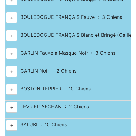
BOULEDOGUE FRANÇAIS Fauve : 3 Chiens
+
BOULEDOGUE FRANÇAIS Blanc et Bringé (Caille) 
+
CARLIN Fauve à Masque Noir : 3 Chiens
+
CARLIN Noir : 2 Chiens
+
BOSTON TERRIER : 10 Chiens
+
LEVRIER AFGHAN : 2 Chiens
+
SALUKI : 10 Chiens
+