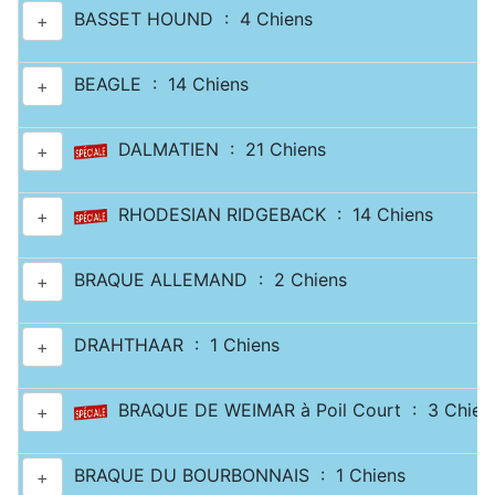
BASSET HOUND : 4 Chiens
+
BEAGLE : 14 Chiens
+
DALMATIEN : 21 Chiens
+
RHODESIAN RIDGEBACK : 14 Chiens
+
BRAQUE ALLEMAND : 2 Chiens
+
DRAHTHAAR : 1 Chiens
+
BRAQUE DE WEIMAR à Poil Court : 3 Chien
+
BRAQUE DU BOURBONNAIS : 1 Chiens
+