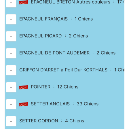
EPAGNEUL BRETON Autres couleurs : 17 Ch
+
EPAGNEUL FRANÇAIS : 1 Chiens
+
EPAGNEUL PICARD : 2 Chiens
+
EPAGNEUL DE PONT AUDEMER : 2 Chiens
+
GRIFFON D'ARRET à Poil Dur KORTHALS : 1 Chie
+
POINTER : 12 Chiens
+
SETTER ANGLAIS : 33 Chiens
+
SETTER GORDON : 4 Chiens
+