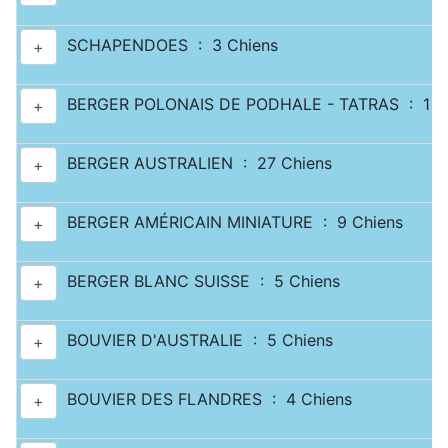
SCHAPENDOES : 3 Chiens
+
BERGER POLONAIS DE PODHALE - TATRAS : 1 C
+
BERGER AUSTRALIEN : 27 Chiens
+
BERGER AMÉRICAIN MINIATURE : 9 Chiens
+
BERGER BLANC SUISSE : 5 Chiens
+
BOUVIER D'AUSTRALIE : 5 Chiens
+
BOUVIER DES FLANDRES : 4 Chiens
+