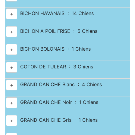
BICHON HAVANAIS : 14 Chiens
+
BICHON A POIL FRISE : 5 Chiens
+
BICHON BOLONAIS : 1 Chiens
+
COTON DE TULEAR : 3 Chiens
+
GRAND CANICHE Blanc : 4 Chiens
+
GRAND CANICHE Noir : 1 Chiens
+
GRAND CANICHE Gris : 1 Chiens
+