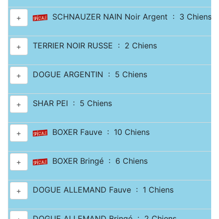
SCHNAUZER NAIN Noir Argent : 3 Chiens
+
TERRIER NOIR RUSSE : 2 Chiens
+
DOGUE ARGENTIN : 5 Chiens
+
SHAR PEI : 5 Chiens
+
BOXER Fauve : 10 Chiens
+
BOXER Bringé : 6 Chiens
+
DOGUE ALLEMAND Fauve : 1 Chiens
+
DOGUE ALLEMAND Bringé : 2 Chiens