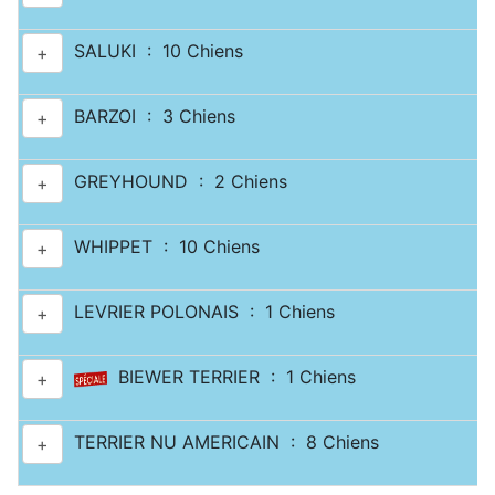
SALUKI : 10 Chiens
+
BARZOI : 3 Chiens
+
GREYHOUND : 2 Chiens
+
WHIPPET : 10 Chiens
+
LEVRIER POLONAIS : 1 Chiens
+
BIEWER TERRIER : 1 Chiens
+
TERRIER NU AMERICAIN : 8 Chiens
+