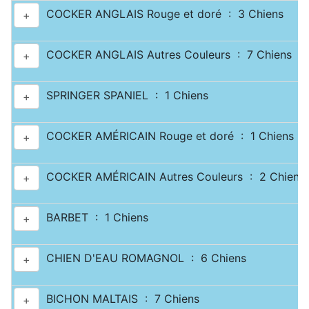
COCKER ANGLAIS Rouge et doré : 3 Chiens
+
COCKER ANGLAIS Autres Couleurs : 7 Chiens
+
SPRINGER SPANIEL : 1 Chiens
+
COCKER AMÉRICAIN Rouge et doré : 1 Chiens
+
COCKER AMÉRICAIN Autres Couleurs : 2 Chiens
+
BARBET : 1 Chiens
+
CHIEN D'EAU ROMAGNOL : 6 Chiens
+
BICHON MALTAIS : 7 Chiens
+