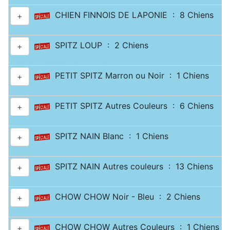
CHIEN FINNOIS DE LAPONIE : 8 Chiens
+
SPITZ LOUP : 2 Chiens
+
PETIT SPITZ Marron ou Noir : 1 Chiens
+
PETIT SPITZ Autres Couleurs : 6 Chiens
+
SPITZ NAIN Blanc : 1 Chiens
+
SPITZ NAIN Autres couleurs : 13 Chiens
+
CHOW CHOW Noir - Bleu : 2 Chiens
+
CHOW CHOW Autres Couleurs : 1 Chiens
+