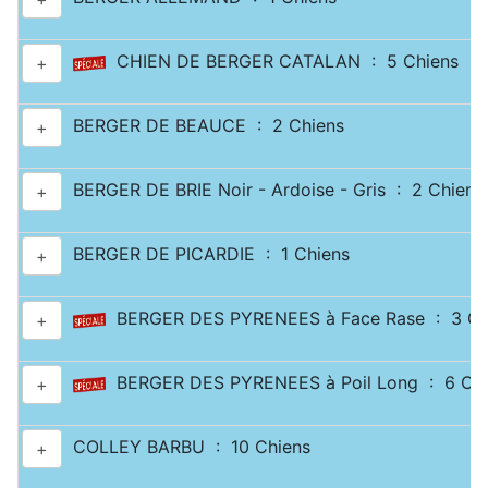
CHIEN DE BERGER CATALAN : 5 Chiens
+
BERGER DE BEAUCE : 2 Chiens
+
BERGER DE BRIE Noir - Ardoise - Gris : 2 Chiens
+
BERGER DE PICARDIE : 1 Chiens
+
BERGER DES PYRENEES à Face Rase : 3 Ch
+
BERGER DES PYRENEES à Poil Long : 6 Chi
+
COLLEY BARBU : 10 Chiens
+