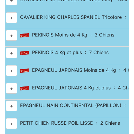
+
CAVALIER KING CHARLES SPANIEL Tricolore : 2 
+
PEKINOIS Moins de 4 Kg : 3 Chiens
+
PEKINOIS 4 Kg et plus : 7 Chiens
+
EPAGNEUL JAPONAIS Moins de 4 Kg : 4 Ch
+
EPAGNEUL JAPONAIS 4 Kg et plus : 4 Chie
+
EPAGNEUL NAIN CONTINENTAL (PAPILLON) : 8 
+
PETIT CHIEN RUSSE POIL LISSE : 2 Chiens
+