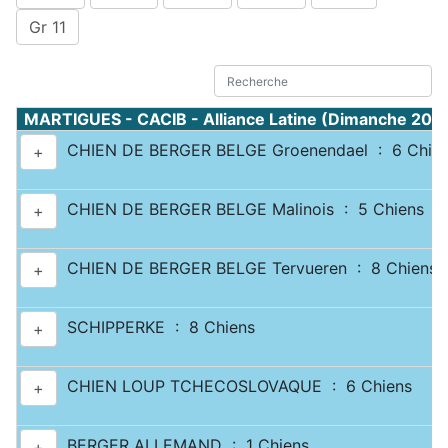
Gr 11
MARTIGUES - CACIB - Alliance Latine (Dimanche 20 
CHIEN DE BERGER BELGE Groenendael : 6 Chie
+
CHIEN DE BERGER BELGE Malinois : 5 Chiens
+
CHIEN DE BERGER BELGE Tervueren : 8 Chiens
+
SCHIPPERKE : 8 Chiens
+
CHIEN LOUP TCHECOSLOVAQUE : 6 Chiens
+
BERGER ALLEMAND : 1 Chiens
+