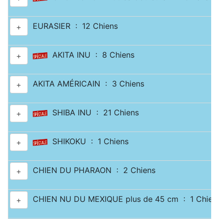
EURASIER : 12 Chiens
+
AKITA INU : 8 Chiens
+
AKITA AMÉRICAIN : 3 Chiens
+
SHIBA INU : 21 Chiens
+
SHIKOKU : 1 Chiens
+
CHIEN DU PHARAON : 2 Chiens
+
CHIEN NU DU MEXIQUE plus de 45 cm : 1 Chien
+