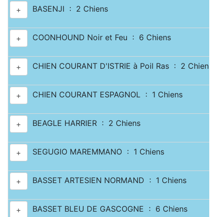
BASENJI : 2 Chiens
+
COONHOUND Noir et Feu : 6 Chiens
+
CHIEN COURANT D'ISTRIE à Poil Ras : 2 Chiens
+
CHIEN COURANT ESPAGNOL : 1 Chiens
+
BEAGLE HARRIER : 2 Chiens
+
SEGUGIO MAREMMANO : 1 Chiens
+
BASSET ARTESIEN NORMAND : 1 Chiens
+
BASSET BLEU DE GASCOGNE : 6 Chiens
+