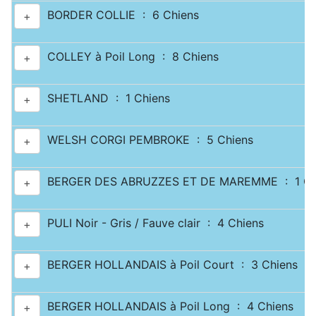
BORDER COLLIE : 6 Chiens
+
COLLEY à Poil Long : 8 Chiens
+
SHETLAND : 1 Chiens
+
WELSH CORGI PEMBROKE : 5 Chiens
+
BERGER DES ABRUZZES ET DE MAREMME : 1 Ch
+
PULI Noir - Gris / Fauve clair : 4 Chiens
+
BERGER HOLLANDAIS à Poil Court : 3 Chiens
+
BERGER HOLLANDAIS à Poil Long : 4 Chiens
+