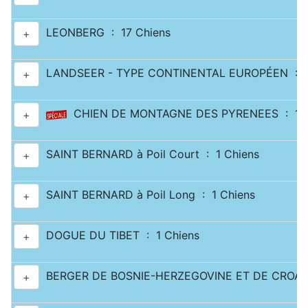
LEONBERG : 17 Chiens
+
LANDSEER - TYPE CONTINENTAL EUROPÉEN : 2
+
CHIEN DE MONTAGNE DES PYRENEES : 11 
+
SAINT BERNARD à Poil Court : 1 Chiens
+
SAINT BERNARD à Poil Long : 1 Chiens
+
DOGUE DU TIBET : 1 Chiens
+
BERGER DE BOSNIE-HERZEGOVINE ET DE CROATI
+