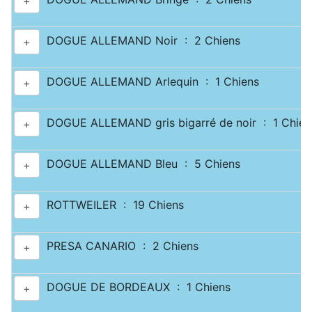
+
DOGUE ALLEMAND Noir : 2 Chiens
+
DOGUE ALLEMAND Arlequin : 1 Chiens
+
DOGUE ALLEMAND gris bigarré de noir : 1 Chien
+
DOGUE ALLEMAND Bleu : 5 Chiens
+
ROTTWEILER : 19 Chiens
+
PRESA CANARIO : 2 Chiens
+
DOGUE DE BORDEAUX : 1 Chiens
+