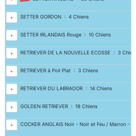
SETTER GORDON : 4 Chiens
+
SETTER IRLANDAIS Rouge : 10 Chiens
+
RETRIEVER DE LA NOUVELLE ECOSSE : 3 Chien
+
RETRIEVER à Poil Plat : 3 Chiens
+
RETRIEVER DU LABRADOR : 14 Chiens
+
GOLDEN RETRIEVER : 18 Chiens
+
COCKER ANGLAIS Noir - Noir et Feu / Marron - Ma
+