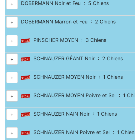
DOBERMANN Noir et Feu : 5 Chiens
+
DOBERMANN Marron et Feu : 2 Chiens
+
PINSCHER MOYEN : 3 Chiens
+
SCHNAUZER GÉANT Noir : 2 Chiens
+
SCHNAUZER MOYEN Noir : 1 Chiens
+
SCHNAUZER MOYEN Poivre et Sel : 1 Chien
+
SCHNAUZER NAIN Noir : 1 Chiens
+
SCHNAUZER NAIN Poivre et Sel : 1 Chiens
+