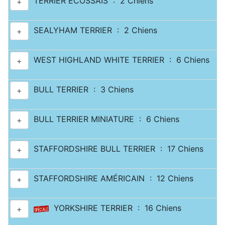
TERRIER ECOSSAIS : 2 Chiens
+
SEALYHAM TERRIER : 2 Chiens
+
WEST HIGHLAND WHITE TERRIER : 6 Chiens
+
BULL TERRIER : 3 Chiens
+
BULL TERRIER MINIATURE : 6 Chiens
+
STAFFORDSHIRE BULL TERRIER : 17 Chiens
+
STAFFORDSHIRE AMÉRICAIN : 12 Chiens
+
YORKSHIRE TERRIER : 16 Chiens
+