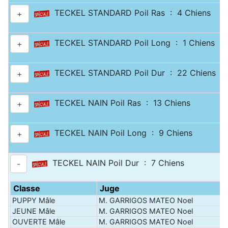
TECKEL STANDARD Poil Ras : 4 Chiens
+
TECKEL STANDARD Poil Long : 1 Chiens
+
TECKEL STANDARD Poil Dur : 22 Chiens
+
TECKEL NAIN Poil Ras : 13 Chiens
+
TECKEL NAIN Poil Long : 9 Chiens
+
TECKEL NAIN Poil Dur : 7 Chiens
-
Classe
Juge
PUPPY Mâle
M. GARRIGOS MATEO Noel
JEUNE Mâle
M. GARRIGOS MATEO Noel
OUVERTE Mâle
M. GARRIGOS MATEO Noel