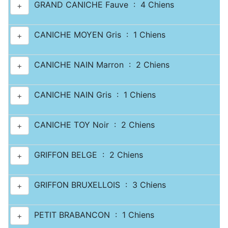
GRAND CANICHE Fauve : 4 Chiens
+
CANICHE MOYEN Gris : 1 Chiens
+
CANICHE NAIN Marron : 2 Chiens
+
CANICHE NAIN Gris : 1 Chiens
+
CANICHE TOY Noir : 2 Chiens
+
GRIFFON BELGE : 2 Chiens
+
GRIFFON BRUXELLOIS : 3 Chiens
+
PETIT BRABANCON : 1 Chiens
+