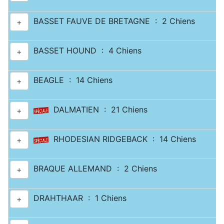
BASSET FAUVE DE BRETAGNE : 2 Chiens
+
BASSET HOUND : 4 Chiens
+
BEAGLE : 14 Chiens
+
DALMATIEN : 21 Chiens
+
RHODESIAN RIDGEBACK : 14 Chiens
+
BRAQUE ALLEMAND : 2 Chiens
+
DRAHTHAAR : 1 Chiens
+