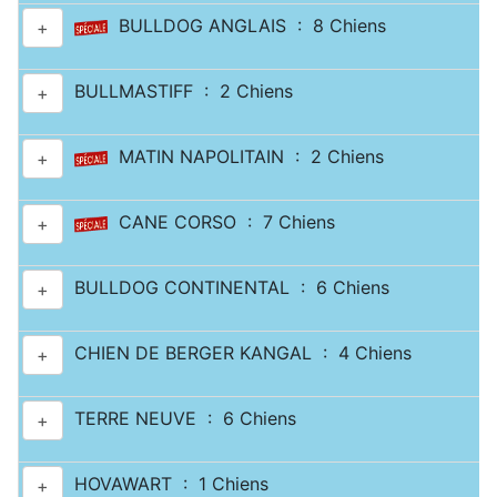
BULLDOG ANGLAIS : 8 Chiens
+
BULLMASTIFF : 2 Chiens
+
MATIN NAPOLITAIN : 2 Chiens
+
CANE CORSO : 7 Chiens
+
BULLDOG CONTINENTAL : 6 Chiens
+
CHIEN DE BERGER KANGAL : 4 Chiens
+
TERRE NEUVE : 6 Chiens
+
HOVAWART : 1 Chiens
+