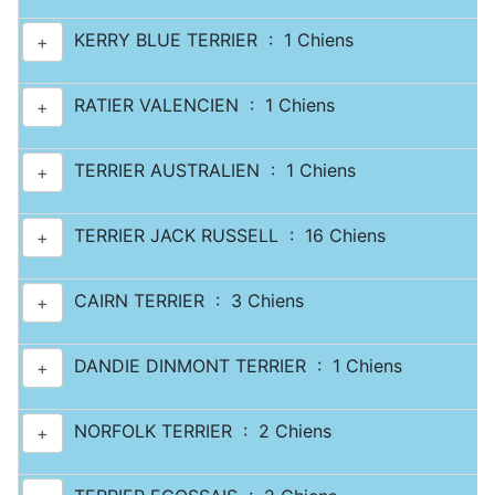
KERRY BLUE TERRIER : 1 Chiens
+
RATIER VALENCIEN : 1 Chiens
+
TERRIER AUSTRALIEN : 1 Chiens
+
TERRIER JACK RUSSELL : 16 Chiens
+
CAIRN TERRIER : 3 Chiens
+
DANDIE DINMONT TERRIER : 1 Chiens
+
NORFOLK TERRIER : 2 Chiens
+