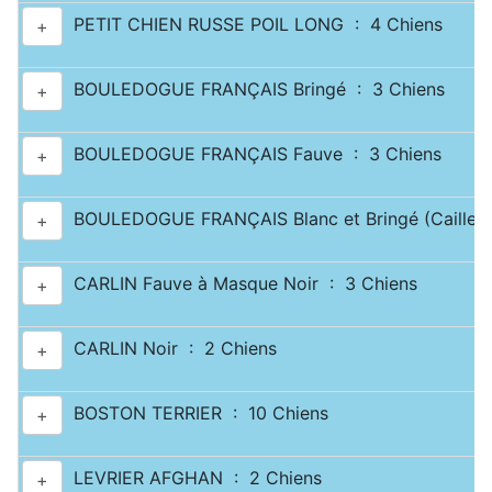
PETIT CHIEN RUSSE POIL LONG : 4 Chiens
+
BOULEDOGUE FRANÇAIS Bringé : 3 Chiens
+
BOULEDOGUE FRANÇAIS Fauve : 3 Chiens
+
BOULEDOGUE FRANÇAIS Blanc et Bringé (Caille) 
+
CARLIN Fauve à Masque Noir : 3 Chiens
+
CARLIN Noir : 2 Chiens
+
BOSTON TERRIER : 10 Chiens
+
LEVRIER AFGHAN : 2 Chiens
+