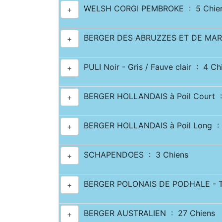
WELSH CORGI PEMBROKE : 5 Chie
+
BERGER DES ABRUZZES ET DE MAR
+
PULI Noir - Gris / Fauve clair : 4 Ch
+
BERGER HOLLANDAIS à Poil Court :
+
BERGER HOLLANDAIS à Poil Long : 
+
SCHAPENDOES : 3 Chiens
+
BERGER POLONAIS DE PODHALE - T
+
BERGER AUSTRALIEN : 27 Chiens
+