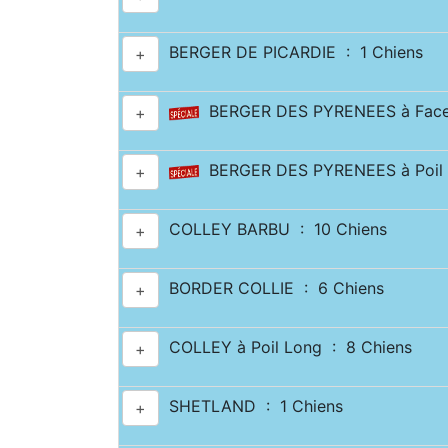
BERGER DE PICARDIE : 1 Chiens
+
BERGER DES PYRENEES à Face 
+
BERGER DES PYRENEES à Poil 
+
COLLEY BARBU : 10 Chiens
+
BORDER COLLIE : 6 Chiens
+
COLLEY à Poil Long : 8 Chiens
+
SHETLAND : 1 Chiens
+