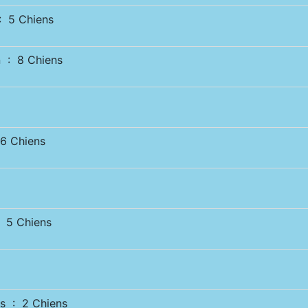
 5 Chiens
 : 8 Chiens
 Chiens
5 Chiens
s : 2 Chiens