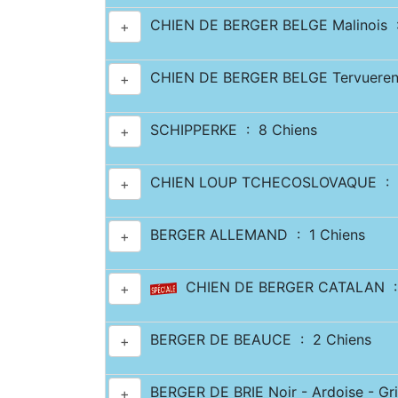
CHIEN DE BERGER BELGE Malinois :
+
CHIEN DE BERGER BELGE Tervueren
+
SCHIPPERKE : 8 Chiens
+
CHIEN LOUP TCHECOSLOVAQUE : 6
+
BERGER ALLEMAND : 1 Chiens
+
CHIEN DE BERGER CATALAN : 
+
BERGER DE BEAUCE : 2 Chiens
+
BERGER DE BRIE Noir - Ardoise - Gri
+