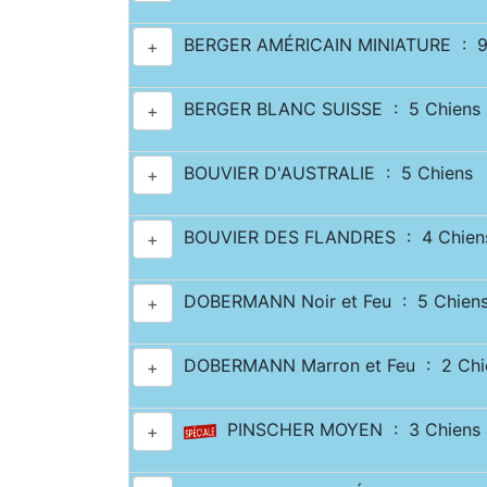
BERGER AMÉRICAIN MINIATURE : 9
+
BERGER BLANC SUISSE : 5 Chiens
+
BOUVIER D'AUSTRALIE : 5 Chiens
+
BOUVIER DES FLANDRES : 4 Chien
+
DOBERMANN Noir et Feu : 5 Chien
+
DOBERMANN Marron et Feu : 2 Chi
+
PINSCHER MOYEN : 3 Chiens
+