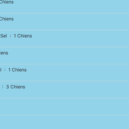
hiens
hiens
el : 1 Chiens
iens
 : 1 Chiens
: 3 Chiens