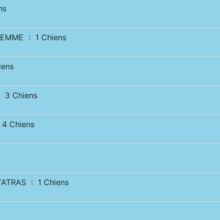
ns
EMME : 1 Chiens
iens
 3 Chiens
4 Chiens
ATRAS : 1 Chiens