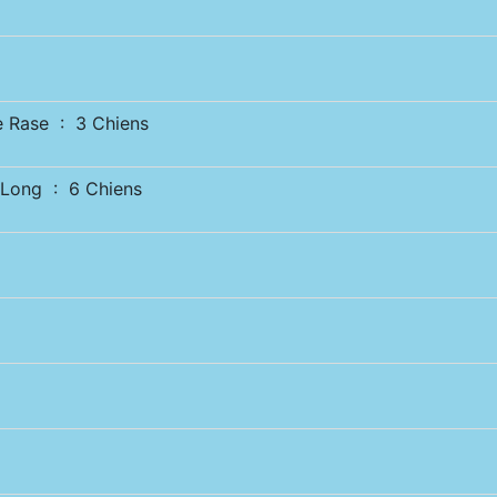
Rase : 3 Chiens
Long : 6 Chiens