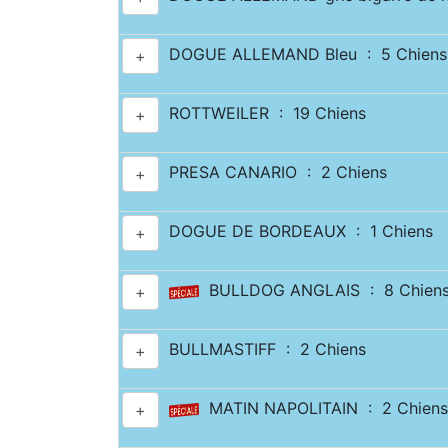
DOGUE ALLEMAND Bleu : 5 Chiens
+
ROTTWEILER : 19 Chiens
+
PRESA CANARIO : 2 Chiens
+
DOGUE DE BORDEAUX : 1 Chiens
+
BULLDOG ANGLAIS : 8 Chien
+
BULLMASTIFF : 2 Chiens
+
MATIN NAPOLITAIN : 2 Chiens
+