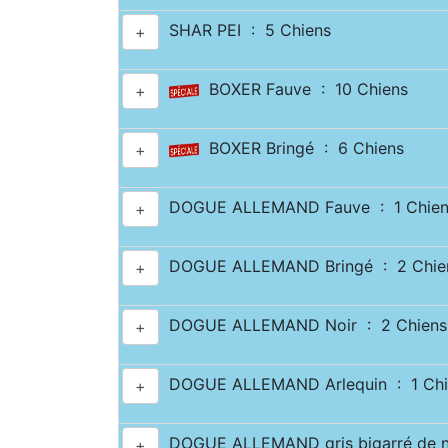
SHAR PEI : 5 Chiens
+
BOXER Fauve : 10 Chiens
+
BOXER Bringé : 6 Chiens
+
DOGUE ALLEMAND Fauve : 1 Chien
+
DOGUE ALLEMAND Bringé : 2 Chie
+
DOGUE ALLEMAND Noir : 2 Chiens
+
DOGUE ALLEMAND Arlequin : 1 Chi
+
DOGUE ALLEMAND gris bigarré de no
+