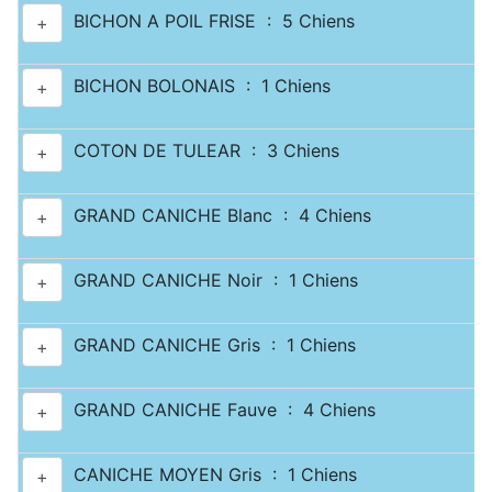
BICHON A POIL FRISE : 5 Chiens
+
BICHON BOLONAIS : 1 Chiens
+
COTON DE TULEAR : 3 Chiens
+
GRAND CANICHE Blanc : 4 Chiens
+
GRAND CANICHE Noir : 1 Chiens
+
GRAND CANICHE Gris : 1 Chiens
+
GRAND CANICHE Fauve : 4 Chiens
+
CANICHE MOYEN Gris : 1 Chiens
+