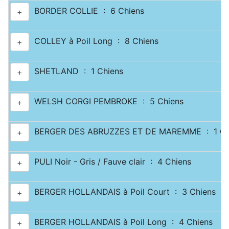
BORDER COLLIE : 6 Chiens
+
COLLEY à Poil Long : 8 Chiens
+
SHETLAND : 1 Chiens
+
WELSH CORGI PEMBROKE : 5 Chiens
+
BERGER DES ABRUZZES ET DE MAREMME : 1 Ch
+
PULI Noir - Gris / Fauve clair : 4 Chiens
+
BERGER HOLLANDAIS à Poil Court : 3 Chiens
+
BERGER HOLLANDAIS à Poil Long : 4 Chiens
+