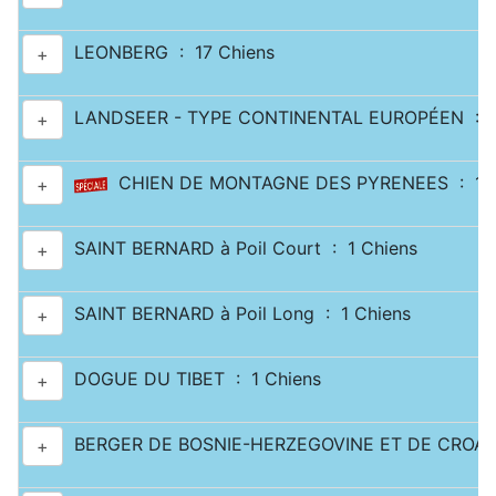
LEONBERG : 17 Chiens
+
LANDSEER - TYPE CONTINENTAL EUROPÉEN : 2
+
CHIEN DE MONTAGNE DES PYRENEES : 11 
+
SAINT BERNARD à Poil Court : 1 Chiens
+
SAINT BERNARD à Poil Long : 1 Chiens
+
DOGUE DU TIBET : 1 Chiens
+
BERGER DE BOSNIE-HERZEGOVINE ET DE CROATI
+