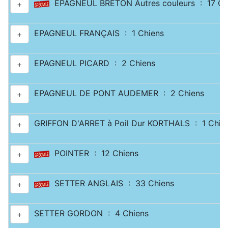
EPAGNEUL BRETON Autres couleurs : 17 Ch
+
EPAGNEUL FRANÇAIS : 1 Chiens
+
EPAGNEUL PICARD : 2 Chiens
+
EPAGNEUL DE PONT AUDEMER : 2 Chiens
+
GRIFFON D'ARRET à Poil Dur KORTHALS : 1 Chie
+
POINTER : 12 Chiens
+
SETTER ANGLAIS : 33 Chiens
+
SETTER GORDON : 4 Chiens
+