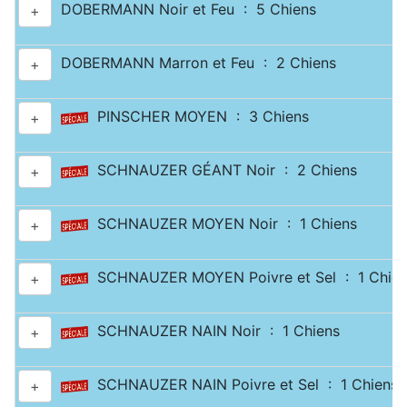
DOBERMANN Noir et Feu : 5 Chiens
+
DOBERMANN Marron et Feu : 2 Chiens
+
PINSCHER MOYEN : 3 Chiens
+
SCHNAUZER GÉANT Noir : 2 Chiens
+
SCHNAUZER MOYEN Noir : 1 Chiens
+
SCHNAUZER MOYEN Poivre et Sel : 1 Chien
+
SCHNAUZER NAIN Noir : 1 Chiens
+
SCHNAUZER NAIN Poivre et Sel : 1 Chiens
+