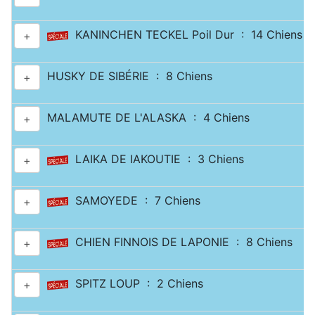
KANINCHEN TECKEL Poil Dur : 14 Chiens
+
HUSKY DE SIBÉRIE : 8 Chiens
+
MALAMUTE DE L'ALASKA : 4 Chiens
+
LAIKA DE IAKOUTIE : 3 Chiens
+
SAMOYEDE : 7 Chiens
+
CHIEN FINNOIS DE LAPONIE : 8 Chiens
+
SPITZ LOUP : 2 Chiens
+