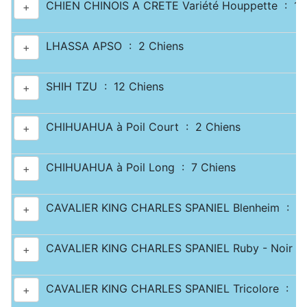
CHIEN CHINOIS A CRETE Variété Houppette : 1 
+
LHASSA APSO : 2 Chiens
+
SHIH TZU : 12 Chiens
+
CHIHUAHUA à Poil Court : 2 Chiens
+
CHIHUAHUA à Poil Long : 7 Chiens
+
CAVALIER KING CHARLES SPANIEL Blenheim : 2 
+
CAVALIER KING CHARLES SPANIEL Ruby - Noir & 
+
CAVALIER KING CHARLES SPANIEL Tricolore : 2 
+