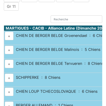
Gr 11
MARTIGUES - CACIB - Alliance Latine (Dimanche 20 
CHIEN DE BERGER BELGE Groenendael : 6 Chie
+
CHIEN DE BERGER BELGE Malinois : 5 Chiens
+
CHIEN DE BERGER BELGE Tervueren : 8 Chiens
+
SCHIPPERKE : 8 Chiens
+
CHIEN LOUP TCHECOSLOVAQUE : 6 Chiens
+
BERGER ALLEMAND : 1 Chiens
+