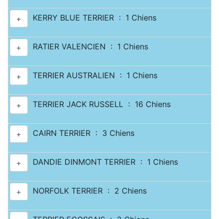
KERRY BLUE TERRIER : 1 Chiens
+
RATIER VALENCIEN : 1 Chiens
+
TERRIER AUSTRALIEN : 1 Chiens
+
TERRIER JACK RUSSELL : 16 Chiens
+
CAIRN TERRIER : 3 Chiens
+
DANDIE DINMONT TERRIER : 1 Chiens
+
NORFOLK TERRIER : 2 Chiens
+