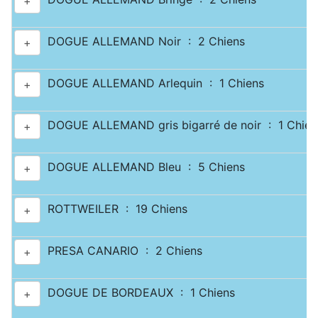
+
DOGUE ALLEMAND Noir : 2 Chiens
+
DOGUE ALLEMAND Arlequin : 1 Chiens
+
DOGUE ALLEMAND gris bigarré de noir : 1 Chien
+
DOGUE ALLEMAND Bleu : 5 Chiens
+
ROTTWEILER : 19 Chiens
+
PRESA CANARIO : 2 Chiens
+
DOGUE DE BORDEAUX : 1 Chiens
+