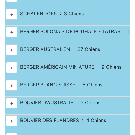
SCHAPENDOES : 3 Chiens
+
BERGER POLONAIS DE PODHALE - TATRAS : 1 C
+
BERGER AUSTRALIEN : 27 Chiens
+
BERGER AMÉRICAIN MINIATURE : 9 Chiens
+
BERGER BLANC SUISSE : 5 Chiens
+
BOUVIER D'AUSTRALIE : 5 Chiens
+
BOUVIER DES FLANDRES : 4 Chiens
+