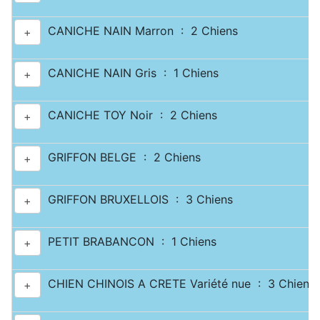
CANICHE NAIN Marron : 2 Chiens
+
CANICHE NAIN Gris : 1 Chiens
+
CANICHE TOY Noir : 2 Chiens
+
GRIFFON BELGE : 2 Chiens
+
GRIFFON BRUXELLOIS : 3 Chiens
+
PETIT BRABANCON : 1 Chiens
+
CHIEN CHINOIS A CRETE Variété nue : 3 Chiens
+