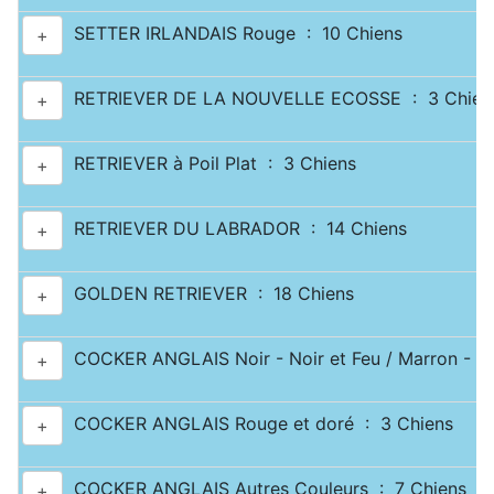
SETTER IRLANDAIS Rouge : 10 Chiens
+
RETRIEVER DE LA NOUVELLE ECOSSE : 3 Chien
+
RETRIEVER à Poil Plat : 3 Chiens
+
RETRIEVER DU LABRADOR : 14 Chiens
+
GOLDEN RETRIEVER : 18 Chiens
+
COCKER ANGLAIS Noir - Noir et Feu / Marron - Ma
+
COCKER ANGLAIS Rouge et doré : 3 Chiens
+
COCKER ANGLAIS Autres Couleurs : 7 Chiens
+