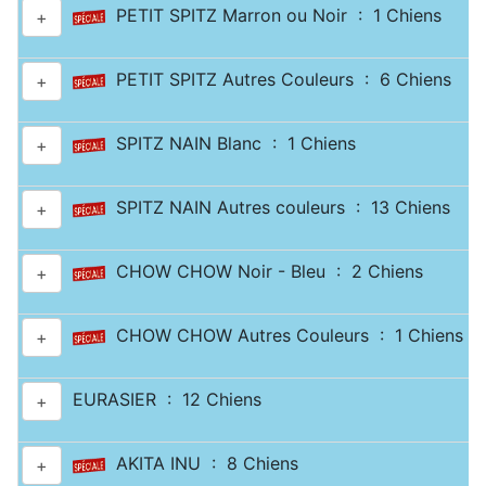
PETIT SPITZ Marron ou Noir : 1 Chiens
+
PETIT SPITZ Autres Couleurs : 6 Chiens
+
SPITZ NAIN Blanc : 1 Chiens
+
SPITZ NAIN Autres couleurs : 13 Chiens
+
CHOW CHOW Noir - Bleu : 2 Chiens
+
CHOW CHOW Autres Couleurs : 1 Chiens
+
EURASIER : 12 Chiens
+
AKITA INU : 8 Chiens
+