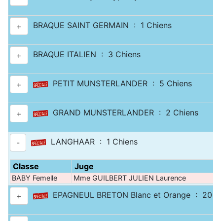
BRAQUE SAINT GERMAIN : 1 Chiens
+
BRAQUE ITALIEN : 3 Chiens
+
PETIT MUNSTERLANDER : 5 Chiens
+
GRAND MUNSTERLANDER : 2 Chiens
+
LANGHAAR : 1 Chiens
-
Classe
Juge
BABY Femelle
Mme GUILBERT JULIEN Laurence
EPAGNEUL BRETON Blanc et Orange : 20 C
+