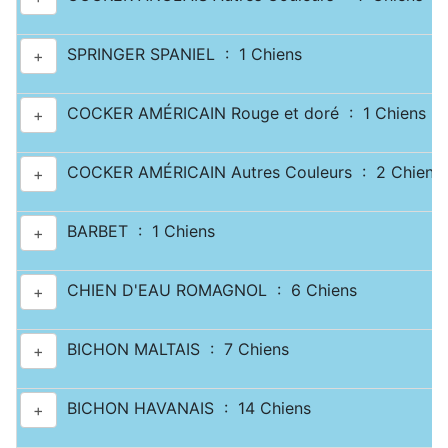
SPRINGER SPANIEL : 1 Chiens
+
COCKER AMÉRICAIN Rouge et doré : 1 Chiens
+
COCKER AMÉRICAIN Autres Couleurs : 2 Chiens
+
BARBET : 1 Chiens
+
CHIEN D'EAU ROMAGNOL : 6 Chiens
+
BICHON MALTAIS : 7 Chiens
+
BICHON HAVANAIS : 14 Chiens
+