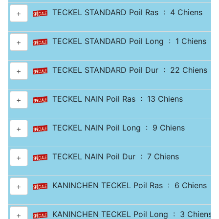
TECKEL STANDARD Poil Ras : 4 Chiens
+
TECKEL STANDARD Poil Long : 1 Chiens
+
TECKEL STANDARD Poil Dur : 22 Chiens
+
TECKEL NAIN Poil Ras : 13 Chiens
+
TECKEL NAIN Poil Long : 9 Chiens
+
TECKEL NAIN Poil Dur : 7 Chiens
+
KANINCHEN TECKEL Poil Ras : 6 Chiens
+
KANINCHEN TECKEL Poil Long : 3 Chiens
+