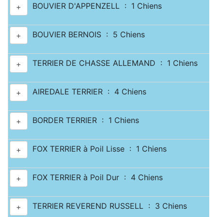
BOUVIER D'APPENZELL : 1 Chiens
+
BOUVIER BERNOIS : 5 Chiens
+
TERRIER DE CHASSE ALLEMAND : 1 Chiens
+
AIREDALE TERRIER : 4 Chiens
+
BORDER TERRIER : 1 Chiens
+
FOX TERRIER à Poil Lisse : 1 Chiens
+
FOX TERRIER à Poil Dur : 4 Chiens
+
TERRIER REVEREND RUSSELL : 3 Chiens
+