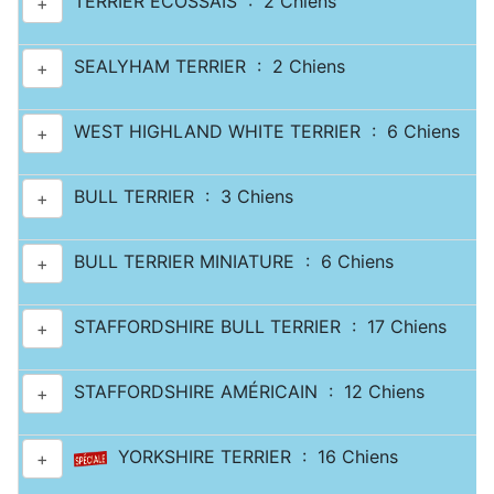
TERRIER ECOSSAIS : 2 Chiens
+
SEALYHAM TERRIER : 2 Chiens
+
WEST HIGHLAND WHITE TERRIER : 6 Chiens
+
BULL TERRIER : 3 Chiens
+
BULL TERRIER MINIATURE : 6 Chiens
+
STAFFORDSHIRE BULL TERRIER : 17 Chiens
+
STAFFORDSHIRE AMÉRICAIN : 12 Chiens
+
YORKSHIRE TERRIER : 16 Chiens
+