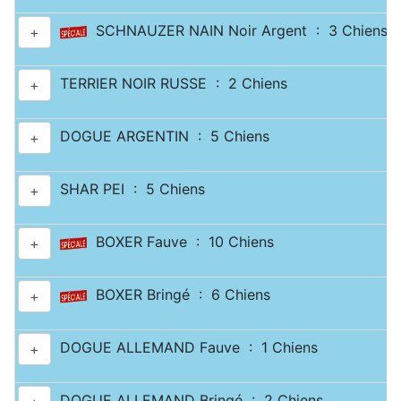
SCHNAUZER NAIN Noir Argent : 3 Chiens
+
TERRIER NOIR RUSSE : 2 Chiens
+
DOGUE ARGENTIN : 5 Chiens
+
SHAR PEI : 5 Chiens
+
BOXER Fauve : 10 Chiens
+
BOXER Bringé : 6 Chiens
+
DOGUE ALLEMAND Fauve : 1 Chiens
+
DOGUE ALLEMAND Bringé : 2 Chiens