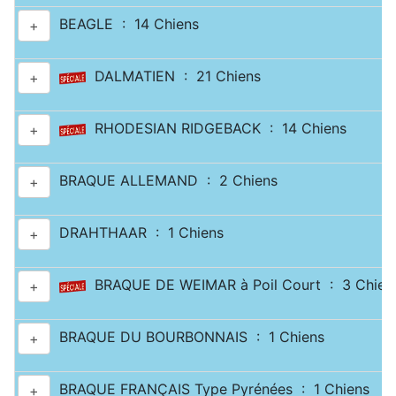
BEAGLE : 14 Chiens
+
DALMATIEN : 21 Chiens
+
RHODESIAN RIDGEBACK : 14 Chiens
+
BRAQUE ALLEMAND : 2 Chiens
+
DRAHTHAAR : 1 Chiens
+
BRAQUE DE WEIMAR à Poil Court : 3 Chien
+
BRAQUE DU BOURBONNAIS : 1 Chiens
+
BRAQUE FRANÇAIS Type Pyrénées : 1 Chiens
+