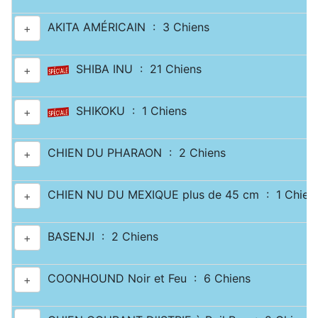
AKITA AMÉRICAIN : 3 Chiens
+
SHIBA INU : 21 Chiens
+
SHIKOKU : 1 Chiens
+
CHIEN DU PHARAON : 2 Chiens
+
CHIEN NU DU MEXIQUE plus de 45 cm : 1 Chien
+
BASENJI : 2 Chiens
+
COONHOUND Noir et Feu : 6 Chiens
+