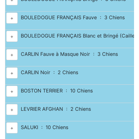
BOULEDOGUE FRANÇAIS Fauve : 3 Chiens
+
BOULEDOGUE FRANÇAIS Blanc et Bringé (Caille) 
+
CARLIN Fauve à Masque Noir : 3 Chiens
+
CARLIN Noir : 2 Chiens
+
BOSTON TERRIER : 10 Chiens
+
LEVRIER AFGHAN : 2 Chiens
+
SALUKI : 10 Chiens
+