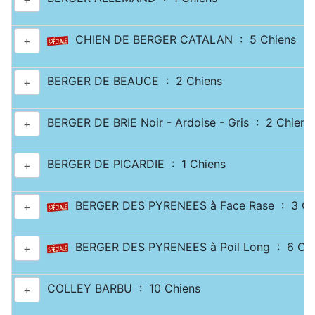
CHIEN DE BERGER CATALAN : 5 Chiens
+
BERGER DE BEAUCE : 2 Chiens
+
BERGER DE BRIE Noir - Ardoise - Gris : 2 Chiens
+
BERGER DE PICARDIE : 1 Chiens
+
BERGER DES PYRENEES à Face Rase : 3 Ch
+
BERGER DES PYRENEES à Poil Long : 6 Chi
+
COLLEY BARBU : 10 Chiens
+