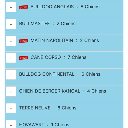
BULLDOG ANGLAIS : 8 Chiens
+
BULLMASTIFF : 2 Chiens
+
MATIN NAPOLITAIN : 2 Chiens
+
CANE CORSO : 7 Chiens
+
BULLDOG CONTINENTAL : 6 Chiens
+
CHIEN DE BERGER KANGAL : 4 Chiens
+
TERRE NEUVE : 6 Chiens
+
HOVAWART : 1 Chiens
+