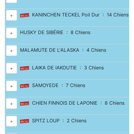
KANINCHEN TECKEL Poil Dur : 14 Chiens
+
HUSKY DE SIBÉRIE : 8 Chiens
+
MALAMUTE DE L'ALASKA : 4 Chiens
+
LAIKA DE IAKOUTIE : 3 Chiens
+
SAMOYEDE : 7 Chiens
+
CHIEN FINNOIS DE LAPONIE : 8 Chiens
+
SPITZ LOUP : 2 Chiens
+