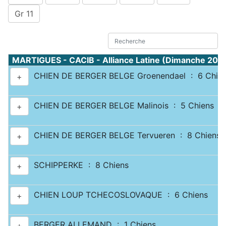
Gr 11
MARTIGUES - CACIB - Alliance Latine (Dimanche 20 
CHIEN DE BERGER BELGE Groenendael : 6 Chie
+
CHIEN DE BERGER BELGE Malinois : 5 Chiens
+
CHIEN DE BERGER BELGE Tervueren : 8 Chiens
+
SCHIPPERKE : 8 Chiens
+
CHIEN LOUP TCHECOSLOVAQUE : 6 Chiens
+
BERGER ALLEMAND : 1 Chiens
+