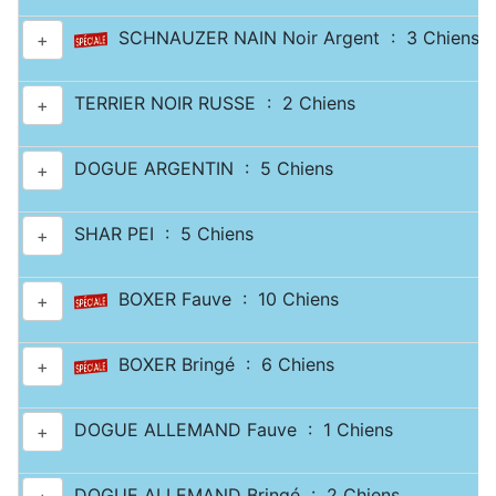
SCHNAUZER NAIN Noir Argent : 3 Chiens
+
TERRIER NOIR RUSSE : 2 Chiens
+
DOGUE ARGENTIN : 5 Chiens
+
SHAR PEI : 5 Chiens
+
BOXER Fauve : 10 Chiens
+
BOXER Bringé : 6 Chiens
+
DOGUE ALLEMAND Fauve : 1 Chiens
+
DOGUE ALLEMAND Bringé : 2 Chiens