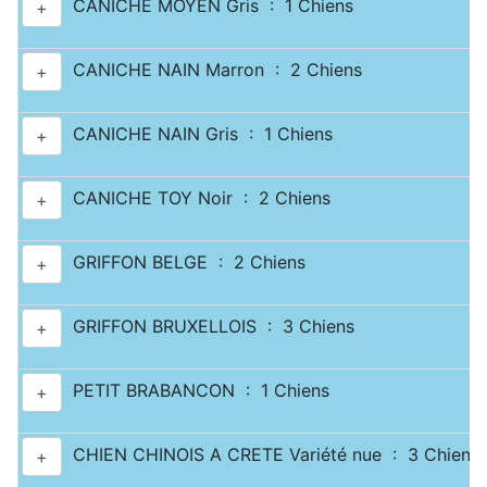
CANICHE MOYEN Gris : 1 Chiens
+
CANICHE NAIN Marron : 2 Chiens
+
CANICHE NAIN Gris : 1 Chiens
+
CANICHE TOY Noir : 2 Chiens
+
GRIFFON BELGE : 2 Chiens
+
GRIFFON BRUXELLOIS : 3 Chiens
+
PETIT BRABANCON : 1 Chiens
+
CHIEN CHINOIS A CRETE Variété nue : 3 Chiens
+