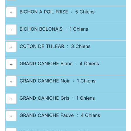
BICHON A POIL FRISE : 5 Chiens
+
BICHON BOLONAIS : 1 Chiens
+
COTON DE TULEAR : 3 Chiens
+
GRAND CANICHE Blanc : 4 Chiens
+
GRAND CANICHE Noir : 1 Chiens
+
GRAND CANICHE Gris : 1 Chiens
+
GRAND CANICHE Fauve : 4 Chiens
+