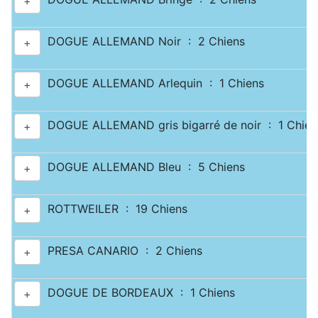
+
DOGUE ALLEMAND Noir : 2 Chiens
+
DOGUE ALLEMAND Arlequin : 1 Chiens
+
DOGUE ALLEMAND gris bigarré de noir : 1 Chien
+
DOGUE ALLEMAND Bleu : 5 Chiens
+
ROTTWEILER : 19 Chiens
+
PRESA CANARIO : 2 Chiens
+
DOGUE DE BORDEAUX : 1 Chiens
+