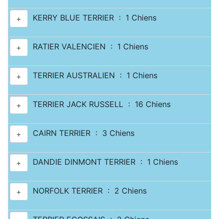
KERRY BLUE TERRIER : 1 Chiens
+
RATIER VALENCIEN : 1 Chiens
+
TERRIER AUSTRALIEN : 1 Chiens
+
TERRIER JACK RUSSELL : 16 Chiens
+
CAIRN TERRIER : 3 Chiens
+
DANDIE DINMONT TERRIER : 1 Chiens
+
NORFOLK TERRIER : 2 Chiens
+