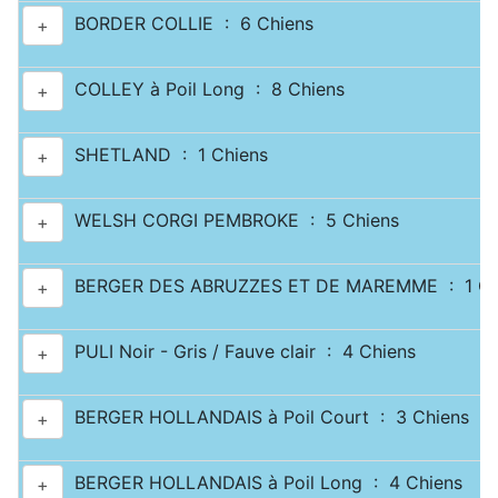
BORDER COLLIE : 6 Chiens
+
COLLEY à Poil Long : 8 Chiens
+
SHETLAND : 1 Chiens
+
WELSH CORGI PEMBROKE : 5 Chiens
+
BERGER DES ABRUZZES ET DE MAREMME : 1 Ch
+
PULI Noir - Gris / Fauve clair : 4 Chiens
+
BERGER HOLLANDAIS à Poil Court : 3 Chiens
+
BERGER HOLLANDAIS à Poil Long : 4 Chiens
+