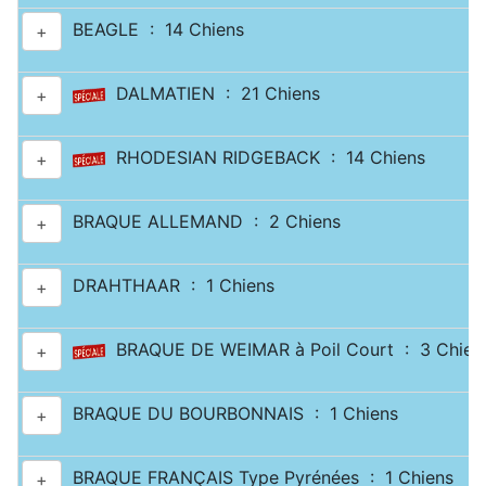
BEAGLE : 14 Chiens
+
DALMATIEN : 21 Chiens
+
RHODESIAN RIDGEBACK : 14 Chiens
+
BRAQUE ALLEMAND : 2 Chiens
+
DRAHTHAAR : 1 Chiens
+
BRAQUE DE WEIMAR à Poil Court : 3 Chien
+
BRAQUE DU BOURBONNAIS : 1 Chiens
+
BRAQUE FRANÇAIS Type Pyrénées : 1 Chiens
+