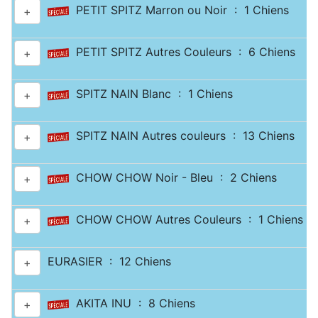
PETIT SPITZ Marron ou Noir : 1 Chiens
+
PETIT SPITZ Autres Couleurs : 6 Chiens
+
SPITZ NAIN Blanc : 1 Chiens
+
SPITZ NAIN Autres couleurs : 13 Chiens
+
CHOW CHOW Noir - Bleu : 2 Chiens
+
CHOW CHOW Autres Couleurs : 1 Chiens
+
EURASIER : 12 Chiens
+
AKITA INU : 8 Chiens
+