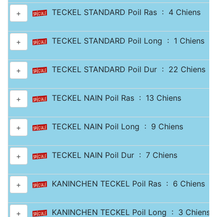
TECKEL STANDARD Poil Ras : 4 Chiens
+
TECKEL STANDARD Poil Long : 1 Chiens
+
TECKEL STANDARD Poil Dur : 22 Chiens
+
TECKEL NAIN Poil Ras : 13 Chiens
+
TECKEL NAIN Poil Long : 9 Chiens
+
TECKEL NAIN Poil Dur : 7 Chiens
+
KANINCHEN TECKEL Poil Ras : 6 Chiens
+
KANINCHEN TECKEL Poil Long : 3 Chiens
+