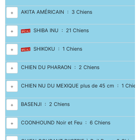
AKITA AMÉRICAIN : 3 Chiens
+
SHIBA INU : 21 Chiens
+
SHIKOKU : 1 Chiens
+
CHIEN DU PHARAON : 2 Chiens
+
CHIEN NU DU MEXIQUE plus de 45 cm : 1 Chien
+
BASENJI : 2 Chiens
+
COONHOUND Noir et Feu : 6 Chiens
+