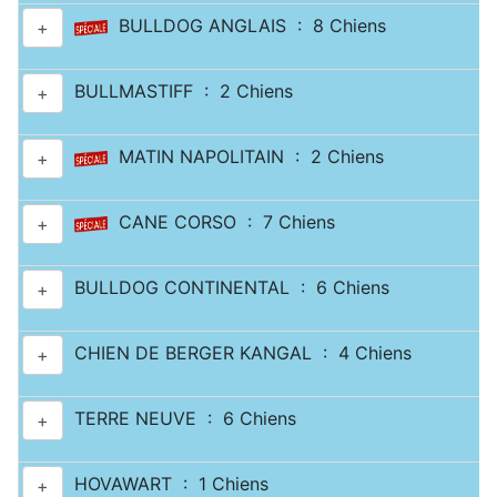
BULLDOG ANGLAIS : 8 Chiens
+
BULLMASTIFF : 2 Chiens
+
MATIN NAPOLITAIN : 2 Chiens
+
CANE CORSO : 7 Chiens
+
BULLDOG CONTINENTAL : 6 Chiens
+
CHIEN DE BERGER KANGAL : 4 Chiens
+
TERRE NEUVE : 6 Chiens
+
HOVAWART : 1 Chiens
+