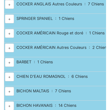
COCKER ANGLAIS Autres Couleurs : 7 Chiens
+
SPRINGER SPANIEL : 1 Chiens
+
COCKER AMÉRICAIN Rouge et doré : 1 Chiens
+
COCKER AMÉRICAIN Autres Couleurs : 2 Chiens
+
BARBET : 1 Chiens
+
CHIEN D'EAU ROMAGNOL : 6 Chiens
+
BICHON MALTAIS : 7 Chiens
+
BICHON HAVANAIS : 14 Chiens
+