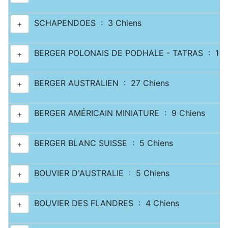
SCHAPENDOES : 3 Chiens
+
BERGER POLONAIS DE PODHALE - TATRAS : 1 C
+
BERGER AUSTRALIEN : 27 Chiens
+
BERGER AMÉRICAIN MINIATURE : 9 Chiens
+
BERGER BLANC SUISSE : 5 Chiens
+
BOUVIER D'AUSTRALIE : 5 Chiens
+
BOUVIER DES FLANDRES : 4 Chiens
+