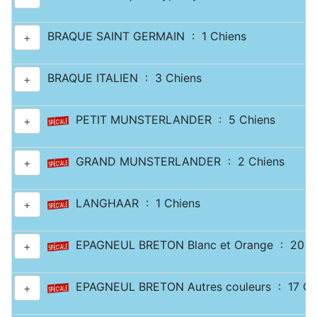
BRAQUE SAINT GERMAIN : 1 Chiens
+
BRAQUE ITALIEN : 3 Chiens
+
PETIT MUNSTERLANDER : 5 Chiens
+
GRAND MUNSTERLANDER : 2 Chiens
+
LANGHAAR : 1 Chiens
+
EPAGNEUL BRETON Blanc et Orange : 20 C
+
EPAGNEUL BRETON Autres couleurs : 17 Ch
+