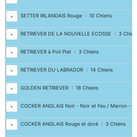
SETTER IRLANDAIS Rouge : 10 Chiens
+
RETRIEVER DE LA NOUVELLE ECOSSE : 3 Chien
+
RETRIEVER à Poil Plat : 3 Chiens
+
RETRIEVER DU LABRADOR : 14 Chiens
+
GOLDEN RETRIEVER : 18 Chiens
+
COCKER ANGLAIS Noir - Noir et Feu / Marron - Ma
+
COCKER ANGLAIS Rouge et doré : 3 Chiens
+