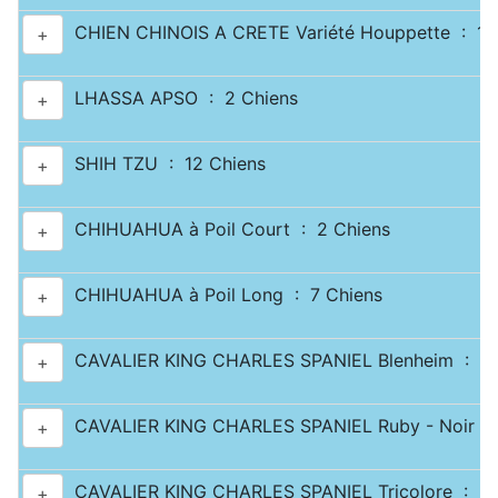
CHIEN CHINOIS A CRETE Variété Houppette : 1 
+
LHASSA APSO : 2 Chiens
+
SHIH TZU : 12 Chiens
+
CHIHUAHUA à Poil Court : 2 Chiens
+
CHIHUAHUA à Poil Long : 7 Chiens
+
CAVALIER KING CHARLES SPANIEL Blenheim : 2 
+
CAVALIER KING CHARLES SPANIEL Ruby - Noir & 
+
CAVALIER KING CHARLES SPANIEL Tricolore : 2 
+