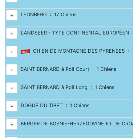
LEONBERG : 17 Chiens
+
LANDSEER - TYPE CONTINENTAL EUROPÉEN : 2
+
CHIEN DE MONTAGNE DES PYRENEES : 11 
+
SAINT BERNARD à Poil Court : 1 Chiens
+
SAINT BERNARD à Poil Long : 1 Chiens
+
DOGUE DU TIBET : 1 Chiens
+
BERGER DE BOSNIE-HERZEGOVINE ET DE CROATI
+