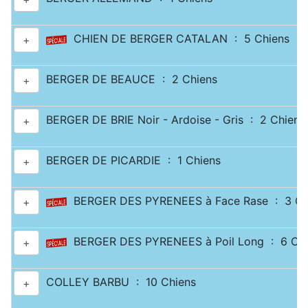
CHIEN DE BERGER CATALAN : 5 Chiens
+
BERGER DE BEAUCE : 2 Chiens
+
BERGER DE BRIE Noir - Ardoise - Gris : 2 Chiens
+
BERGER DE PICARDIE : 1 Chiens
+
BERGER DES PYRENEES à Face Rase : 3 Ch
+
BERGER DES PYRENEES à Poil Long : 6 Chi
+
COLLEY BARBU : 10 Chiens
+