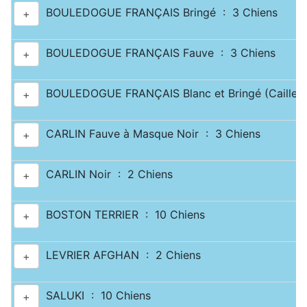
BOULEDOGUE FRANÇAIS Bringé : 3 Chiens
+
BOULEDOGUE FRANÇAIS Fauve : 3 Chiens
+
BOULEDOGUE FRANÇAIS Blanc et Bringé (Caille) 
+
CARLIN Fauve à Masque Noir : 3 Chiens
+
CARLIN Noir : 2 Chiens
+
BOSTON TERRIER : 10 Chiens
+
LEVRIER AFGHAN : 2 Chiens
+
SALUKI : 10 Chiens
+