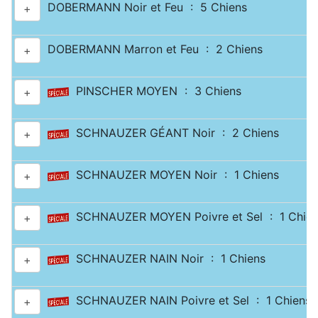
DOBERMANN Noir et Feu : 5 Chiens
+
DOBERMANN Marron et Feu : 2 Chiens
+
PINSCHER MOYEN : 3 Chiens
+
SCHNAUZER GÉANT Noir : 2 Chiens
+
SCHNAUZER MOYEN Noir : 1 Chiens
+
SCHNAUZER MOYEN Poivre et Sel : 1 Chien
+
SCHNAUZER NAIN Noir : 1 Chiens
+
SCHNAUZER NAIN Poivre et Sel : 1 Chiens
+