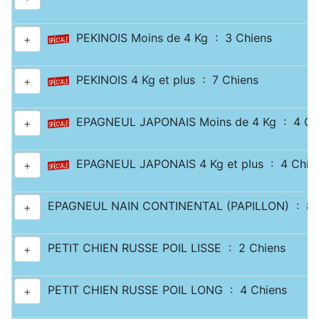
PEKINOIS Moins de 4 Kg : 3 Chiens
+
PEKINOIS 4 Kg et plus : 7 Chiens
+
EPAGNEUL JAPONAIS Moins de 4 Kg : 4 Ch
+
EPAGNEUL JAPONAIS 4 Kg et plus : 4 Chie
+
EPAGNEUL NAIN CONTINENTAL (PAPILLON) : 8 
+
PETIT CHIEN RUSSE POIL LISSE : 2 Chiens
+
PETIT CHIEN RUSSE POIL LONG : 4 Chiens
+