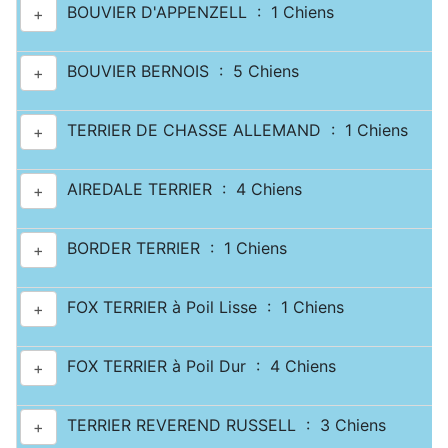
BOUVIER D'APPENZELL : 1 Chiens
+
BOUVIER BERNOIS : 5 Chiens
+
TERRIER DE CHASSE ALLEMAND : 1 Chiens
+
AIREDALE TERRIER : 4 Chiens
+
BORDER TERRIER : 1 Chiens
+
FOX TERRIER à Poil Lisse : 1 Chiens
+
FOX TERRIER à Poil Dur : 4 Chiens
+
TERRIER REVEREND RUSSELL : 3 Chiens
+