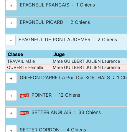
EPAGNEUL FRANÇAIS : 1 Chiens
+
EPAGNEUL PICARD : 2 Chiens
+
EPAGNEUL DE PONT AUDEMER : 2 Chiens
-
Classe
Juge
TRAVAIL Mâle
Mme GUILBERT JULIEN Laurence
OUVERTE Femelle
Mme GUILBERT JULIEN Laurence
GRIFFON D'ARRET à Poil Dur KORTHALS : 1 Chie
+
POINTER : 12 Chiens
+
SETTER ANGLAIS : 33 Chiens
+
SETTER GORDON : 4 Chiens
+