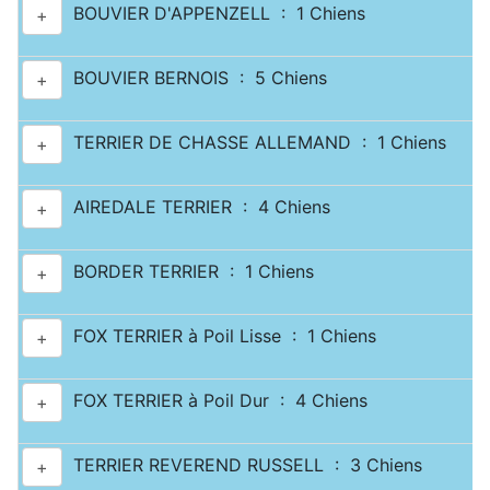
BOUVIER D'APPENZELL : 1 Chiens
+
BOUVIER BERNOIS : 5 Chiens
+
TERRIER DE CHASSE ALLEMAND : 1 Chiens
+
AIREDALE TERRIER : 4 Chiens
+
BORDER TERRIER : 1 Chiens
+
FOX TERRIER à Poil Lisse : 1 Chiens
+
FOX TERRIER à Poil Dur : 4 Chiens
+
TERRIER REVEREND RUSSELL : 3 Chiens
+