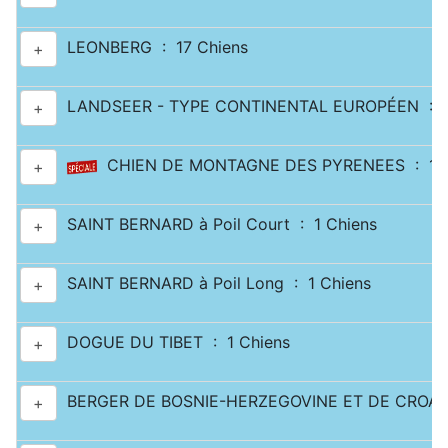
LEONBERG : 17 Chiens
+
LANDSEER - TYPE CONTINENTAL EUROPÉEN : 2
+
CHIEN DE MONTAGNE DES PYRENEES : 11 
+
SAINT BERNARD à Poil Court : 1 Chiens
+
SAINT BERNARD à Poil Long : 1 Chiens
+
DOGUE DU TIBET : 1 Chiens
+
BERGER DE BOSNIE-HERZEGOVINE ET DE CROATI
+