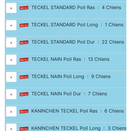
TECKEL STANDARD Poil Ras : 4 Chiens
+
TECKEL STANDARD Poil Long : 1 Chiens
+
TECKEL STANDARD Poil Dur : 22 Chiens
+
TECKEL NAIN Poil Ras : 13 Chiens
+
TECKEL NAIN Poil Long : 9 Chiens
+
TECKEL NAIN Poil Dur : 7 Chiens
+
KANINCHEN TECKEL Poil Ras : 6 Chiens
+
KANINCHEN TECKEL Poil Long : 3 Chiens
+