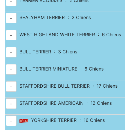
TERRIER ECOSSAIS : 2 Chiens
+
SEALYHAM TERRIER : 2 Chiens
+
WEST HIGHLAND WHITE TERRIER : 6 Chiens
+
BULL TERRIER : 3 Chiens
+
BULL TERRIER MINIATURE : 6 Chiens
+
STAFFORDSHIRE BULL TERRIER : 17 Chiens
+
STAFFORDSHIRE AMÉRICAIN : 12 Chiens
+
YORKSHIRE TERRIER : 16 Chiens
+