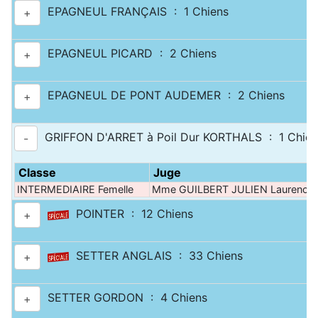
EPAGNEUL FRANÇAIS : 1 Chiens
+
EPAGNEUL PICARD : 2 Chiens
+
EPAGNEUL DE PONT AUDEMER : 2 Chiens
+
GRIFFON D'ARRET à Poil Dur KORTHALS : 1 Chien
-
Classe
Juge
INTERMEDIAIRE Femelle
Mme GUILBERT JULIEN Laurence
POINTER : 12 Chiens
+
SETTER ANGLAIS : 33 Chiens
+
SETTER GORDON : 4 Chiens
+