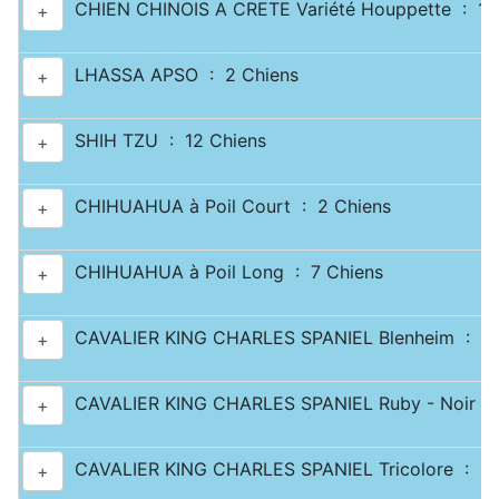
CHIEN CHINOIS A CRETE Variété Houppette : 1 
+
LHASSA APSO : 2 Chiens
+
SHIH TZU : 12 Chiens
+
CHIHUAHUA à Poil Court : 2 Chiens
+
CHIHUAHUA à Poil Long : 7 Chiens
+
CAVALIER KING CHARLES SPANIEL Blenheim : 2 
+
CAVALIER KING CHARLES SPANIEL Ruby - Noir & 
+
CAVALIER KING CHARLES SPANIEL Tricolore : 2 
+