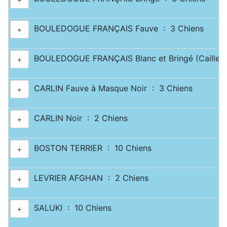
BOULEDOGUE FRANÇAIS Fauve : 3 Chiens
+
BOULEDOGUE FRANÇAIS Blanc et Bringé (Caille) 
+
CARLIN Fauve à Masque Noir : 3 Chiens
+
CARLIN Noir : 2 Chiens
+
BOSTON TERRIER : 10 Chiens
+
LEVRIER AFGHAN : 2 Chiens
+
SALUKI : 10 Chiens
+