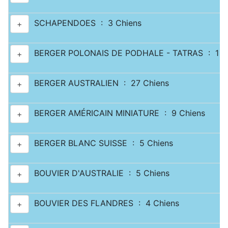
SCHAPENDOES : 3 Chiens
+
BERGER POLONAIS DE PODHALE - TATRAS : 1 C
+
BERGER AUSTRALIEN : 27 Chiens
+
BERGER AMÉRICAIN MINIATURE : 9 Chiens
+
BERGER BLANC SUISSE : 5 Chiens
+
BOUVIER D'AUSTRALIE : 5 Chiens
+
BOUVIER DES FLANDRES : 4 Chiens
+