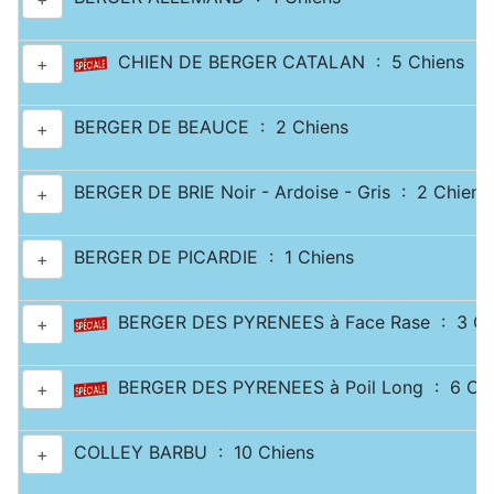
CHIEN DE BERGER CATALAN : 5 Chiens
+
BERGER DE BEAUCE : 2 Chiens
+
BERGER DE BRIE Noir - Ardoise - Gris : 2 Chiens
+
BERGER DE PICARDIE : 1 Chiens
+
BERGER DES PYRENEES à Face Rase : 3 Ch
+
BERGER DES PYRENEES à Poil Long : 6 Chi
+
COLLEY BARBU : 10 Chiens
+