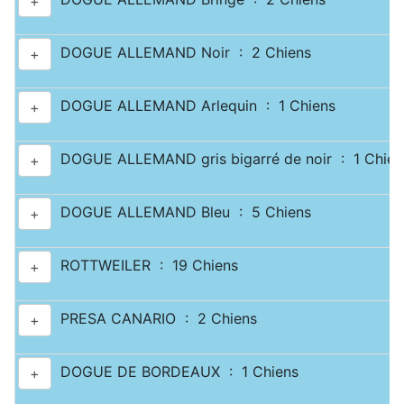
+
DOGUE ALLEMAND Noir : 2 Chiens
+
DOGUE ALLEMAND Arlequin : 1 Chiens
+
DOGUE ALLEMAND gris bigarré de noir : 1 Chien
+
DOGUE ALLEMAND Bleu : 5 Chiens
+
ROTTWEILER : 19 Chiens
+
PRESA CANARIO : 2 Chiens
+
DOGUE DE BORDEAUX : 1 Chiens
+