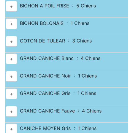
BICHON A POIL FRISE : 5 Chiens
+
BICHON BOLONAIS : 1 Chiens
+
COTON DE TULEAR : 3 Chiens
+
GRAND CANICHE Blanc : 4 Chiens
+
GRAND CANICHE Noir : 1 Chiens
+
GRAND CANICHE Gris : 1 Chiens
+
GRAND CANICHE Fauve : 4 Chiens
+
CANICHE MOYEN Gris : 1 Chiens
+