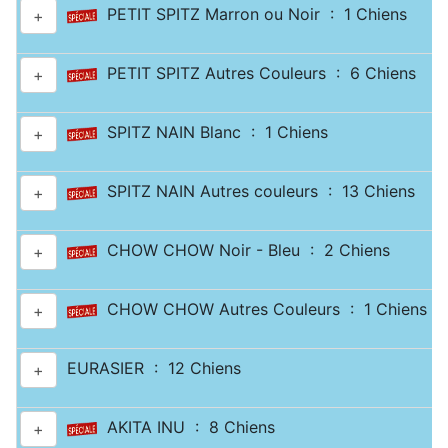
PETIT SPITZ Marron ou Noir : 1 Chiens
+
PETIT SPITZ Autres Couleurs : 6 Chiens
+
SPITZ NAIN Blanc : 1 Chiens
+
SPITZ NAIN Autres couleurs : 13 Chiens
+
CHOW CHOW Noir - Bleu : 2 Chiens
+
CHOW CHOW Autres Couleurs : 1 Chiens
+
EURASIER : 12 Chiens
+
AKITA INU : 8 Chiens
+