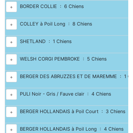
BORDER COLLIE : 6 Chiens
+
COLLEY à Poil Long : 8 Chiens
+
SHETLAND : 1 Chiens
+
WELSH CORGI PEMBROKE : 5 Chiens
+
BERGER DES ABRUZZES ET DE MAREMME : 1 Ch
+
PULI Noir - Gris / Fauve clair : 4 Chiens
+
BERGER HOLLANDAIS à Poil Court : 3 Chiens
+
BERGER HOLLANDAIS à Poil Long : 4 Chiens
+