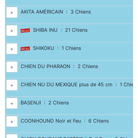
AKITA AMÉRICAIN : 3 Chiens
+
SHIBA INU : 21 Chiens
+
SHIKOKU : 1 Chiens
+
CHIEN DU PHARAON : 2 Chiens
+
CHIEN NU DU MEXIQUE plus de 45 cm : 1 Chien
+
BASENJI : 2 Chiens
+
COONHOUND Noir et Feu : 6 Chiens
+