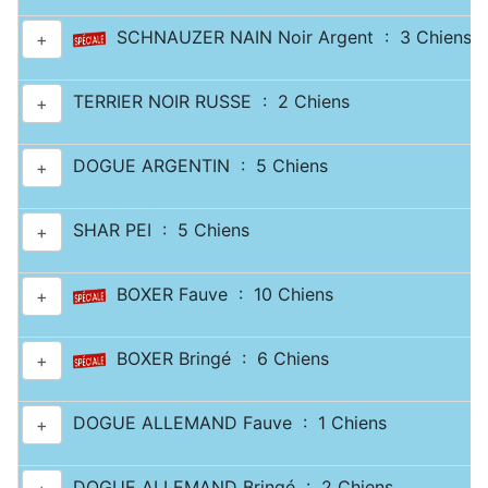
SCHNAUZER NAIN Noir Argent : 3 Chiens
+
TERRIER NOIR RUSSE : 2 Chiens
+
DOGUE ARGENTIN : 5 Chiens
+
SHAR PEI : 5 Chiens
+
BOXER Fauve : 10 Chiens
+
BOXER Bringé : 6 Chiens
+
DOGUE ALLEMAND Fauve : 1 Chiens
+
DOGUE ALLEMAND Bringé : 2 Chiens