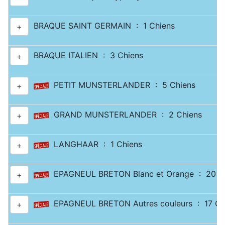
BRAQUE SAINT GERMAIN : 1 Chiens
+
BRAQUE ITALIEN : 3 Chiens
+
PETIT MUNSTERLANDER : 5 Chiens
+
GRAND MUNSTERLANDER : 2 Chiens
+
LANGHAAR : 1 Chiens
+
EPAGNEUL BRETON Blanc et Orange : 20 C
+
EPAGNEUL BRETON Autres couleurs : 17 Ch
+