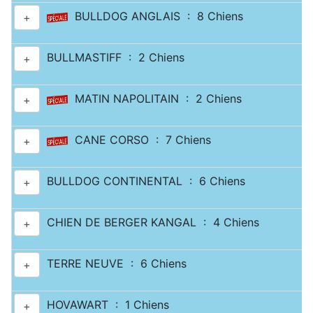
BULLDOG ANGLAIS : 8 Chiens
+
BULLMASTIFF : 2 Chiens
+
MATIN NAPOLITAIN : 2 Chiens
+
CANE CORSO : 7 Chiens
+
BULLDOG CONTINENTAL : 6 Chiens
+
CHIEN DE BERGER KANGAL : 4 Chiens
+
TERRE NEUVE : 6 Chiens
+
HOVAWART : 1 Chiens
+