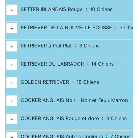
SETTER IRLANDAIS Rouge : 10 Chiens
+
RETRIEVER DE LA NOUVELLE ECOSSE : 3 Chien
+
RETRIEVER à Poil Plat : 3 Chiens
+
RETRIEVER DU LABRADOR : 14 Chiens
+
GOLDEN RETRIEVER : 18 Chiens
+
COCKER ANGLAIS Noir - Noir et Feu / Marron - Ma
+
COCKER ANGLAIS Rouge et doré : 3 Chiens
+
COCKER ANGLAIS Autres Couleurs : 7 Chiens
+