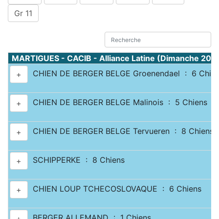
Gr 11
MARTIGUES - CACIB - Alliance Latine (Dimanche 20 
CHIEN DE BERGER BELGE Groenendael : 6 Chie
+
CHIEN DE BERGER BELGE Malinois : 5 Chiens
+
CHIEN DE BERGER BELGE Tervueren : 8 Chiens
+
SCHIPPERKE : 8 Chiens
+
CHIEN LOUP TCHECOSLOVAQUE : 6 Chiens
+
BERGER ALLEMAND : 1 Chiens
+