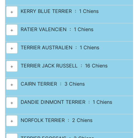
KERRY BLUE TERRIER : 1 Chiens
+
RATIER VALENCIEN : 1 Chiens
+
TERRIER AUSTRALIEN : 1 Chiens
+
TERRIER JACK RUSSELL : 16 Chiens
+
CAIRN TERRIER : 3 Chiens
+
DANDIE DINMONT TERRIER : 1 Chiens
+
NORFOLK TERRIER : 2 Chiens
+