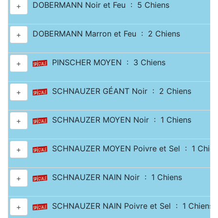
DOBERMANN Noir et Feu : 5 Chiens
+
DOBERMANN Marron et Feu : 2 Chiens
+
PINSCHER MOYEN : 3 Chiens
+
SCHNAUZER GÉANT Noir : 2 Chiens
+
SCHNAUZER MOYEN Noir : 1 Chiens
+
SCHNAUZER MOYEN Poivre et Sel : 1 Chien
+
SCHNAUZER NAIN Noir : 1 Chiens
+
SCHNAUZER NAIN Poivre et Sel : 1 Chiens
+