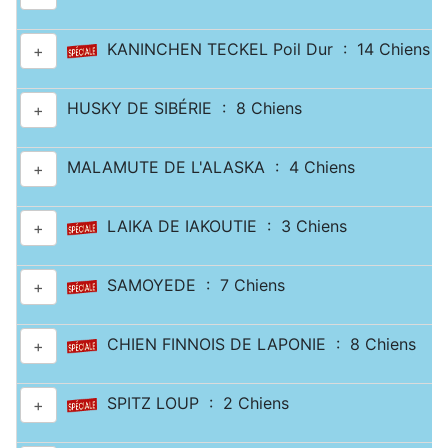
KANINCHEN TECKEL Poil Dur : 14 Chiens
+
HUSKY DE SIBÉRIE : 8 Chiens
+
MALAMUTE DE L'ALASKA : 4 Chiens
+
LAIKA DE IAKOUTIE : 3 Chiens
+
SAMOYEDE : 7 Chiens
+
CHIEN FINNOIS DE LAPONIE : 8 Chiens
+
SPITZ LOUP : 2 Chiens
+