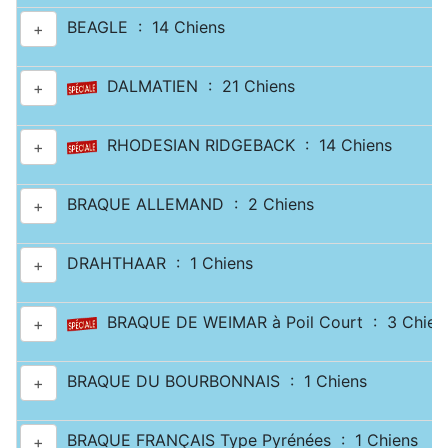
BEAGLE : 14 Chiens
+
DALMATIEN : 21 Chiens
+
RHODESIAN RIDGEBACK : 14 Chiens
+
BRAQUE ALLEMAND : 2 Chiens
+
DRAHTHAAR : 1 Chiens
+
BRAQUE DE WEIMAR à Poil Court : 3 Chien
+
BRAQUE DU BOURBONNAIS : 1 Chiens
+
BRAQUE FRANÇAIS Type Pyrénées : 1 Chiens
+