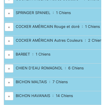
SPRINGER SPANIEL : 1 Chiens
+
COCKER AMÉRICAIN Rouge et doré : 1 Chiens
+
COCKER AMÉRICAIN Autres Couleurs : 2 Chiens
+
BARBET : 1 Chiens
+
CHIEN D'EAU ROMAGNOL : 6 Chiens
+
BICHON MALTAIS : 7 Chiens
+
BICHON HAVANAIS : 14 Chiens
+