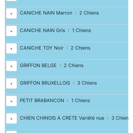
CANICHE NAIN Marron : 2 Chiens
+
CANICHE NAIN Gris : 1 Chiens
+
CANICHE TOY Noir : 2 Chiens
+
GRIFFON BELGE : 2 Chiens
+
GRIFFON BRUXELLOIS : 3 Chiens
+
PETIT BRABANCON : 1 Chiens
+
CHIEN CHINOIS A CRETE Variété nue : 3 Chiens
+