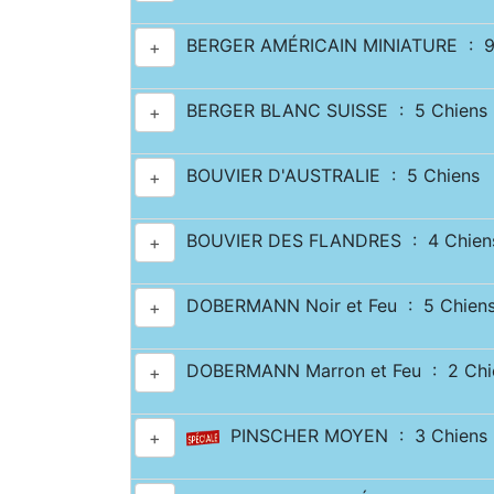
BERGER AMÉRICAIN MINIATURE : 9
+
BERGER BLANC SUISSE : 5 Chiens
+
BOUVIER D'AUSTRALIE : 5 Chiens
+
BOUVIER DES FLANDRES : 4 Chien
+
DOBERMANN Noir et Feu : 5 Chien
+
DOBERMANN Marron et Feu : 2 Chi
+
PINSCHER MOYEN : 3 Chiens
+