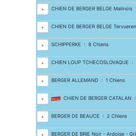
CHIEN DE BERGER BELGE Malinois :
+
CHIEN DE BERGER BELGE Tervueren
+
SCHIPPERKE : 8 Chiens
+
CHIEN LOUP TCHECOSLOVAQUE : 6
+
BERGER ALLEMAND : 1 Chiens
+
CHIEN DE BERGER CATALAN : 
+
BERGER DE BEAUCE : 2 Chiens
+
BERGER DE BRIE Noir - Ardoise - Gri
+