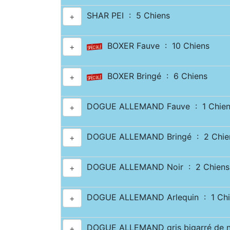
SHAR PEI : 5 Chiens
+
BOXER Fauve : 10 Chiens
+
BOXER Bringé : 6 Chiens
+
DOGUE ALLEMAND Fauve : 1 Chien
+
DOGUE ALLEMAND Bringé : 2 Chie
+
DOGUE ALLEMAND Noir : 2 Chiens
+
DOGUE ALLEMAND Arlequin : 1 Chi
+
DOGUE ALLEMAND gris bigarré de no
+