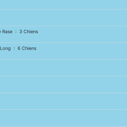
Rase : 3 Chiens
Long : 6 Chiens