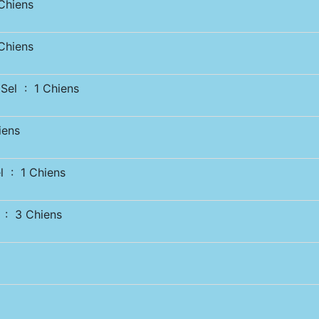
hiens
hiens
el : 1 Chiens
iens
 : 1 Chiens
: 3 Chiens