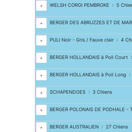
WELSH CORGI PEMBROKE : 5 Chie
+
BERGER DES ABRUZZES ET DE MAR
+
PULI Noir - Gris / Fauve clair : 4 Ch
+
BERGER HOLLANDAIS à Poil Court :
+
BERGER HOLLANDAIS à Poil Long : 
+
SCHAPENDOES : 3 Chiens
+
BERGER POLONAIS DE PODHALE - T
+
BERGER AUSTRALIEN : 27 Chiens
+