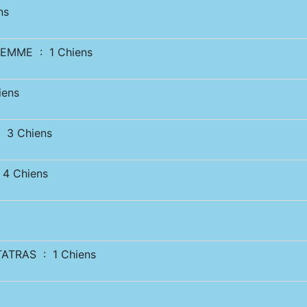
ns
EMME : 1 Chiens
iens
 3 Chiens
4 Chiens
ATRAS : 1 Chiens