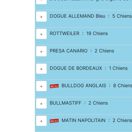
DOGUE ALLEMAND Bleu : 5 Chiens
+
ROTTWEILER : 19 Chiens
+
PRESA CANARIO : 2 Chiens
+
DOGUE DE BORDEAUX : 1 Chiens
+
BULLDOG ANGLAIS : 8 Chien
+
BULLMASTIFF : 2 Chiens
+
MATIN NAPOLITAIN : 2 Chiens
+