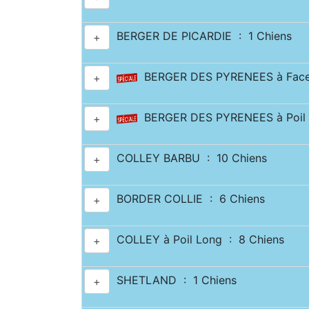
BERGER DE PICARDIE : 1 Chiens
+
BERGER DES PYRENEES à Face 
+
BERGER DES PYRENEES à Poil 
+
COLLEY BARBU : 10 Chiens
+
BORDER COLLIE : 6 Chiens
+
COLLEY à Poil Long : 8 Chiens
+
SHETLAND : 1 Chiens
+