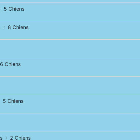
 5 Chiens
 : 8 Chiens
 Chiens
5 Chiens
s : 2 Chiens