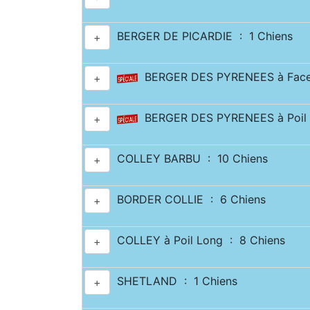
BERGER DE PICARDIE : 1 Chiens
+
BERGER DES PYRENEES à Face 
+
BERGER DES PYRENEES à Poil 
+
COLLEY BARBU : 10 Chiens
+
BORDER COLLIE : 6 Chiens
+
COLLEY à Poil Long : 8 Chiens
+
SHETLAND : 1 Chiens
+