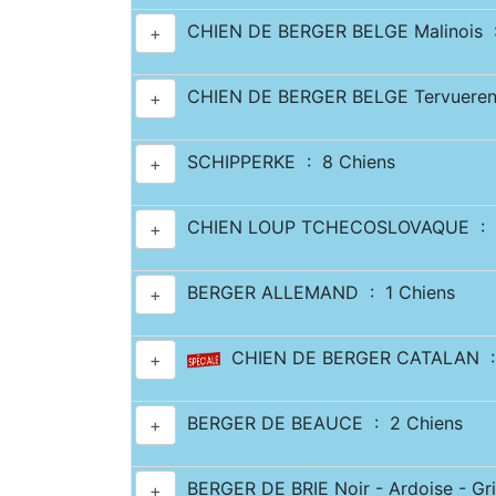
CHIEN DE BERGER BELGE Malinois :
+
CHIEN DE BERGER BELGE Tervueren
+
SCHIPPERKE : 8 Chiens
+
CHIEN LOUP TCHECOSLOVAQUE : 6
+
BERGER ALLEMAND : 1 Chiens
+
CHIEN DE BERGER CATALAN : 
+
BERGER DE BEAUCE : 2 Chiens
+
BERGER DE BRIE Noir - Ardoise - Gri
+