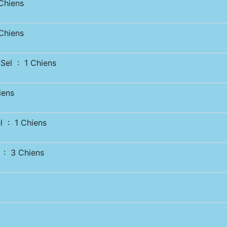
hiens
hiens
el : 1 Chiens
iens
 : 1 Chiens
: 3 Chiens