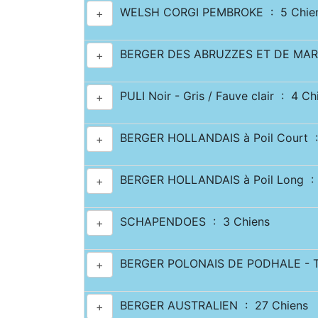
WELSH CORGI PEMBROKE : 5 Chie
+
BERGER DES ABRUZZES ET DE MAR
+
PULI Noir - Gris / Fauve clair : 4 Ch
+
BERGER HOLLANDAIS à Poil Court :
+
BERGER HOLLANDAIS à Poil Long : 
+
SCHAPENDOES : 3 Chiens
+
BERGER POLONAIS DE PODHALE - T
+
BERGER AUSTRALIEN : 27 Chiens
+