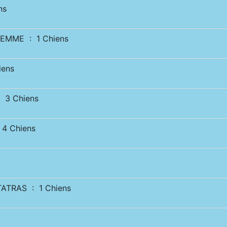
ns
EMME : 1 Chiens
iens
 3 Chiens
4 Chiens
ATRAS : 1 Chiens