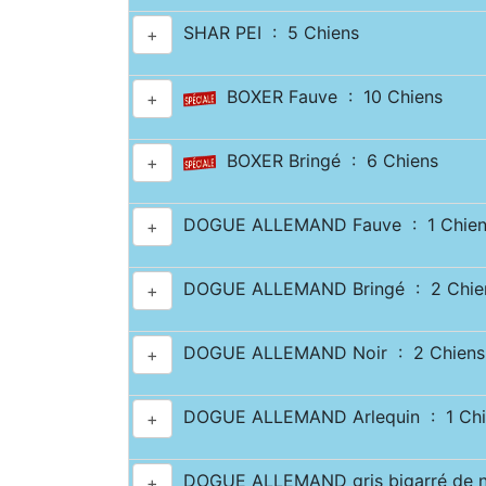
SHAR PEI : 5 Chiens
+
BOXER Fauve : 10 Chiens
+
BOXER Bringé : 6 Chiens
+
DOGUE ALLEMAND Fauve : 1 Chien
+
DOGUE ALLEMAND Bringé : 2 Chie
+
DOGUE ALLEMAND Noir : 2 Chiens
+
DOGUE ALLEMAND Arlequin : 1 Chi
+
DOGUE ALLEMAND gris bigarré de no
+