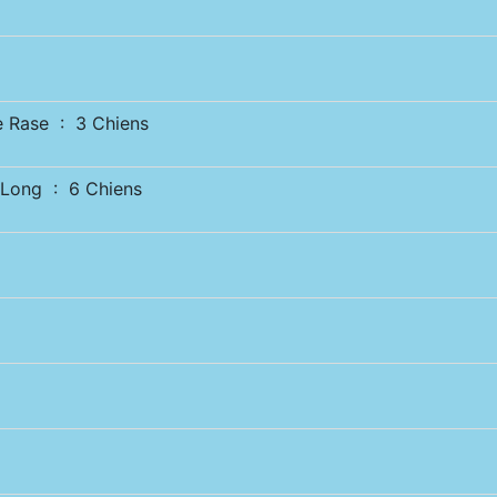
Rase : 3 Chiens
Long : 6 Chiens