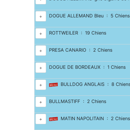
DOGUE ALLEMAND Bleu : 5 Chiens
+
ROTTWEILER : 19 Chiens
+
PRESA CANARIO : 2 Chiens
+
DOGUE DE BORDEAUX : 1 Chiens
+
BULLDOG ANGLAIS : 8 Chien
+
BULLMASTIFF : 2 Chiens
+
MATIN NAPOLITAIN : 2 Chiens
+