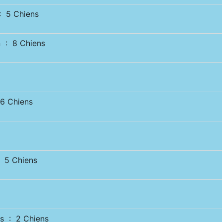
 5 Chiens
 : 8 Chiens
 Chiens
5 Chiens
s : 2 Chiens