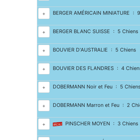
BERGER AMÉRICAIN MINIATURE : 9
+
BERGER BLANC SUISSE : 5 Chiens
+
BOUVIER D'AUSTRALIE : 5 Chiens
+
BOUVIER DES FLANDRES : 4 Chien
+
DOBERMANN Noir et Feu : 5 Chien
+
DOBERMANN Marron et Feu : 2 Chi
+
PINSCHER MOYEN : 3 Chiens
+