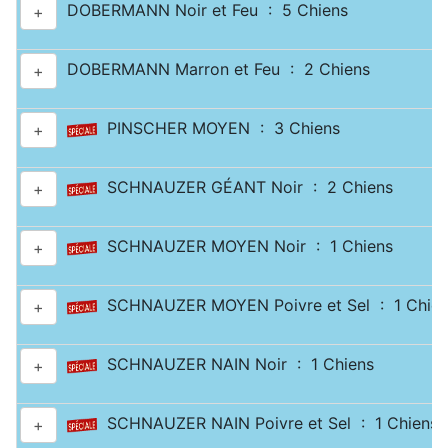
DOBERMANN Noir et Feu : 5 Chiens
+
DOBERMANN Marron et Feu : 2 Chiens
+
PINSCHER MOYEN : 3 Chiens
+
SCHNAUZER GÉANT Noir : 2 Chiens
+
SCHNAUZER MOYEN Noir : 1 Chiens
+
SCHNAUZER MOYEN Poivre et Sel : 1 Chien
+
SCHNAUZER NAIN Noir : 1 Chiens
+
SCHNAUZER NAIN Poivre et Sel : 1 Chiens
+