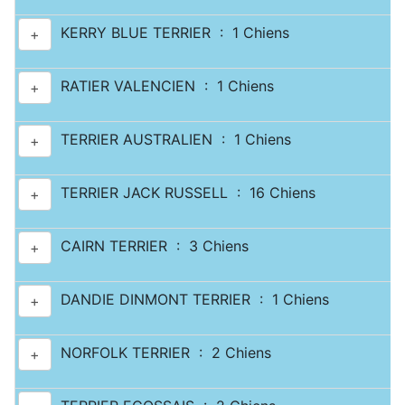
KERRY BLUE TERRIER : 1 Chiens
+
RATIER VALENCIEN : 1 Chiens
+
TERRIER AUSTRALIEN : 1 Chiens
+
TERRIER JACK RUSSELL : 16 Chiens
+
CAIRN TERRIER : 3 Chiens
+
DANDIE DINMONT TERRIER : 1 Chiens
+
NORFOLK TERRIER : 2 Chiens
+