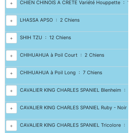
CHIEN CHINOIS A CRETE Variété Houppette : 1 
+
LHASSA APSO : 2 Chiens
+
SHIH TZU : 12 Chiens
+
CHIHUAHUA à Poil Court : 2 Chiens
+
CHIHUAHUA à Poil Long : 7 Chiens
+
CAVALIER KING CHARLES SPANIEL Blenheim : 2 
+
CAVALIER KING CHARLES SPANIEL Ruby - Noir & 
+
CAVALIER KING CHARLES SPANIEL Tricolore : 2 
+