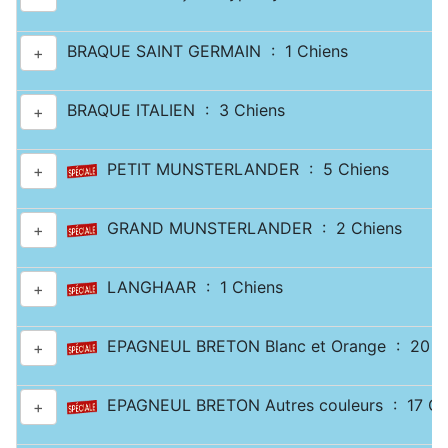
BRAQUE SAINT GERMAIN : 1 Chiens
+
BRAQUE ITALIEN : 3 Chiens
+
PETIT MUNSTERLANDER : 5 Chiens
+
GRAND MUNSTERLANDER : 2 Chiens
+
LANGHAAR : 1 Chiens
+
EPAGNEUL BRETON Blanc et Orange : 20 C
+
EPAGNEUL BRETON Autres couleurs : 17 Ch
+