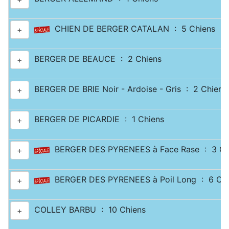
CHIEN DE BERGER CATALAN : 5 Chiens
+
BERGER DE BEAUCE : 2 Chiens
+
BERGER DE BRIE Noir - Ardoise - Gris : 2 Chiens
+
BERGER DE PICARDIE : 1 Chiens
+
BERGER DES PYRENEES à Face Rase : 3 Ch
+
BERGER DES PYRENEES à Poil Long : 6 Chi
+
COLLEY BARBU : 10 Chiens
+