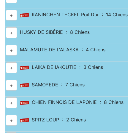
KANINCHEN TECKEL Poil Dur : 14 Chiens
+
HUSKY DE SIBÉRIE : 8 Chiens
+
MALAMUTE DE L'ALASKA : 4 Chiens
+
LAIKA DE IAKOUTIE : 3 Chiens
+
SAMOYEDE : 7 Chiens
+
CHIEN FINNOIS DE LAPONIE : 8 Chiens
+
SPITZ LOUP : 2 Chiens
+