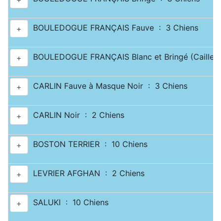
BOULEDOGUE FRANÇAIS Fauve : 3 Chiens
+
BOULEDOGUE FRANÇAIS Blanc et Bringé (Caille) 
+
CARLIN Fauve à Masque Noir : 3 Chiens
+
CARLIN Noir : 2 Chiens
+
BOSTON TERRIER : 10 Chiens
+
LEVRIER AFGHAN : 2 Chiens
+
SALUKI : 10 Chiens
+