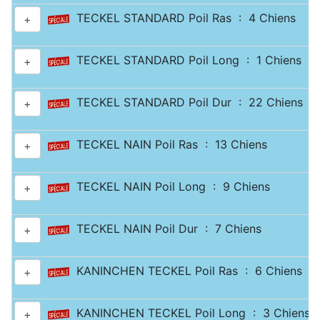
TECKEL STANDARD Poil Ras : 4 Chiens
+
TECKEL STANDARD Poil Long : 1 Chiens
+
TECKEL STANDARD Poil Dur : 22 Chiens
+
TECKEL NAIN Poil Ras : 13 Chiens
+
TECKEL NAIN Poil Long : 9 Chiens
+
TECKEL NAIN Poil Dur : 7 Chiens
+
KANINCHEN TECKEL Poil Ras : 6 Chiens
+
KANINCHEN TECKEL Poil Long : 3 Chiens
+