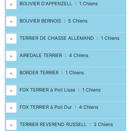
BOUVIER D'APPENZELL : 1 Chiens
+
BOUVIER BERNOIS : 5 Chiens
+
TERRIER DE CHASSE ALLEMAND : 1 Chiens
+
AIREDALE TERRIER : 4 Chiens
+
BORDER TERRIER : 1 Chiens
+
FOX TERRIER à Poil Lisse : 1 Chiens
+
FOX TERRIER à Poil Dur : 4 Chiens
+
TERRIER REVEREND RUSSELL : 3 Chiens
+