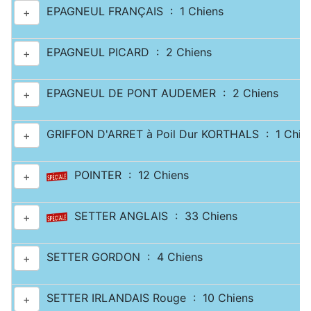
EPAGNEUL FRANÇAIS : 1 Chiens
+
EPAGNEUL PICARD : 2 Chiens
+
EPAGNEUL DE PONT AUDEMER : 2 Chiens
+
GRIFFON D'ARRET à Poil Dur KORTHALS : 1 Chie
+
POINTER : 12 Chiens
+
SETTER ANGLAIS : 33 Chiens
+
SETTER GORDON : 4 Chiens
+
SETTER IRLANDAIS Rouge : 10 Chiens
+