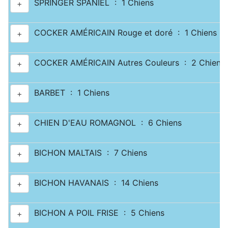
SPRINGER SPANIEL : 1 Chiens
+
COCKER AMÉRICAIN Rouge et doré : 1 Chiens
+
COCKER AMÉRICAIN Autres Couleurs : 2 Chiens
+
BARBET : 1 Chiens
+
CHIEN D'EAU ROMAGNOL : 6 Chiens
+
BICHON MALTAIS : 7 Chiens
+
BICHON HAVANAIS : 14 Chiens
+
BICHON A POIL FRISE : 5 Chiens
+