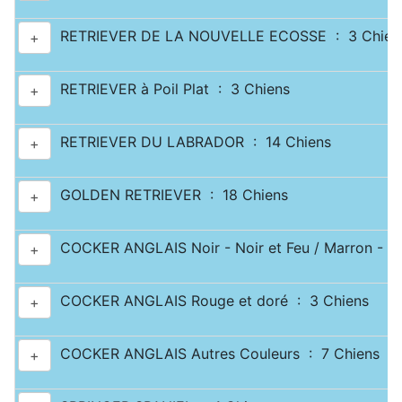
RETRIEVER DE LA NOUVELLE ECOSSE : 3 Chien
+
RETRIEVER à Poil Plat : 3 Chiens
+
RETRIEVER DU LABRADOR : 14 Chiens
+
GOLDEN RETRIEVER : 18 Chiens
+
COCKER ANGLAIS Noir - Noir et Feu / Marron - Ma
+
COCKER ANGLAIS Rouge et doré : 3 Chiens
+
COCKER ANGLAIS Autres Couleurs : 7 Chiens
+