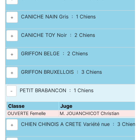
CANICHE NAIN Gris : 1 Chiens
+
CANICHE TOY Noir : 2 Chiens
+
GRIFFON BELGE : 2 Chiens
+
GRIFFON BRUXELLOIS : 3 Chiens
+
PETIT BRABANCON : 1 Chiens
-
Classe
Juge
OUVERTE Femelle
M. JOUANCHICOT Christian
CHIEN CHINOIS A CRETE Variété nue : 3 Chiens
+