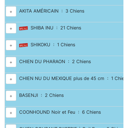
AKITA AMÉRICAIN : 3 Chiens
+
SHIBA INU : 21 Chiens
+
SHIKOKU : 1 Chiens
+
CHIEN DU PHARAON : 2 Chiens
+
CHIEN NU DU MEXIQUE plus de 45 cm : 1 Chien
+
BASENJI : 2 Chiens
+
COONHOUND Noir et Feu : 6 Chiens
+