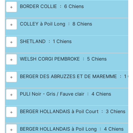
BORDER COLLIE : 6 Chiens
+
COLLEY à Poil Long : 8 Chiens
+
SHETLAND : 1 Chiens
+
WELSH CORGI PEMBROKE : 5 Chiens
+
BERGER DES ABRUZZES ET DE MAREMME : 1 Ch
+
PULI Noir - Gris / Fauve clair : 4 Chiens
+
BERGER HOLLANDAIS à Poil Court : 3 Chiens
+
BERGER HOLLANDAIS à Poil Long : 4 Chiens
+