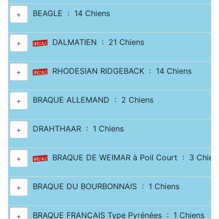
BEAGLE : 14 Chiens
+
DALMATIEN : 21 Chiens
+
RHODESIAN RIDGEBACK : 14 Chiens
+
BRAQUE ALLEMAND : 2 Chiens
+
DRAHTHAAR : 1 Chiens
+
BRAQUE DE WEIMAR à Poil Court : 3 Chien
+
BRAQUE DU BOURBONNAIS : 1 Chiens
+
BRAQUE FRANÇAIS Type Pyrénées : 1 Chiens
+