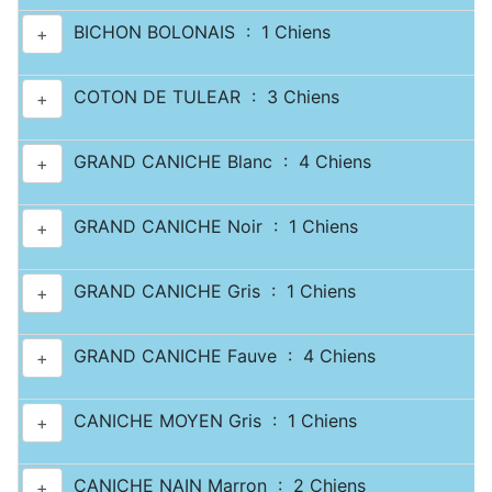
BICHON BOLONAIS : 1 Chiens
+
COTON DE TULEAR : 3 Chiens
+
GRAND CANICHE Blanc : 4 Chiens
+
GRAND CANICHE Noir : 1 Chiens
+
GRAND CANICHE Gris : 1 Chiens
+
GRAND CANICHE Fauve : 4 Chiens
+
CANICHE MOYEN Gris : 1 Chiens
+
CANICHE NAIN Marron : 2 Chiens
+