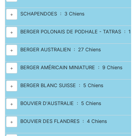
SCHAPENDOES : 3 Chiens
+
BERGER POLONAIS DE PODHALE - TATRAS : 1 C
+
BERGER AUSTRALIEN : 27 Chiens
+
BERGER AMÉRICAIN MINIATURE : 9 Chiens
+
BERGER BLANC SUISSE : 5 Chiens
+
BOUVIER D'AUSTRALIE : 5 Chiens
+
BOUVIER DES FLANDRES : 4 Chiens
+