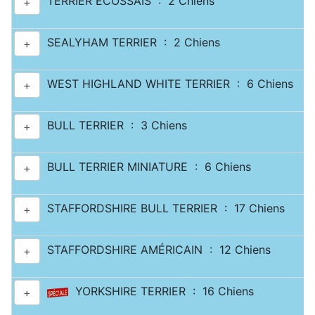
TERRIER ECOSSAIS : 2 Chiens
+
SEALYHAM TERRIER : 2 Chiens
+
WEST HIGHLAND WHITE TERRIER : 6 Chiens
+
BULL TERRIER : 3 Chiens
+
BULL TERRIER MINIATURE : 6 Chiens
+
STAFFORDSHIRE BULL TERRIER : 17 Chiens
+
STAFFORDSHIRE AMÉRICAIN : 12 Chiens
+
YORKSHIRE TERRIER : 16 Chiens
+