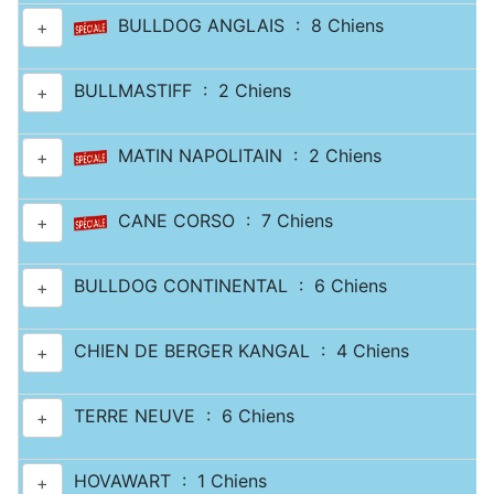
BULLDOG ANGLAIS : 8 Chiens
+
BULLMASTIFF : 2 Chiens
+
MATIN NAPOLITAIN : 2 Chiens
+
CANE CORSO : 7 Chiens
+
BULLDOG CONTINENTAL : 6 Chiens
+
CHIEN DE BERGER KANGAL : 4 Chiens
+
TERRE NEUVE : 6 Chiens
+
HOVAWART : 1 Chiens
+