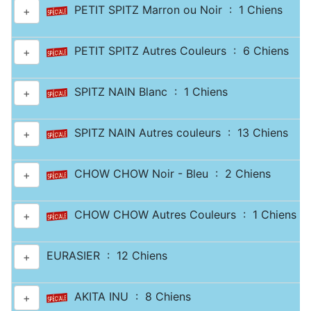
PETIT SPITZ Marron ou Noir : 1 Chiens
+
PETIT SPITZ Autres Couleurs : 6 Chiens
+
SPITZ NAIN Blanc : 1 Chiens
+
SPITZ NAIN Autres couleurs : 13 Chiens
+
CHOW CHOW Noir - Bleu : 2 Chiens
+
CHOW CHOW Autres Couleurs : 1 Chiens
+
EURASIER : 12 Chiens
+
AKITA INU : 8 Chiens
+