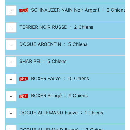
SCHNAUZER NAIN Noir Argent : 3 Chiens
+
TERRIER NOIR RUSSE : 2 Chiens
+
DOGUE ARGENTIN : 5 Chiens
+
SHAR PEI : 5 Chiens
+
BOXER Fauve : 10 Chiens
+
BOXER Bringé : 6 Chiens
+
DOGUE ALLEMAND Fauve : 1 Chiens
+
DOGUE ALLEMAND Bringé : 2 Chiens