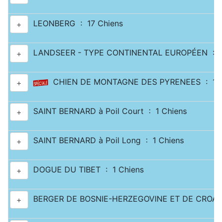
LEONBERG : 17 Chiens
+
LANDSEER - TYPE CONTINENTAL EUROPÉEN : 2
+
CHIEN DE MONTAGNE DES PYRENEES : 11 
+
SAINT BERNARD à Poil Court : 1 Chiens
+
SAINT BERNARD à Poil Long : 1 Chiens
+
DOGUE DU TIBET : 1 Chiens
+
BERGER DE BOSNIE-HERZEGOVINE ET DE CROATI
+