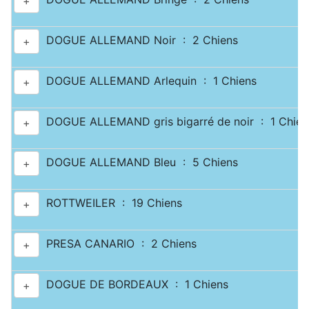
+
DOGUE ALLEMAND Noir : 2 Chiens
+
DOGUE ALLEMAND Arlequin : 1 Chiens
+
DOGUE ALLEMAND gris bigarré de noir : 1 Chien
+
DOGUE ALLEMAND Bleu : 5 Chiens
+
ROTTWEILER : 19 Chiens
+
PRESA CANARIO : 2 Chiens
+
DOGUE DE BORDEAUX : 1 Chiens
+