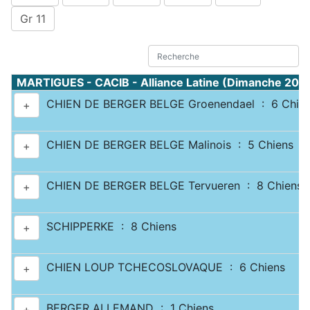
Gr 11
MARTIGUES - CACIB - Alliance Latine (Dimanche 20 
CHIEN DE BERGER BELGE Groenendael : 6 Chie
+
CHIEN DE BERGER BELGE Malinois : 5 Chiens
+
CHIEN DE BERGER BELGE Tervueren : 8 Chiens
+
SCHIPPERKE : 8 Chiens
+
CHIEN LOUP TCHECOSLOVAQUE : 6 Chiens
+
BERGER ALLEMAND : 1 Chiens
+