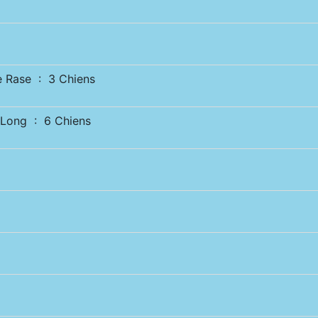
Rase : 3 Chiens
Long : 6 Chiens