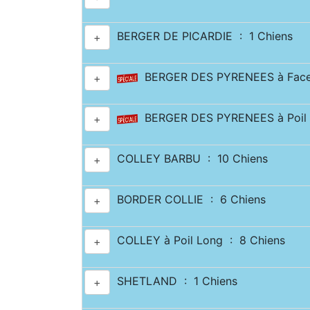
BERGER DE PICARDIE : 1 Chiens
+
BERGER DES PYRENEES à Face 
+
BERGER DES PYRENEES à Poil 
+
COLLEY BARBU : 10 Chiens
+
BORDER COLLIE : 6 Chiens
+
COLLEY à Poil Long : 8 Chiens
+
SHETLAND : 1 Chiens
+