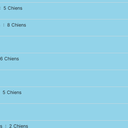
 5 Chiens
 : 8 Chiens
 Chiens
5 Chiens
s : 2 Chiens