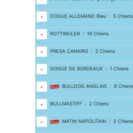
DOGUE ALLEMAND Bleu : 5 Chiens
+
ROTTWEILER : 19 Chiens
+
PRESA CANARIO : 2 Chiens
+
DOGUE DE BORDEAUX : 1 Chiens
+
BULLDOG ANGLAIS : 8 Chien
+
BULLMASTIFF : 2 Chiens
+
MATIN NAPOLITAIN : 2 Chiens
+