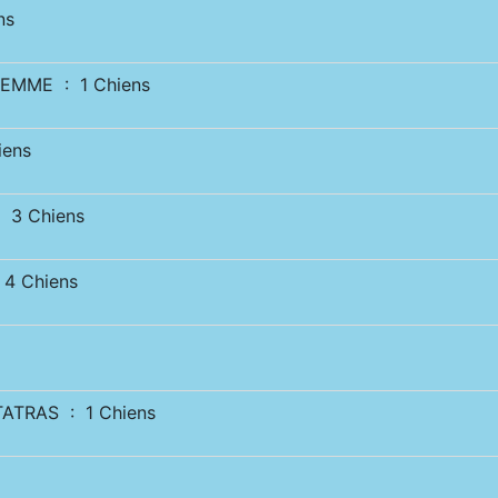
ns
EMME : 1 Chiens
iens
 3 Chiens
4 Chiens
ATRAS : 1 Chiens