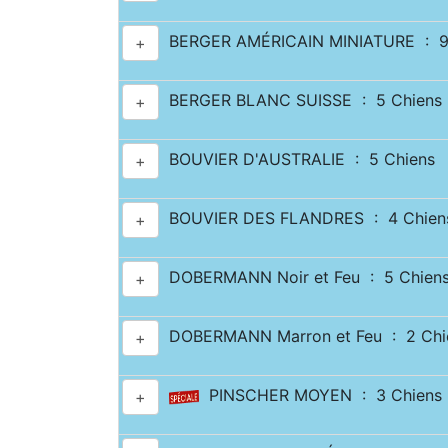
BERGER AMÉRICAIN MINIATURE : 9
+
BERGER BLANC SUISSE : 5 Chiens
+
BOUVIER D'AUSTRALIE : 5 Chiens
+
BOUVIER DES FLANDRES : 4 Chien
+
DOBERMANN Noir et Feu : 5 Chien
+
DOBERMANN Marron et Feu : 2 Chi
+
PINSCHER MOYEN : 3 Chiens
+