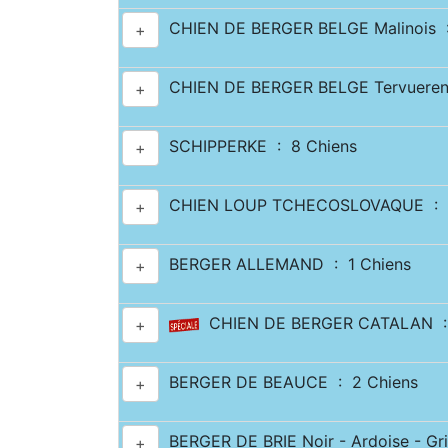
CHIEN DE BERGER BELGE Malinois :
+
CHIEN DE BERGER BELGE Tervueren
+
SCHIPPERKE : 8 Chiens
+
CHIEN LOUP TCHECOSLOVAQUE : 6
+
BERGER ALLEMAND : 1 Chiens
+
CHIEN DE BERGER CATALAN : 
+
BERGER DE BEAUCE : 2 Chiens
+
BERGER DE BRIE Noir - Ardoise - Gri
+