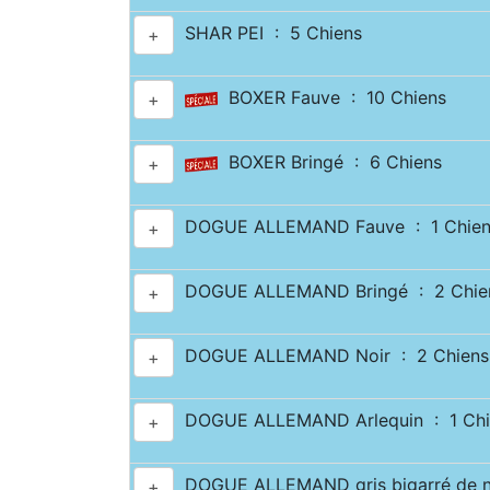
SHAR PEI : 5 Chiens
+
BOXER Fauve : 10 Chiens
+
BOXER Bringé : 6 Chiens
+
DOGUE ALLEMAND Fauve : 1 Chien
+
DOGUE ALLEMAND Bringé : 2 Chie
+
DOGUE ALLEMAND Noir : 2 Chiens
+
DOGUE ALLEMAND Arlequin : 1 Chi
+
DOGUE ALLEMAND gris bigarré de no
+