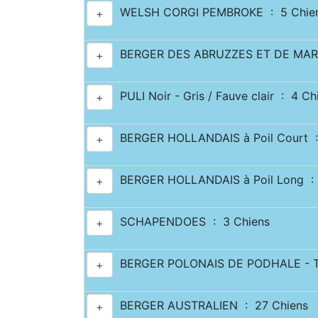
WELSH CORGI PEMBROKE : 5 Chie
+
BERGER DES ABRUZZES ET DE MAR
+
PULI Noir - Gris / Fauve clair : 4 Ch
+
BERGER HOLLANDAIS à Poil Court :
+
BERGER HOLLANDAIS à Poil Long : 
+
SCHAPENDOES : 3 Chiens
+
BERGER POLONAIS DE PODHALE - T
+
BERGER AUSTRALIEN : 27 Chiens
+