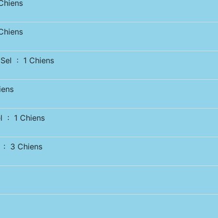
hiens
hiens
el : 1 Chiens
iens
 : 1 Chiens
: 3 Chiens