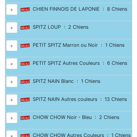
CHIEN FINNOIS DE LAPONIE : 8 Chiens
+
SPITZ LOUP : 2 Chiens
+
PETIT SPITZ Marron ou Noir : 1 Chiens
+
PETIT SPITZ Autres Couleurs : 6 Chiens
+
SPITZ NAIN Blanc : 1 Chiens
+
SPITZ NAIN Autres couleurs : 13 Chiens
+
CHOW CHOW Noir - Bleu : 2 Chiens
+
CHOW CHOW Autres Couleurs : 1 Chiens
+