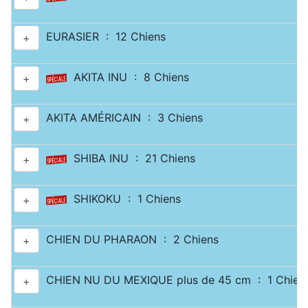
EURASIER : 12 Chiens
+
AKITA INU : 8 Chiens
+
AKITA AMÉRICAIN : 3 Chiens
+
SHIBA INU : 21 Chiens
+
SHIKOKU : 1 Chiens
+
CHIEN DU PHARAON : 2 Chiens
+
CHIEN NU DU MEXIQUE plus de 45 cm : 1 Chien
+