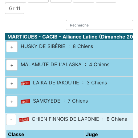
Gr 11
MARTIGUES - CACIB - Alliance Latine (Dimanche 20 a
HUSKY DE SIBÉRIE : 8 Chiens
+
MALAMUTE DE L'ALASKA : 4 Chiens
+
LAIKA DE IAKOUTIE : 3 Chiens
+
SAMOYEDE : 7 Chiens
+
CHIEN FINNOIS DE LAPONIE : 8 Chiens
-
Classe
Juge