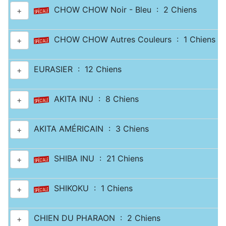
CHOW CHOW Noir - Bleu : 2 Chiens
+
CHOW CHOW Autres Couleurs : 1 Chiens
+
EURASIER : 12 Chiens
+
AKITA INU : 8 Chiens
+
AKITA AMÉRICAIN : 3 Chiens
+
SHIBA INU : 21 Chiens
+
SHIKOKU : 1 Chiens
+
CHIEN DU PHARAON : 2 Chiens
+