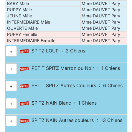
BABY Mâle
Mme DAUVET Pary
PUPPY Mâle
Mme DAUVET Pary
JEUNE Mâle
Mme DAUVET Pary
INTERMEDIAIRE Mâle
Mme DAUVET Pary
OUVERTE Mâle
Mme DAUVET Pary
PUPPY Femelle
Mme DAUVET Pary
INTERMEDIAIRE Femelle
Mme DAUVET Pary
SPITZ LOUP : 2 Chiens
+
PETIT SPITZ Marron ou Noir : 1 Chiens
+
PETIT SPITZ Autres Couleurs : 6 Chiens
+
SPITZ NAIN Blanc : 1 Chiens
+
SPITZ NAIN Autres couleurs : 13 Chiens
+