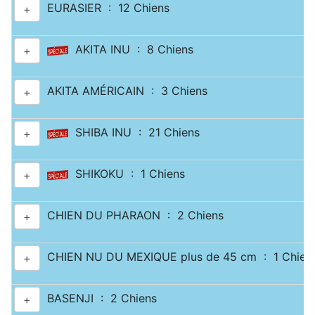
EURASIER : 12 Chiens
+
AKITA INU : 8 Chiens
+
AKITA AMÉRICAIN : 3 Chiens
+
SHIBA INU : 21 Chiens
+
SHIKOKU : 1 Chiens
+
CHIEN DU PHARAON : 2 Chiens
+
CHIEN NU DU MEXIQUE plus de 45 cm : 1 Chien
+
BASENJI : 2 Chiens
+