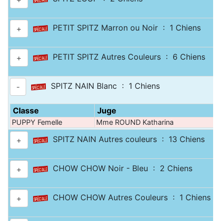
PETIT SPITZ Marron ou Noir : 1 Chiens
+
PETIT SPITZ Autres Couleurs : 6 Chiens
+
SPITZ NAIN Blanc : 1 Chiens
-
Classe
Juge
PUPPY Femelle
Mme ROUND Katharina
SPITZ NAIN Autres couleurs : 13 Chiens
+
CHOW CHOW Noir - Bleu : 2 Chiens
+
CHOW CHOW Autres Couleurs : 1 Chiens
+