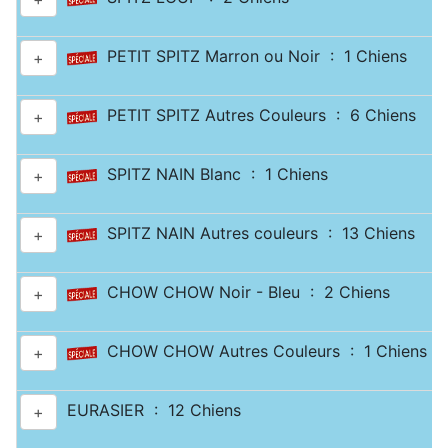
PETIT SPITZ Marron ou Noir : 1 Chiens
+
PETIT SPITZ Autres Couleurs : 6 Chiens
+
SPITZ NAIN Blanc : 1 Chiens
+
SPITZ NAIN Autres couleurs : 13 Chiens
+
CHOW CHOW Noir - Bleu : 2 Chiens
+
CHOW CHOW Autres Couleurs : 1 Chiens
+
EURASIER : 12 Chiens
+