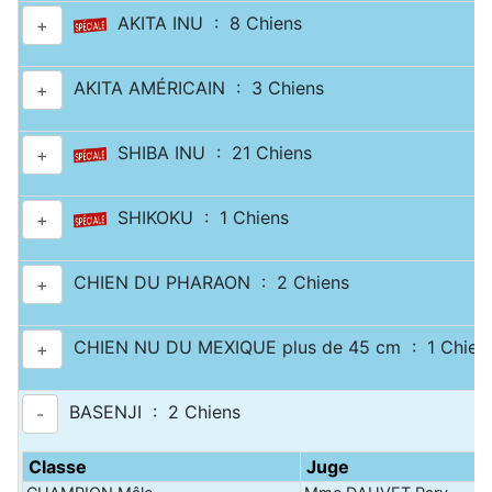
AKITA INU : 8 Chiens
+
AKITA AMÉRICAIN : 3 Chiens
+
SHIBA INU : 21 Chiens
+
SHIKOKU : 1 Chiens
+
CHIEN DU PHARAON : 2 Chiens
+
CHIEN NU DU MEXIQUE plus de 45 cm : 1 Chien
+
BASENJI : 2 Chiens
-
Classe
Juge