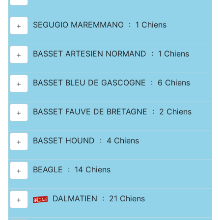
SEGUGIO MAREMMANO : 1 Chiens
+
BASSET ARTESIEN NORMAND : 1 Chiens
+
BASSET BLEU DE GASCOGNE : 6 Chiens
+
BASSET FAUVE DE BRETAGNE : 2 Chiens
+
BASSET HOUND : 4 Chiens
+
BEAGLE : 14 Chiens
+
DALMATIEN : 21 Chiens
+