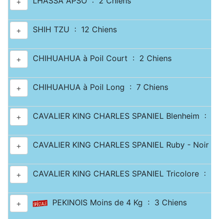
LHASSA APSO : 2 Chiens
+
SHIH TZU : 12 Chiens
+
CHIHUAHUA à Poil Court : 2 Chiens
+
CHIHUAHUA à Poil Long : 7 Chiens
+
CAVALIER KING CHARLES SPANIEL Blenheim : 2 
+
CAVALIER KING CHARLES SPANIEL Ruby - Noir & 
+
CAVALIER KING CHARLES SPANIEL Tricolore : 2 
+
PEKINOIS Moins de 4 Kg : 3 Chiens
+