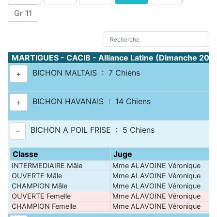
Gr 11
MARTIGUES - CACIB - Alliance Latine (Dimanche 20 a
BICHON MALTAIS : 7 Chiens
+
BICHON HAVANAIS : 14 Chiens
+
BICHON A POIL FRISE : 5 Chiens
-
Classe
Juge
INTERMEDIAIRE Mâle
Mme ALAVOINE Véronique
OUVERTE Mâle
Mme ALAVOINE Véronique
CHAMPION Mâle
Mme ALAVOINE Véronique
OUVERTE Femelle
Mme ALAVOINE Véronique
CHAMPION Femelle
Mme ALAVOINE Véronique