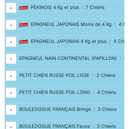
PEKINOIS 4 Kg et plus : 7 Chiens
+
EPAGNEUL JAPONAIS Moins de 4 Kg : 4 Ch
+
EPAGNEUL JAPONAIS 4 Kg et plus : 4 Chie
+
EPAGNEUL NAIN CONTINENTAL (PAPILLON) : 8 
+
PETIT CHIEN RUSSE POIL LISSE : 2 Chiens
+
PETIT CHIEN RUSSE POIL LONG : 4 Chiens
+
BOULEDOGUE FRANÇAIS Bringé : 3 Chiens
+
BOULEDOGUE FRANÇAIS Fauve : 3 Chiens
+