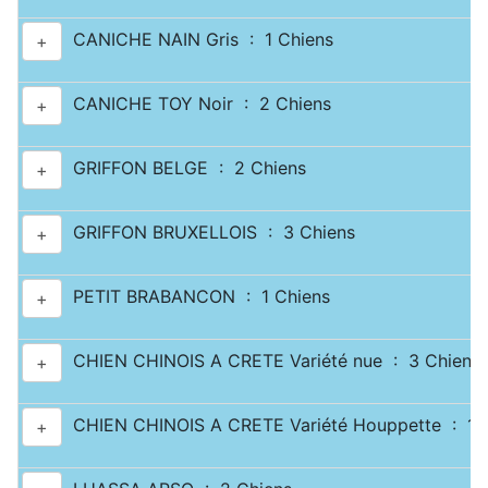
CANICHE NAIN Gris : 1 Chiens
+
CANICHE TOY Noir : 2 Chiens
+
GRIFFON BELGE : 2 Chiens
+
GRIFFON BRUXELLOIS : 3 Chiens
+
PETIT BRABANCON : 1 Chiens
+
CHIEN CHINOIS A CRETE Variété nue : 3 Chiens
+
CHIEN CHINOIS A CRETE Variété Houppette : 1 
+