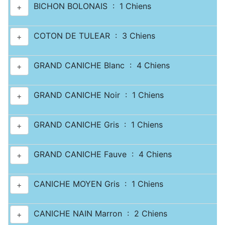
BICHON BOLONAIS : 1 Chiens
+
COTON DE TULEAR : 3 Chiens
+
GRAND CANICHE Blanc : 4 Chiens
+
GRAND CANICHE Noir : 1 Chiens
+
GRAND CANICHE Gris : 1 Chiens
+
GRAND CANICHE Fauve : 4 Chiens
+
CANICHE MOYEN Gris : 1 Chiens
+
CANICHE NAIN Marron : 2 Chiens
+