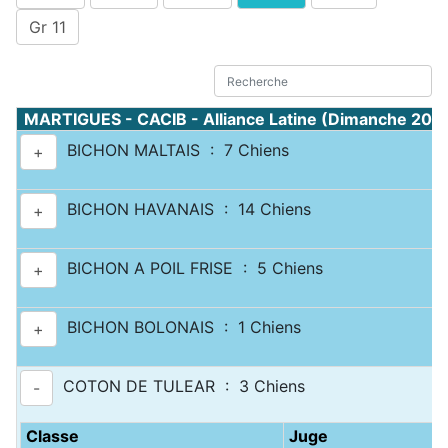
Gr 11
MARTIGUES - CACIB - Alliance Latine (Dimanche 20 a
BICHON MALTAIS : 7 Chiens
+
BICHON HAVANAIS : 14 Chiens
+
BICHON A POIL FRISE : 5 Chiens
+
BICHON BOLONAIS : 1 Chiens
+
COTON DE TULEAR : 3 Chiens
-
Classe
Juge