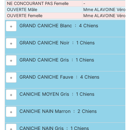
NE CONCOURANT PAS Femelle
-
OUVERTE Mâle
Mme ALAVOINE Véroni
OUVERTE Femelle
Mme ALAVOINE Véroni
GRAND CANICHE Blanc : 4 Chiens
+
GRAND CANICHE Noir : 1 Chiens
+
GRAND CANICHE Gris : 1 Chiens
+
GRAND CANICHE Fauve : 4 Chiens
+
CANICHE MOYEN Gris : 1 Chiens
+
CANICHE NAIN Marron : 2 Chiens
+
CANICHE NAIN Gris : 1 Chiens
+