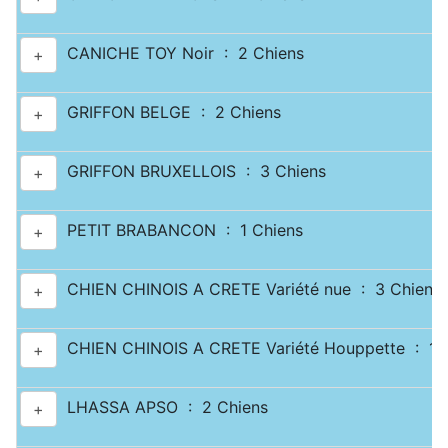
CANICHE TOY Noir : 2 Chiens
+
GRIFFON BELGE : 2 Chiens
+
GRIFFON BRUXELLOIS : 3 Chiens
+
PETIT BRABANCON : 1 Chiens
+
CHIEN CHINOIS A CRETE Variété nue : 3 Chiens
+
CHIEN CHINOIS A CRETE Variété Houppette : 1 
+
LHASSA APSO : 2 Chiens
+