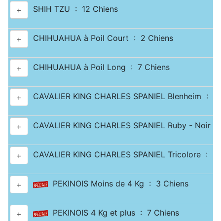
SHIH TZU : 12 Chiens
+
CHIHUAHUA à Poil Court : 2 Chiens
+
CHIHUAHUA à Poil Long : 7 Chiens
+
CAVALIER KING CHARLES SPANIEL Blenheim : 2 
+
CAVALIER KING CHARLES SPANIEL Ruby - Noir & 
+
CAVALIER KING CHARLES SPANIEL Tricolore : 2 
+
PEKINOIS Moins de 4 Kg : 3 Chiens
+
PEKINOIS 4 Kg et plus : 7 Chiens
+