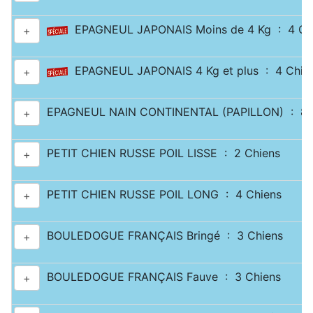
EPAGNEUL JAPONAIS Moins de 4 Kg : 4 Ch
+
EPAGNEUL JAPONAIS 4 Kg et plus : 4 Chie
+
EPAGNEUL NAIN CONTINENTAL (PAPILLON) : 8 
+
PETIT CHIEN RUSSE POIL LISSE : 2 Chiens
+
PETIT CHIEN RUSSE POIL LONG : 4 Chiens
+
BOULEDOGUE FRANÇAIS Bringé : 3 Chiens
+
BOULEDOGUE FRANÇAIS Fauve : 3 Chiens
+