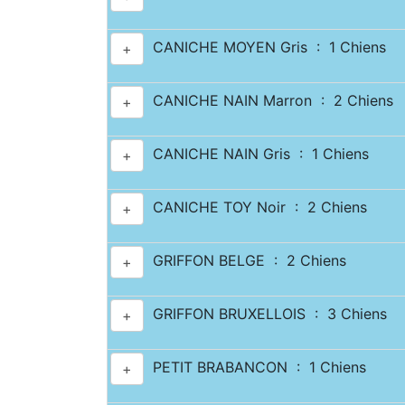
CANICHE MOYEN Gris : 1 Chiens
+
CANICHE NAIN Marron : 2 Chiens
+
CANICHE NAIN Gris : 1 Chiens
+
CANICHE TOY Noir : 2 Chiens
+
GRIFFON BELGE : 2 Chiens
+
GRIFFON BRUXELLOIS : 3 Chiens
+
PETIT BRABANCON : 1 Chiens
+