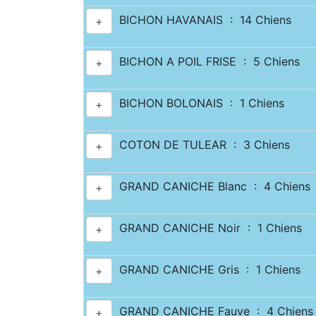
BICHON HAVANAIS : 14 Chiens
+
BICHON A POIL FRISE : 5 Chiens
+
BICHON BOLONAIS : 1 Chiens
+
COTON DE TULEAR : 3 Chiens
+
GRAND CANICHE Blanc : 4 Chiens
+
GRAND CANICHE Noir : 1 Chiens
+
GRAND CANICHE Gris : 1 Chiens
+
GRAND CANICHE Fauve : 4 Chiens
+