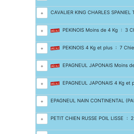
CAVALIER KING CHARLES SPANIEL Tr
+
PEKINOIS Moins de 4 Kg : 3 C
+
PEKINOIS 4 Kg et plus : 7 Chi
+
EPAGNEUL JAPONAIS Moins de 
+
EPAGNEUL JAPONAIS 4 Kg et pl
+
EPAGNEUL NAIN CONTINENTAL (PAP
+
PETIT CHIEN RUSSE POIL LISSE : 2
+