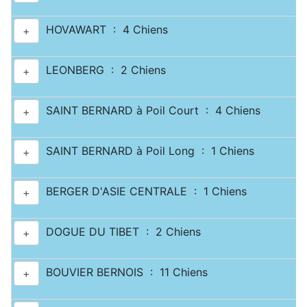
HOVAWART : 4 Chiens
+
LEONBERG : 2 Chiens
+
SAINT BERNARD à Poil Court : 4 Chiens
+
SAINT BERNARD à Poil Long : 1 Chiens
+
BERGER D'ASIE CENTRALE : 1 Chiens
+
DOGUE DU TIBET : 2 Chiens
+
BOUVIER BERNOIS : 11 Chiens
+