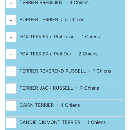
TERRIER BRESILIEN : 3 Chiens
+
BORDER TERRIER : 5 Chiens
+
FOX TERRIER à Poil Lisse : 1 Chiens
+
FOX TERRIER à Poil Dur : 2 Chiens
+
TERRIER REVEREND RUSSELL : 1 Chiens
+
TERRIER JACK RUSSELL : 7 Chiens
+
CAIRN TERRIER : 4 Chiens
+
DANDIE DINMONT TERRIER : 1 Chiens
+