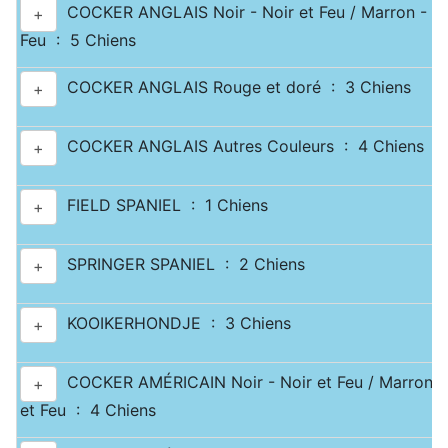
COCKER ANGLAIS Noir - Noir et Feu / Marron - Ma
+
Feu : 5 Chiens
COCKER ANGLAIS Rouge et doré : 3 Chiens
+
COCKER ANGLAIS Autres Couleurs : 4 Chiens
+
FIELD SPANIEL : 1 Chiens
+
SPRINGER SPANIEL : 2 Chiens
+
KOOIKERHONDJE : 3 Chiens
+
COCKER AMÉRICAIN Noir - Noir et Feu / Marron -
+
et Feu : 4 Chiens