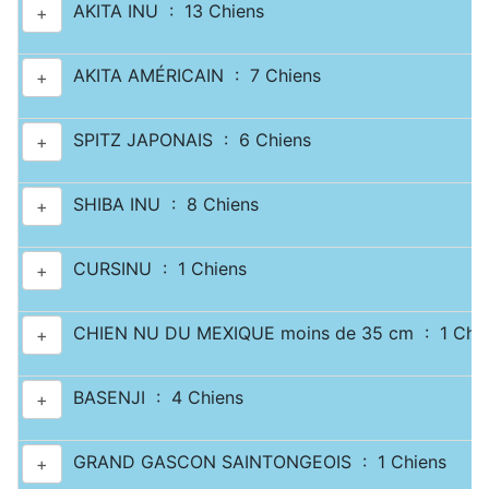
AKITA INU : 13 Chiens
+
AKITA AMÉRICAIN : 7 Chiens
+
SPITZ JAPONAIS : 6 Chiens
+
SHIBA INU : 8 Chiens
+
CURSINU : 1 Chiens
+
CHIEN NU DU MEXIQUE moins de 35 cm : 1 Chie
+
BASENJI : 4 Chiens
+
GRAND GASCON SAINTONGEOIS : 1 Chiens
+