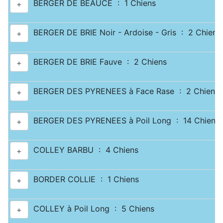
BERGER DE BEAUCE : 1 Chiens
+
BERGER DE BRIE Noir - Ardoise - Gris : 2 Chiens
+
BERGER DE BRIE Fauve : 2 Chiens
+
BERGER DES PYRENEES à Face Rase : 2 Chiens
+
BERGER DES PYRENEES à Poil Long : 14 Chiens
+
COLLEY BARBU : 4 Chiens
+
BORDER COLLIE : 1 Chiens
+
COLLEY à Poil Long : 5 Chiens
+