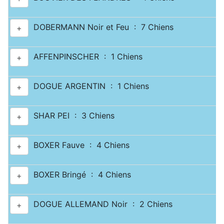
DOBERMANN Noir et Feu : 7 Chiens
+
AFFENPINSCHER : 1 Chiens
+
DOGUE ARGENTIN : 1 Chiens
+
SHAR PEI : 3 Chiens
+
BOXER Fauve : 4 Chiens
+
BOXER Bringé : 4 Chiens
+
DOGUE ALLEMAND Noir : 2 Chiens
+