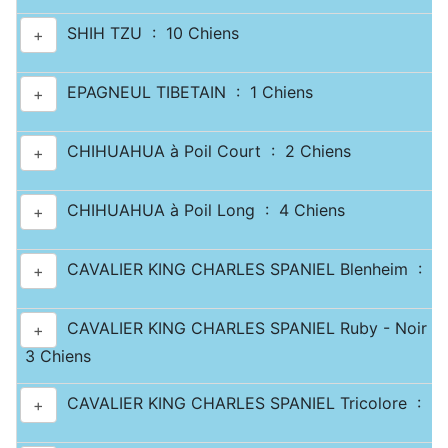
SHIH TZU : 10 Chiens
+
EPAGNEUL TIBETAIN : 1 Chiens
+
CHIHUAHUA à Poil Court : 2 Chiens
+
CHIHUAHUA à Poil Long : 4 Chiens
+
CAVALIER KING CHARLES SPANIEL Blenheim : 2 
+
CAVALIER KING CHARLES SPANIEL Ruby - Noir & 
+
3 Chiens
CAVALIER KING CHARLES SPANIEL Tricolore : 2 
+