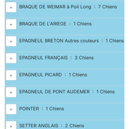
BRAQUE DE WEIMAR à Poil Long : 7 Chiens
+
BRAQUE DE L'ARIEGE : 1 Chiens
+
EPAGNEUL BRETON Autres couleurs : 1 Chiens
+
EPAGNEUL FRANÇAIS : 3 Chiens
+
EPAGNEUL PICARD : 1 Chiens
+
EPAGNEUL DE PONT AUDEMER : 1 Chiens
+
POINTER : 1 Chiens
+
SETTER ANGLAIS : 2 Chiens
+