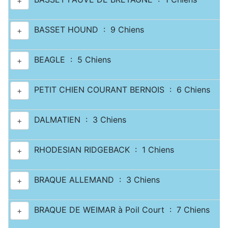
+
BASSET HOUND : 9 Chiens
+
BEAGLE : 5 Chiens
+
PETIT CHIEN COURANT BERNOIS : 6 Chiens
+
DALMATIEN : 3 Chiens
+
RHODESIAN RIDGEBACK : 1 Chiens
+
BRAQUE ALLEMAND : 3 Chiens
+
BRAQUE DE WEIMAR à Poil Court : 7 Chiens
+