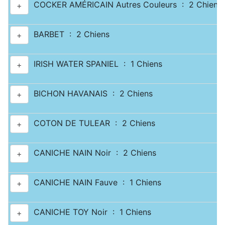
COCKER AMÉRICAIN Autres Couleurs : 2 Chiens
+
BARBET : 2 Chiens
+
IRISH WATER SPANIEL : 1 Chiens
+
BICHON HAVANAIS : 2 Chiens
+
COTON DE TULEAR : 2 Chiens
+
CANICHE NAIN Noir : 2 Chiens
+
CANICHE NAIN Fauve : 1 Chiens
+
CANICHE TOY Noir : 1 Chiens
+