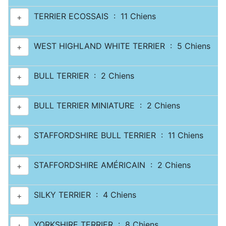
TERRIER ECOSSAIS : 11 Chiens
+
WEST HIGHLAND WHITE TERRIER : 5 Chiens
+
BULL TERRIER : 2 Chiens
+
BULL TERRIER MINIATURE : 2 Chiens
+
STAFFORDSHIRE BULL TERRIER : 11 Chiens
+
STAFFORDSHIRE AMÉRICAIN : 2 Chiens
+
SILKY TERRIER : 4 Chiens
+
YORKSHIRE TERRIER : 8 Chiens
+