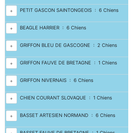
PETIT GASCON SAINTONGEOIS : 6 Chiens
+
BEAGLE HARRIER : 6 Chiens
+
GRIFFON BLEU DE GASCOGNE : 2 Chiens
+
GRIFFON FAUVE DE BRETAGNE : 1 Chiens
+
GRIFFON NIVERNAIS : 6 Chiens
+
CHIEN COURANT SLOVAQUE : 1 Chiens
+
BASSET ARTESIEN NORMAND : 6 Chiens
+
BASSET FAUVE DE BRETAGNE : 1 Chiens