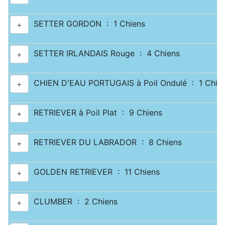
SETTER GORDON : 1 Chiens
+
SETTER IRLANDAIS Rouge : 4 Chiens
+
CHIEN D'EAU PORTUGAIS à Poil Ondulé : 1 Chie
+
RETRIEVER à Poil Plat : 9 Chiens
+
RETRIEVER DU LABRADOR : 8 Chiens
+
GOLDEN RETRIEVER : 11 Chiens
+
CLUMBER : 2 Chiens
+