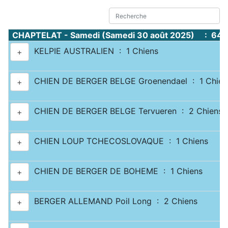
CHAPTELAT - Samedi (Samedi 30 août 2025) : 644
KELPIE AUSTRALIEN : 1 Chiens
+
CHIEN DE BERGER BELGE Groenendael : 1 Chien
+
CHIEN DE BERGER BELGE Tervueren : 2 Chiens
+
CHIEN LOUP TCHECOSLOVAQUE : 1 Chiens
+
CHIEN DE BERGER DE BOHEME : 1 Chiens
+
BERGER ALLEMAND Poil Long : 2 Chiens
+