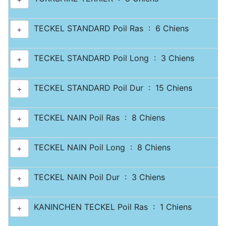
TECKEL STANDARD Poil Ras : 6 Chiens
+
TECKEL STANDARD Poil Long : 3 Chiens
+
TECKEL STANDARD Poil Dur : 15 Chiens
+
TECKEL NAIN Poil Ras : 8 Chiens
+
TECKEL NAIN Poil Long : 8 Chiens
+
TECKEL NAIN Poil Dur : 3 Chiens
+
KANINCHEN TECKEL Poil Ras : 1 Chiens
+