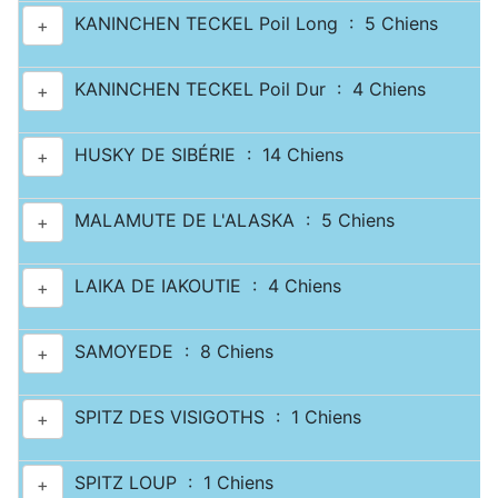
KANINCHEN TECKEL Poil Long : 5 Chiens
+
KANINCHEN TECKEL Poil Dur : 4 Chiens
+
HUSKY DE SIBÉRIE : 14 Chiens
+
MALAMUTE DE L'ALASKA : 5 Chiens
+
LAIKA DE IAKOUTIE : 4 Chiens
+
SAMOYEDE : 8 Chiens
+
SPITZ DES VISIGOTHS : 1 Chiens
+
SPITZ LOUP : 1 Chiens
+