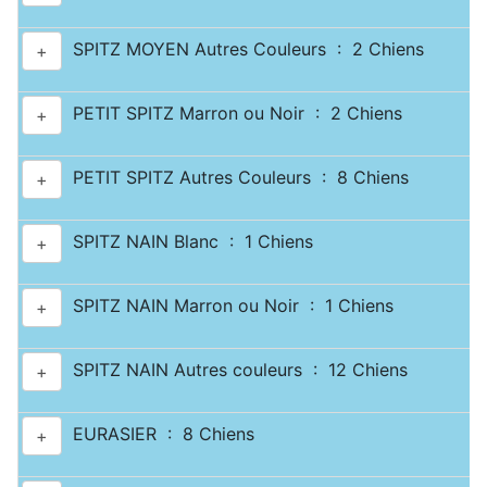
SPITZ MOYEN Autres Couleurs : 2 Chiens
+
PETIT SPITZ Marron ou Noir : 2 Chiens
+
PETIT SPITZ Autres Couleurs : 8 Chiens
+
SPITZ NAIN Blanc : 1 Chiens
+
SPITZ NAIN Marron ou Noir : 1 Chiens
+
SPITZ NAIN Autres couleurs : 12 Chiens
+
EURASIER : 8 Chiens
+