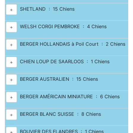
SHETLAND : 15 Chiens
+
WELSH CORGI PEMBROKE : 4 Chiens
+
BERGER HOLLANDAIS à Poil Court : 2 Chiens
+
CHIEN LOUP DE SAARLOOS : 1 Chiens
+
BERGER AUSTRALIEN : 15 Chiens
+
BERGER AMÉRICAIN MINIATURE : 6 Chiens
+
BERGER BLANC SUISSE : 8 Chiens
+
BOUVIER DES FLANDRES : 1 Chiens
+