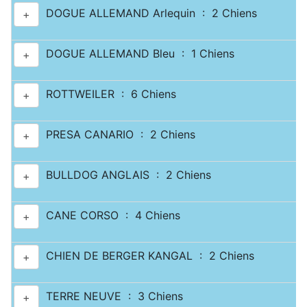
DOGUE ALLEMAND Arlequin : 2 Chiens
+
DOGUE ALLEMAND Bleu : 1 Chiens
+
ROTTWEILER : 6 Chiens
+
PRESA CANARIO : 2 Chiens
+
BULLDOG ANGLAIS : 2 Chiens
+
CANE CORSO : 4 Chiens
+
CHIEN DE BERGER KANGAL : 2 Chiens
+
TERRE NEUVE : 3 Chiens
+