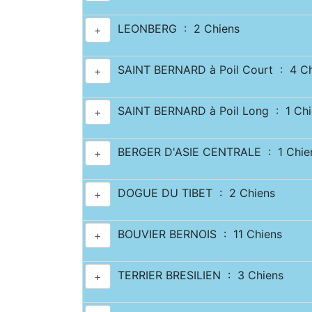
LEONBERG : 2 Chiens
+
SAINT BERNARD à Poil Court : 4 Ch
+
SAINT BERNARD à Poil Long : 1 Chi
+
BERGER D'ASIE CENTRALE : 1 Chie
+
DOGUE DU TIBET : 2 Chiens
+
BOUVIER BERNOIS : 11 Chiens
+
TERRIER BRESILIEN : 3 Chiens
+