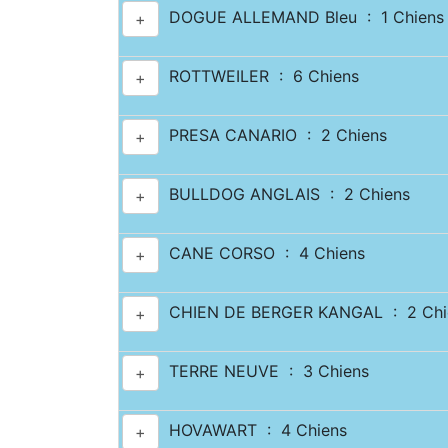
DOGUE ALLEMAND Bleu : 1 Chiens
+
ROTTWEILER : 6 Chiens
+
PRESA CANARIO : 2 Chiens
+
BULLDOG ANGLAIS : 2 Chiens
+
CANE CORSO : 4 Chiens
+
CHIEN DE BERGER KANGAL : 2 Chi
+
TERRE NEUVE : 3 Chiens
+
HOVAWART : 4 Chiens
+