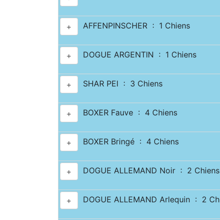
AFFENPINSCHER : 1 Chiens
+
DOGUE ARGENTIN : 1 Chiens
+
SHAR PEI : 3 Chiens
+
BOXER Fauve : 4 Chiens
+
BOXER Bringé : 4 Chiens
+
DOGUE ALLEMAND Noir : 2 Chiens
+
DOGUE ALLEMAND Arlequin : 2 Ch
+