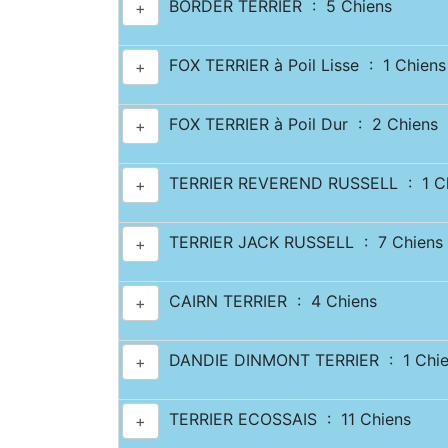
BORDER TERRIER : 5 Chiens
+
FOX TERRIER à Poil Lisse : 1 Chiens
+
FOX TERRIER à Poil Dur : 2 Chiens
+
TERRIER REVEREND RUSSELL : 1 Ch
+
TERRIER JACK RUSSELL : 7 Chiens
+
CAIRN TERRIER : 4 Chiens
+
DANDIE DINMONT TERRIER : 1 Chie
+
TERRIER ECOSSAIS : 11 Chiens
+