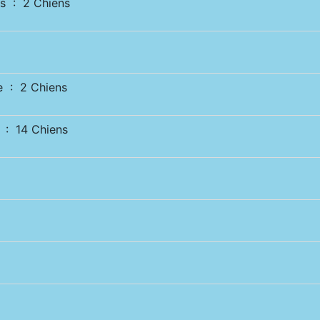
s : 2 Chiens
 : 2 Chiens
: 14 Chiens