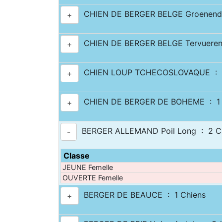
CHIEN DE BERGER BELGE Groenenda
+
CHIEN DE BERGER BELGE Tervueren
+
CHIEN LOUP TCHECOSLOVAQUE : 1
+
CHIEN DE BERGER DE BOHEME : 1 
+
BERGER ALLEMAND Poil Long : 2 C
-
Classe
JEUNE Femelle
OUVERTE Femelle
BERGER DE BEAUCE : 1 Chiens
+