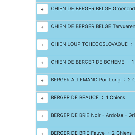
CHIEN DE BERGER BELGE Groenenda
+
CHIEN DE BERGER BELGE Tervueren
+
CHIEN LOUP TCHECOSLOVAQUE : 1
+
CHIEN DE BERGER DE BOHEME : 1 
+
BERGER ALLEMAND Poil Long : 2 C
+
BERGER DE BEAUCE : 1 Chiens
+
BERGER DE BRIE Noir - Ardoise - Gri
+
BERGER DE BRIE Fauve : 2 Chiens
+