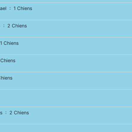
el : 1 Chiens
 : 2 Chiens
 Chiens
Chiens
hiens
s : 2 Chiens