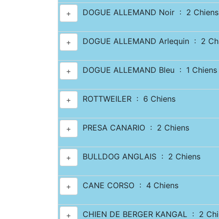
DOGUE ALLEMAND Noir : 2 Chiens
+
DOGUE ALLEMAND Arlequin : 2 Ch
+
DOGUE ALLEMAND Bleu : 1 Chiens
+
ROTTWEILER : 6 Chiens
+
PRESA CANARIO : 2 Chiens
+
BULLDOG ANGLAIS : 2 Chiens
+
CANE CORSO : 4 Chiens
+
CHIEN DE BERGER KANGAL : 2 Chi
+