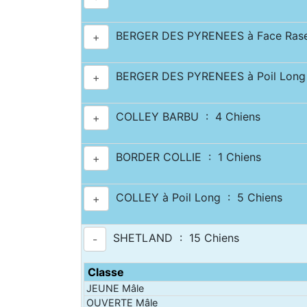
BERGER DES PYRENEES à Face Rase
+
BERGER DES PYRENEES à Poil Long 
+
COLLEY BARBU : 4 Chiens
+
BORDER COLLIE : 1 Chiens
+
COLLEY à Poil Long : 5 Chiens
+
SHETLAND : 15 Chiens
-
Classe
JEUNE Mâle
OUVERTE Mâle