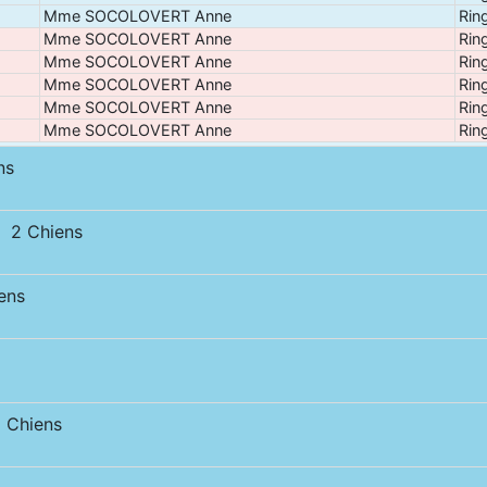
Mme SOCOLOVERT Anne
Rin
Mme SOCOLOVERT Anne
Rin
Mme SOCOLOVERT Anne
Rin
Mme SOCOLOVERT Anne
Ring
Mme SOCOLOVERT Anne
Rin
Mme SOCOLOVERT Anne
Rin
ns
 2 Chiens
ens
 Chiens