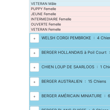
VETERAN Mâle
PUPPY Femelle
JEUNE Femelle
INTERMEDIAIRE Femelle
OUVERTE Femelle
VETERAN Femelle
WELSH CORGI PEMBROKE : 4 Chie
+
BERGER HOLLANDAIS à Poil Court :
+
CHIEN LOUP DE SAARLOOS : 1 Chi
+
BERGER AUSTRALIEN : 15 Chiens
+
BERGER AMÉRICAIN MINIATURE : 6
+