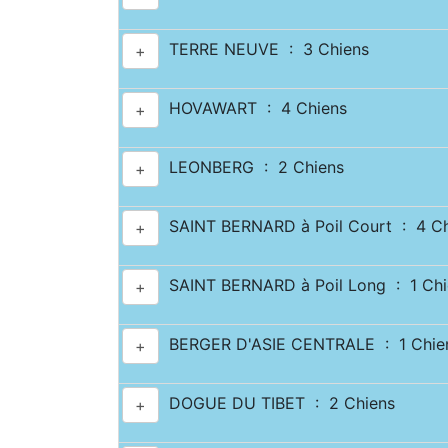
TERRE NEUVE : 3 Chiens
+
HOVAWART : 4 Chiens
+
LEONBERG : 2 Chiens
+
SAINT BERNARD à Poil Court : 4 Ch
+
SAINT BERNARD à Poil Long : 1 Chi
+
BERGER D'ASIE CENTRALE : 1 Chie
+
DOGUE DU TIBET : 2 Chiens
+