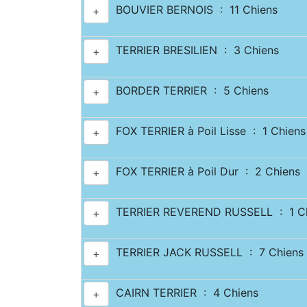
BOUVIER BERNOIS : 11 Chiens
+
TERRIER BRESILIEN : 3 Chiens
+
BORDER TERRIER : 5 Chiens
+
FOX TERRIER à Poil Lisse : 1 Chiens
+
FOX TERRIER à Poil Dur : 2 Chiens
+
TERRIER REVEREND RUSSELL : 1 Ch
+
TERRIER JACK RUSSELL : 7 Chiens
+
CAIRN TERRIER : 4 Chiens
+