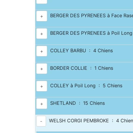
BERGER DES PYRENEES à Face Rase
+
BERGER DES PYRENEES à Poil Long 
+
COLLEY BARBU : 4 Chiens
+
BORDER COLLIE : 1 Chiens
+
COLLEY à Poil Long : 5 Chiens
+
SHETLAND : 15 Chiens
+
WELSH CORGI PEMBROKE : 4 Chien
-