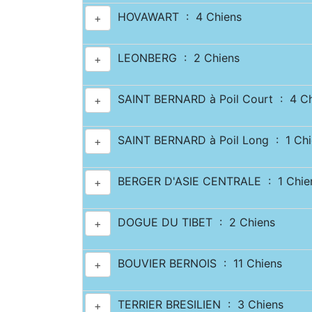
HOVAWART : 4 Chiens
+
LEONBERG : 2 Chiens
+
SAINT BERNARD à Poil Court : 4 Ch
+
SAINT BERNARD à Poil Long : 1 Chi
+
BERGER D'ASIE CENTRALE : 1 Chie
+
DOGUE DU TIBET : 2 Chiens
+
BOUVIER BERNOIS : 11 Chiens
+
TERRIER BRESILIEN : 3 Chiens
+