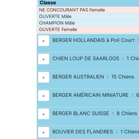
Classe
NE CONCOURANT PAS Femelle
OUVERTE Mâle
CHAMPION Mâle
OUVERTE Femelle
BERGER HOLLANDAIS à Poil Court :
+
CHIEN LOUP DE SAARLOOS : 1 Chi
+
BERGER AUSTRALIEN : 15 Chiens
+
BERGER AMÉRICAIN MINIATURE : 6
+
BERGER BLANC SUISSE : 8 Chiens
+
BOUVIER DES FLANDRES : 1 Chien
+