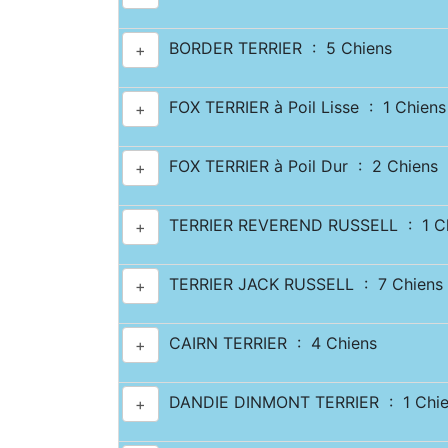
BORDER TERRIER : 5 Chiens
+
FOX TERRIER à Poil Lisse : 1 Chiens
+
FOX TERRIER à Poil Dur : 2 Chiens
+
TERRIER REVEREND RUSSELL : 1 Ch
+
TERRIER JACK RUSSELL : 7 Chiens
+
CAIRN TERRIER : 4 Chiens
+
DANDIE DINMONT TERRIER : 1 Chie
+