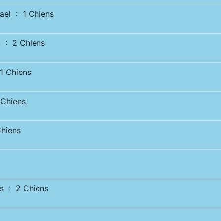
el : 1 Chiens
 : 2 Chiens
 Chiens
Chiens
hiens
s : 2 Chiens