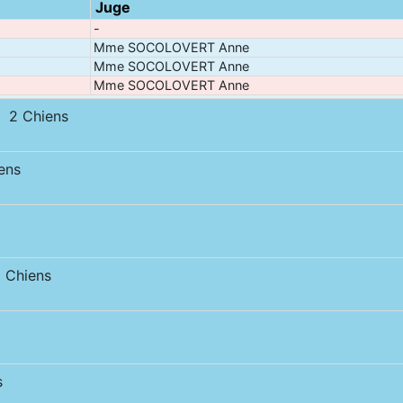
Juge
-
Mme SOCOLOVERT Anne
Mme SOCOLOVERT Anne
Mme SOCOLOVERT Anne
 2 Chiens
ens
 Chiens
s