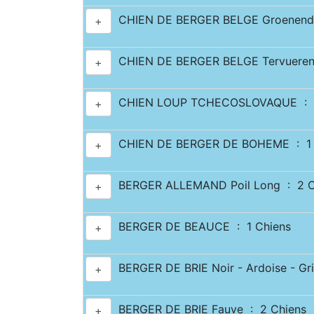
CHIEN DE BERGER BELGE Groenenda
+
CHIEN DE BERGER BELGE Tervueren
+
CHIEN LOUP TCHECOSLOVAQUE : 1
+
CHIEN DE BERGER DE BOHEME : 1 
+
BERGER ALLEMAND Poil Long : 2 C
+
BERGER DE BEAUCE : 1 Chiens
+
BERGER DE BRIE Noir - Ardoise - Gri
+
BERGER DE BRIE Fauve : 2 Chiens
+