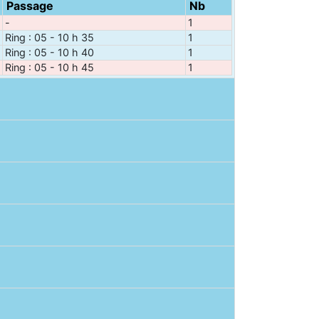
Passage
Nb
-
1
Ring : 05 - 10 h 35
1
Ring : 05 - 10 h 40
1
Ring : 05 - 10 h 45
1