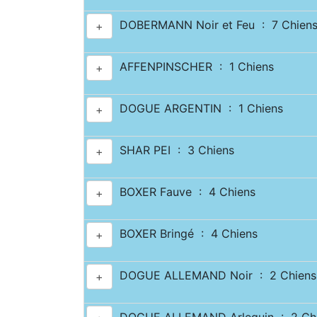
DOBERMANN Noir et Feu : 7 Chien
+
AFFENPINSCHER : 1 Chiens
+
DOGUE ARGENTIN : 1 Chiens
+
SHAR PEI : 3 Chiens
+
BOXER Fauve : 4 Chiens
+
BOXER Bringé : 4 Chiens
+
DOGUE ALLEMAND Noir : 2 Chiens
+