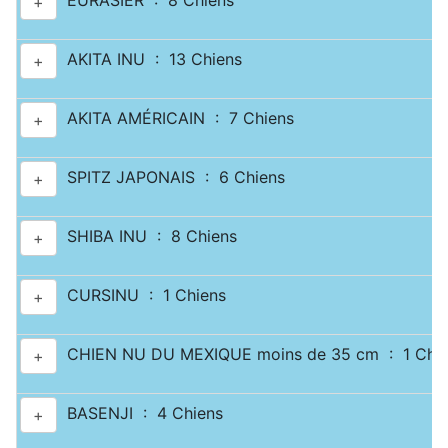
EURASIER : 8 Chiens
+
AKITA INU : 13 Chiens
+
AKITA AMÉRICAIN : 7 Chiens
+
SPITZ JAPONAIS : 6 Chiens
+
SHIBA INU : 8 Chiens
+
CURSINU : 1 Chiens
+
CHIEN NU DU MEXIQUE moins de 35 cm : 1 Chie
+
BASENJI : 4 Chiens
+