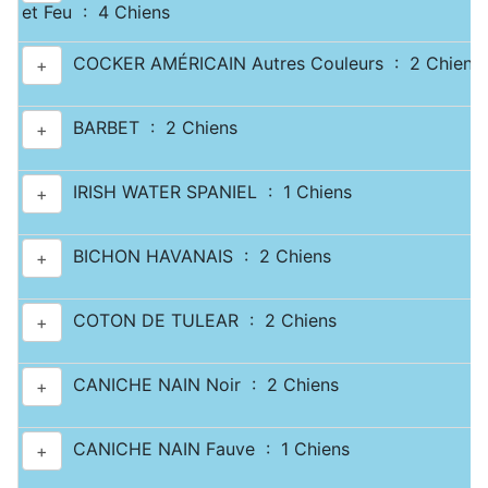
et Feu : 4 Chiens
COCKER AMÉRICAIN Autres Couleurs : 2 Chiens
+
BARBET : 2 Chiens
+
IRISH WATER SPANIEL : 1 Chiens
+
BICHON HAVANAIS : 2 Chiens
+
COTON DE TULEAR : 2 Chiens
+
CANICHE NAIN Noir : 2 Chiens
+
CANICHE NAIN Fauve : 1 Chiens
+