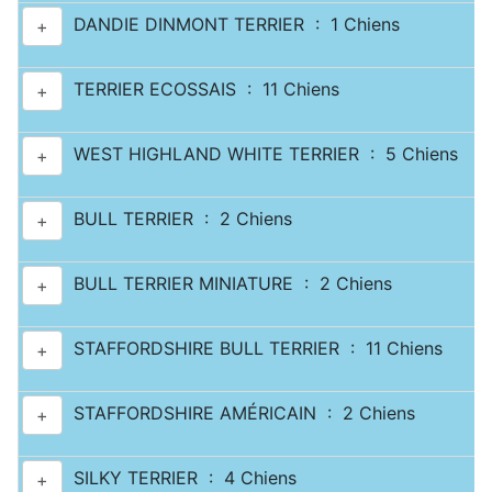
DANDIE DINMONT TERRIER : 1 Chiens
+
TERRIER ECOSSAIS : 11 Chiens
+
WEST HIGHLAND WHITE TERRIER : 5 Chiens
+
BULL TERRIER : 2 Chiens
+
BULL TERRIER MINIATURE : 2 Chiens
+
STAFFORDSHIRE BULL TERRIER : 11 Chiens
+
STAFFORDSHIRE AMÉRICAIN : 2 Chiens
+
SILKY TERRIER : 4 Chiens
+