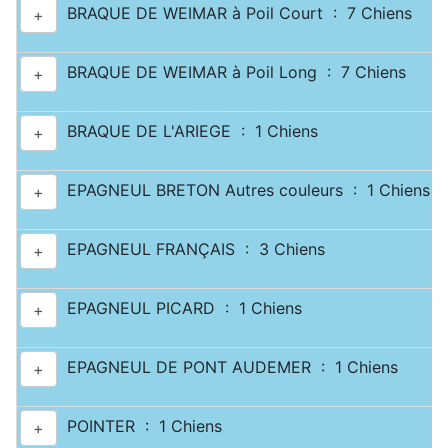
BRAQUE DE WEIMAR à Poil Court : 7 Chiens
+
BRAQUE DE WEIMAR à Poil Long : 7 Chiens
+
BRAQUE DE L'ARIEGE : 1 Chiens
+
EPAGNEUL BRETON Autres couleurs : 1 Chiens
+
EPAGNEUL FRANÇAIS : 3 Chiens
+
EPAGNEUL PICARD : 1 Chiens
+
EPAGNEUL DE PONT AUDEMER : 1 Chiens
+
POINTER : 1 Chiens
+