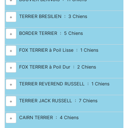
+
TERRIER BRESILIEN : 3 Chiens
+
BORDER TERRIER : 5 Chiens
+
FOX TERRIER à Poil Lisse : 1 Chiens
+
FOX TERRIER à Poil Dur : 2 Chiens
+
TERRIER REVEREND RUSSELL : 1 Chiens
+
TERRIER JACK RUSSELL : 7 Chiens
+
CAIRN TERRIER : 4 Chiens
+