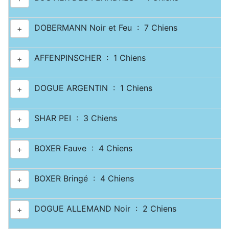
DOBERMANN Noir et Feu : 7 Chiens
+
AFFENPINSCHER : 1 Chiens
+
DOGUE ARGENTIN : 1 Chiens
+
SHAR PEI : 3 Chiens
+
BOXER Fauve : 4 Chiens
+
BOXER Bringé : 4 Chiens
+
DOGUE ALLEMAND Noir : 2 Chiens
+