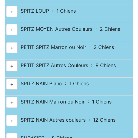
SPITZ LOUP : 1 Chiens
+
SPITZ MOYEN Autres Couleurs : 2 Chiens
+
PETIT SPITZ Marron ou Noir : 2 Chiens
+
PETIT SPITZ Autres Couleurs : 8 Chiens
+
SPITZ NAIN Blanc : 1 Chiens
+
SPITZ NAIN Marron ou Noir : 1 Chiens
+
SPITZ NAIN Autres couleurs : 12 Chiens
+