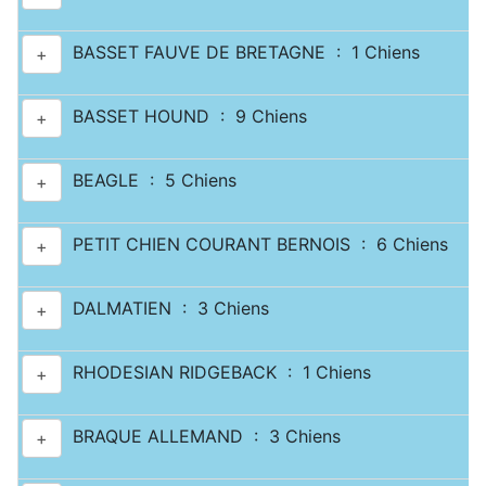
BASSET FAUVE DE BRETAGNE : 1 Chiens
+
BASSET HOUND : 9 Chiens
+
BEAGLE : 5 Chiens
+
PETIT CHIEN COURANT BERNOIS : 6 Chiens
+
DALMATIEN : 3 Chiens
+
RHODESIAN RIDGEBACK : 1 Chiens
+
BRAQUE ALLEMAND : 3 Chiens
+