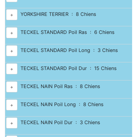
YORKSHIRE TERRIER : 8 Chiens
+
TECKEL STANDARD Poil Ras : 6 Chiens
+
TECKEL STANDARD Poil Long : 3 Chiens
+
TECKEL STANDARD Poil Dur : 15 Chiens
+
TECKEL NAIN Poil Ras : 8 Chiens
+
TECKEL NAIN Poil Long : 8 Chiens
+
TECKEL NAIN Poil Dur : 3 Chiens
+