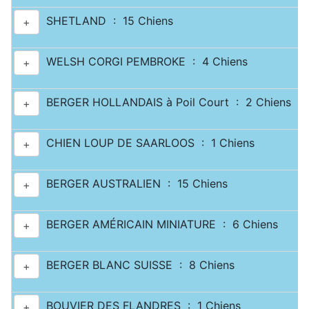
SHETLAND : 15 Chiens
+
WELSH CORGI PEMBROKE : 4 Chiens
+
BERGER HOLLANDAIS à Poil Court : 2 Chiens
+
CHIEN LOUP DE SAARLOOS : 1 Chiens
+
BERGER AUSTRALIEN : 15 Chiens
+
BERGER AMÉRICAIN MINIATURE : 6 Chiens
+
BERGER BLANC SUISSE : 8 Chiens
+
BOUVIER DES FLANDRES : 1 Chiens
+