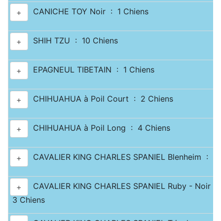
CANICHE TOY Noir : 1 Chiens
+
SHIH TZU : 10 Chiens
+
EPAGNEUL TIBETAIN : 1 Chiens
+
CHIHUAHUA à Poil Court : 2 Chiens
+
CHIHUAHUA à Poil Long : 4 Chiens
+
CAVALIER KING CHARLES SPANIEL Blenheim : 2 
+
CAVALIER KING CHARLES SPANIEL Ruby - Noir & 
+
3 Chiens