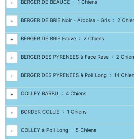
BERGER DE BEAUCE : 1 Chiens
+
BERGER DE BRIE Noir - Ardoise - Gris : 2 Chiens
+
BERGER DE BRIE Fauve : 2 Chiens
+
BERGER DES PYRENEES à Face Rase : 2 Chiens
+
BERGER DES PYRENEES à Poil Long : 14 Chiens
+
COLLEY BARBU : 4 Chiens
+
BORDER COLLIE : 1 Chiens
+
COLLEY à Poil Long : 5 Chiens
+