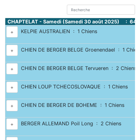
CHAPTELAT - Samedi (Samedi 30 août 2025) : 644
KELPIE AUSTRALIEN : 1 Chiens
+
CHIEN DE BERGER BELGE Groenendael : 1 Chien
+
CHIEN DE BERGER BELGE Tervueren : 2 Chiens
+
CHIEN LOUP TCHECOSLOVAQUE : 1 Chiens
+
CHIEN DE BERGER DE BOHEME : 1 Chiens
+
BERGER ALLEMAND Poil Long : 2 Chiens
+