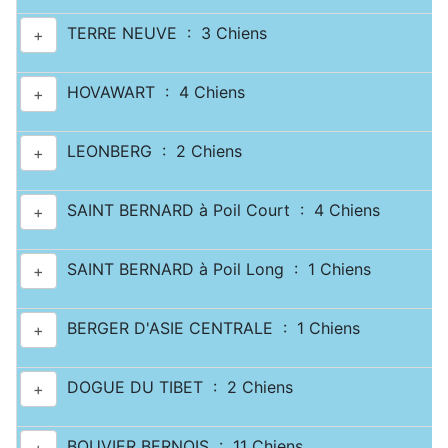
TERRE NEUVE : 3 Chiens
+
HOVAWART : 4 Chiens
+
LEONBERG : 2 Chiens
+
SAINT BERNARD à Poil Court : 4 Chiens
+
SAINT BERNARD à Poil Long : 1 Chiens
+
BERGER D'ASIE CENTRALE : 1 Chiens
+
DOGUE DU TIBET : 2 Chiens
+
BOUVIER BERNOIS : 11 Chiens