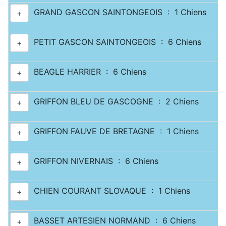
GRAND GASCON SAINTONGEOIS : 1 Chiens
+
PETIT GASCON SAINTONGEOIS : 6 Chiens
+
BEAGLE HARRIER : 6 Chiens
+
GRIFFON BLEU DE GASCOGNE : 2 Chiens
+
GRIFFON FAUVE DE BRETAGNE : 1 Chiens
+
GRIFFON NIVERNAIS : 6 Chiens
+
CHIEN COURANT SLOVAQUE : 1 Chiens
+
BASSET ARTESIEN NORMAND : 6 Chiens
+