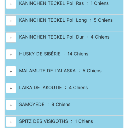
KANINCHEN TECKEL Poil Ras : 1 Chiens
+
KANINCHEN TECKEL Poil Long : 5 Chiens
+
KANINCHEN TECKEL Poil Dur : 4 Chiens
+
HUSKY DE SIBÉRIE : 14 Chiens
+
MALAMUTE DE L'ALASKA : 5 Chiens
+
LAIKA DE IAKOUTIE : 4 Chiens
+
SAMOYEDE : 8 Chiens
+
SPITZ DES VISIGOTHS : 1 Chiens
+