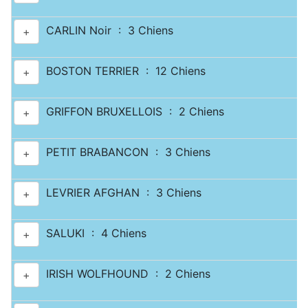
CARLIN Noir : 3 Chiens
+
BOSTON TERRIER : 12 Chiens
+
GRIFFON BRUXELLOIS : 2 Chiens
+
PETIT BRABANCON : 3 Chiens
+
LEVRIER AFGHAN : 3 Chiens
+
SALUKI : 4 Chiens
+
IRISH WOLFHOUND : 2 Chiens
+