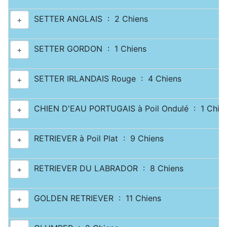
SETTER ANGLAIS : 2 Chiens
+
SETTER GORDON : 1 Chiens
+
SETTER IRLANDAIS Rouge : 4 Chiens
+
CHIEN D'EAU PORTUGAIS à Poil Ondulé : 1 Chie
+
RETRIEVER à Poil Plat : 9 Chiens
+
RETRIEVER DU LABRADOR : 8 Chiens
+
GOLDEN RETRIEVER : 11 Chiens
+