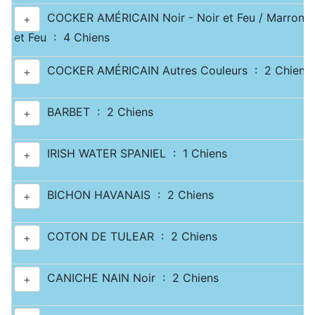
COCKER AMÉRICAIN Noir - Noir et Feu / Marron -
+
et Feu : 4 Chiens
COCKER AMÉRICAIN Autres Couleurs : 2 Chiens
+
BARBET : 2 Chiens
+
IRISH WATER SPANIEL : 1 Chiens
+
BICHON HAVANAIS : 2 Chiens
+
COTON DE TULEAR : 2 Chiens
+
CANICHE NAIN Noir : 2 Chiens
+