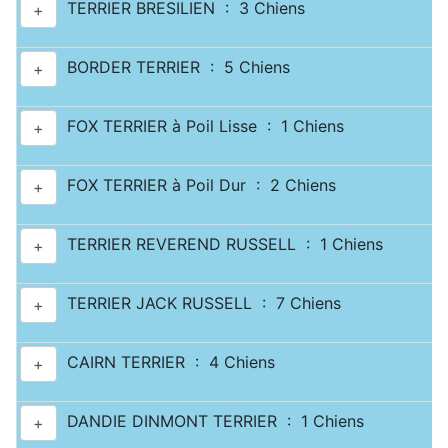
TERRIER BRESILIEN : 3 Chiens
+
BORDER TERRIER : 5 Chiens
+
FOX TERRIER à Poil Lisse : 1 Chiens
+
FOX TERRIER à Poil Dur : 2 Chiens
+
TERRIER REVEREND RUSSELL : 1 Chiens
+
TERRIER JACK RUSSELL : 7 Chiens
+
CAIRN TERRIER : 4 Chiens
+
DANDIE DINMONT TERRIER : 1 Chiens
+