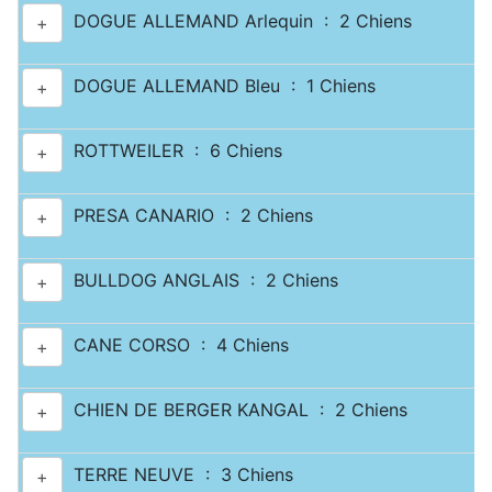
DOGUE ALLEMAND Arlequin : 2 Chiens
+
DOGUE ALLEMAND Bleu : 1 Chiens
+
ROTTWEILER : 6 Chiens
+
PRESA CANARIO : 2 Chiens
+
BULLDOG ANGLAIS : 2 Chiens
+
CANE CORSO : 4 Chiens
+
CHIEN DE BERGER KANGAL : 2 Chiens
+
TERRE NEUVE : 3 Chiens
+