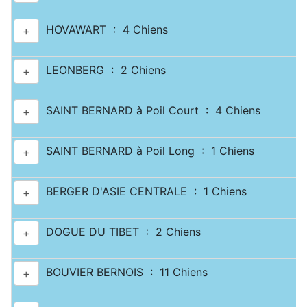
HOVAWART : 4 Chiens
+
LEONBERG : 2 Chiens
+
SAINT BERNARD à Poil Court : 4 Chiens
+
SAINT BERNARD à Poil Long : 1 Chiens
+
BERGER D'ASIE CENTRALE : 1 Chiens
+
DOGUE DU TIBET : 2 Chiens
+
BOUVIER BERNOIS : 11 Chiens
+