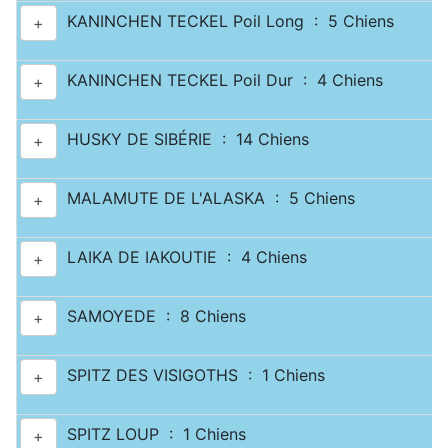
KANINCHEN TECKEL Poil Long : 5 Chiens
+
KANINCHEN TECKEL Poil Dur : 4 Chiens
+
HUSKY DE SIBÉRIE : 14 Chiens
+
MALAMUTE DE L'ALASKA : 5 Chiens
+
LAIKA DE IAKOUTIE : 4 Chiens
+
SAMOYEDE : 8 Chiens
+
SPITZ DES VISIGOTHS : 1 Chiens
+
SPITZ LOUP : 1 Chiens
+