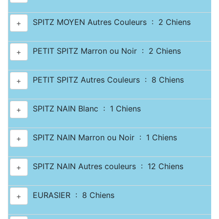
SPITZ MOYEN Autres Couleurs : 2 Chiens
+
PETIT SPITZ Marron ou Noir : 2 Chiens
+
PETIT SPITZ Autres Couleurs : 8 Chiens
+
SPITZ NAIN Blanc : 1 Chiens
+
SPITZ NAIN Marron ou Noir : 1 Chiens
+
SPITZ NAIN Autres couleurs : 12 Chiens
+
EURASIER : 8 Chiens
+