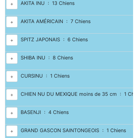
AKITA INU : 13 Chiens
+
AKITA AMÉRICAIN : 7 Chiens
+
SPITZ JAPONAIS : 6 Chiens
+
SHIBA INU : 8 Chiens
+
CURSINU : 1 Chiens
+
CHIEN NU DU MEXIQUE moins de 35 cm : 1 Chie
+
BASENJI : 4 Chiens
+
GRAND GASCON SAINTONGEOIS : 1 Chiens
+