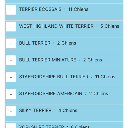
TERRIER ECOSSAIS : 11 Chiens
+
WEST HIGHLAND WHITE TERRIER : 5 Chiens
+
BULL TERRIER : 2 Chiens
+
BULL TERRIER MINIATURE : 2 Chiens
+
STAFFORDSHIRE BULL TERRIER : 11 Chiens
+
STAFFORDSHIRE AMÉRICAIN : 2 Chiens
+
SILKY TERRIER : 4 Chiens
+
YORKSHIRE TERRIER : 8 Chiens
+