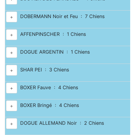
DOBERMANN Noir et Feu : 7 Chiens
+
AFFENPINSCHER : 1 Chiens
+
DOGUE ARGENTIN : 1 Chiens
+
SHAR PEI : 3 Chiens
+
BOXER Fauve : 4 Chiens
+
BOXER Bringé : 4 Chiens
+
DOGUE ALLEMAND Noir : 2 Chiens
+