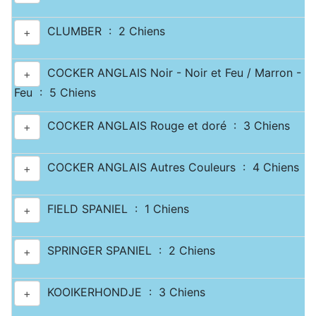
CLUMBER : 2 Chiens
+
COCKER ANGLAIS Noir - Noir et Feu / Marron - Ma
+
Feu : 5 Chiens
COCKER ANGLAIS Rouge et doré : 3 Chiens
+
COCKER ANGLAIS Autres Couleurs : 4 Chiens
+
FIELD SPANIEL : 1 Chiens
+
SPRINGER SPANIEL : 2 Chiens
+
KOOIKERHONDJE : 3 Chiens
+