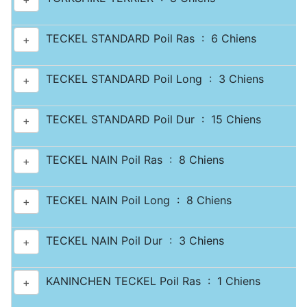
TECKEL STANDARD Poil Ras : 6 Chiens
+
TECKEL STANDARD Poil Long : 3 Chiens
+
TECKEL STANDARD Poil Dur : 15 Chiens
+
TECKEL NAIN Poil Ras : 8 Chiens
+
TECKEL NAIN Poil Long : 8 Chiens
+
TECKEL NAIN Poil Dur : 3 Chiens
+
KANINCHEN TECKEL Poil Ras : 1 Chiens
+