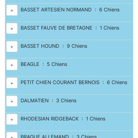
BASSET ARTESIEN NORMAND : 6 Chiens
+
BASSET FAUVE DE BRETAGNE : 1 Chiens
+
BASSET HOUND : 9 Chiens
+
BEAGLE : 5 Chiens
+
PETIT CHIEN COURANT BERNOIS : 6 Chiens
+
DALMATIEN : 3 Chiens
+
RHODESIAN RIDGEBACK : 1 Chiens
+
BRAQUE ALLEMAND : 3 Chiens
+