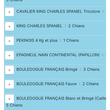
CAVALIER KING CHARLES SPANIEL Tricolore : 2 
+
KING CHARLES SPANIEL : 2 Chiens
+
PEKINOIS 4 Kg et plus : 1 Chiens
+
EPAGNEUL NAIN CONTINENTAL (PAPILLON) : 3 
+
BOULEDOGUE FRANÇAIS Bringé : 3 Chiens
+
BOULEDOGUE FRANÇAIS Fauve : 2 Chiens
+
BOULEDOGUE FRANÇAIS Blanc et Bringé (Caille) 
+
5 Chiens