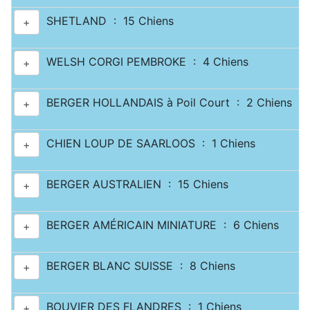
SHETLAND : 15 Chiens
+
WELSH CORGI PEMBROKE : 4 Chiens
+
BERGER HOLLANDAIS à Poil Court : 2 Chiens
+
CHIEN LOUP DE SAARLOOS : 1 Chiens
+
BERGER AUSTRALIEN : 15 Chiens
+
BERGER AMÉRICAIN MINIATURE : 6 Chiens
+
BERGER BLANC SUISSE : 8 Chiens
+
BOUVIER DES FLANDRES : 1 Chiens
+