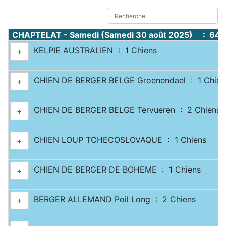
CHAPTELAT - Samedi (Samedi 30 août 2025) : 644
KELPIE AUSTRALIEN : 1 Chiens
+
CHIEN DE BERGER BELGE Groenendael : 1 Chien
+
CHIEN DE BERGER BELGE Tervueren : 2 Chiens
+
CHIEN LOUP TCHECOSLOVAQUE : 1 Chiens
+
CHIEN DE BERGER DE BOHEME : 1 Chiens
+
BERGER ALLEMAND Poil Long : 2 Chiens
+