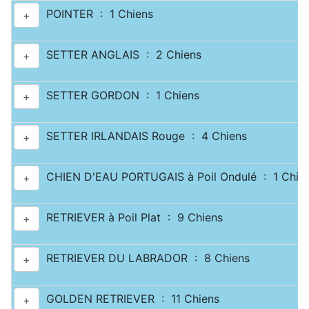
POINTER : 1 Chiens
+
SETTER ANGLAIS : 2 Chiens
+
SETTER GORDON : 1 Chiens
+
SETTER IRLANDAIS Rouge : 4 Chiens
+
CHIEN D'EAU PORTUGAIS à Poil Ondulé : 1 Chie
+
RETRIEVER à Poil Plat : 9 Chiens
+
RETRIEVER DU LABRADOR : 8 Chiens
+
GOLDEN RETRIEVER : 11 Chiens
+