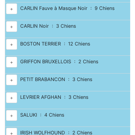
CARLIN Fauve à Masque Noir : 9 Chiens
+
CARLIN Noir : 3 Chiens
+
BOSTON TERRIER : 12 Chiens
+
GRIFFON BRUXELLOIS : 2 Chiens
+
PETIT BRABANCON : 3 Chiens
+
LEVRIER AFGHAN : 3 Chiens
+
SALUKI : 4 Chiens
+
IRISH WOLFHOUND : 2 Chiens
+