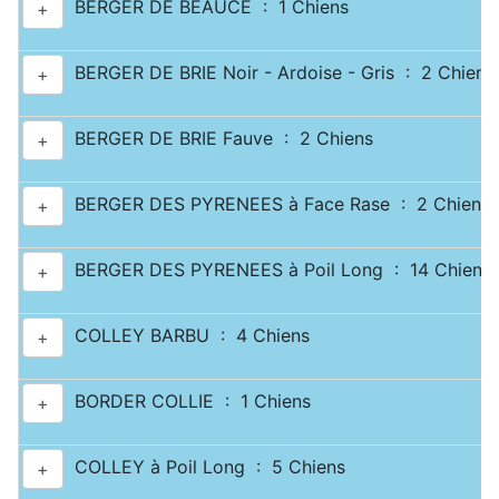
BERGER DE BEAUCE : 1 Chiens
+
BERGER DE BRIE Noir - Ardoise - Gris : 2 Chiens
+
BERGER DE BRIE Fauve : 2 Chiens
+
BERGER DES PYRENEES à Face Rase : 2 Chiens
+
BERGER DES PYRENEES à Poil Long : 14 Chiens
+
COLLEY BARBU : 4 Chiens
+
BORDER COLLIE : 1 Chiens
+
COLLEY à Poil Long : 5 Chiens
+