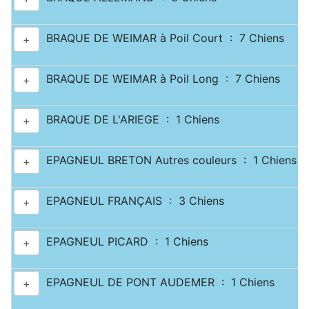
BRAQUE DE WEIMAR à Poil Court : 7 Chiens
+
BRAQUE DE WEIMAR à Poil Long : 7 Chiens
+
BRAQUE DE L'ARIEGE : 1 Chiens
+
EPAGNEUL BRETON Autres couleurs : 1 Chiens
+
EPAGNEUL FRANÇAIS : 3 Chiens
+
EPAGNEUL PICARD : 1 Chiens
+
EPAGNEUL DE PONT AUDEMER : 1 Chiens
+