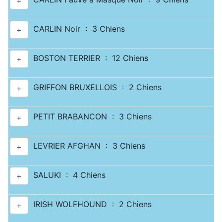
+
CARLIN Noir : 3 Chiens
+
BOSTON TERRIER : 12 Chiens
+
GRIFFON BRUXELLOIS : 2 Chiens
+
PETIT BRABANCON : 3 Chiens
+
LEVRIER AFGHAN : 3 Chiens
+
SALUKI : 4 Chiens
+
IRISH WOLFHOUND : 2 Chiens
+