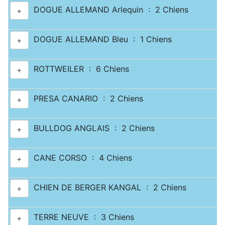
DOGUE ALLEMAND Arlequin : 2 Chiens
+
DOGUE ALLEMAND Bleu : 1 Chiens
+
ROTTWEILER : 6 Chiens
+
PRESA CANARIO : 2 Chiens
+
BULLDOG ANGLAIS : 2 Chiens
+
CANE CORSO : 4 Chiens
+
CHIEN DE BERGER KANGAL : 2 Chiens
+
TERRE NEUVE : 3 Chiens
+