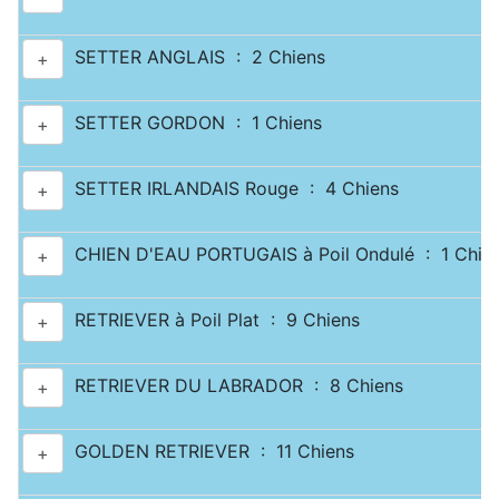
SETTER ANGLAIS : 2 Chiens
+
SETTER GORDON : 1 Chiens
+
SETTER IRLANDAIS Rouge : 4 Chiens
+
CHIEN D'EAU PORTUGAIS à Poil Ondulé : 1 Chie
+
RETRIEVER à Poil Plat : 9 Chiens
+
RETRIEVER DU LABRADOR : 8 Chiens
+
GOLDEN RETRIEVER : 11 Chiens
+