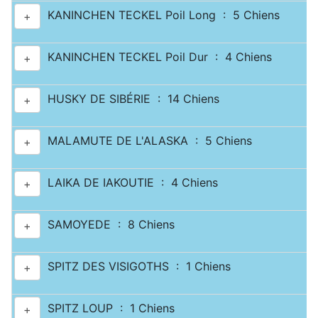
KANINCHEN TECKEL Poil Long : 5 Chiens
+
KANINCHEN TECKEL Poil Dur : 4 Chiens
+
HUSKY DE SIBÉRIE : 14 Chiens
+
MALAMUTE DE L'ALASKA : 5 Chiens
+
LAIKA DE IAKOUTIE : 4 Chiens
+
SAMOYEDE : 8 Chiens
+
SPITZ DES VISIGOTHS : 1 Chiens
+
SPITZ LOUP : 1 Chiens
+