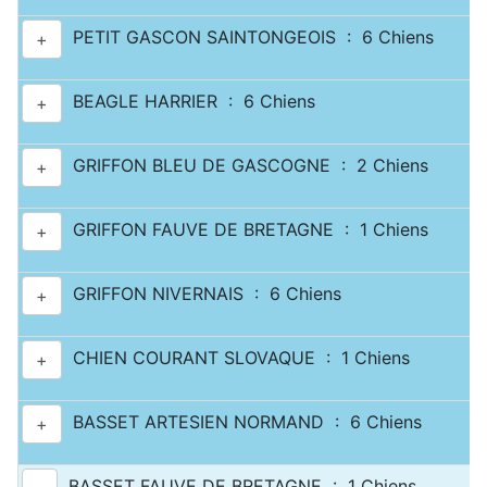
PETIT GASCON SAINTONGEOIS : 6 Chiens
+
BEAGLE HARRIER : 6 Chiens
+
GRIFFON BLEU DE GASCOGNE : 2 Chiens
+
GRIFFON FAUVE DE BRETAGNE : 1 Chiens
+
GRIFFON NIVERNAIS : 6 Chiens
+
CHIEN COURANT SLOVAQUE : 1 Chiens
+
BASSET ARTESIEN NORMAND : 6 Chiens
+
BASSET FAUVE DE BRETAGNE : 1 Chiens