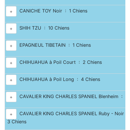
CANICHE TOY Noir : 1 Chiens
+
SHIH TZU : 10 Chiens
+
EPAGNEUL TIBETAIN : 1 Chiens
+
CHIHUAHUA à Poil Court : 2 Chiens
+
CHIHUAHUA à Poil Long : 4 Chiens
+
CAVALIER KING CHARLES SPANIEL Blenheim : 2 
+
CAVALIER KING CHARLES SPANIEL Ruby - Noir & 
+
3 Chiens