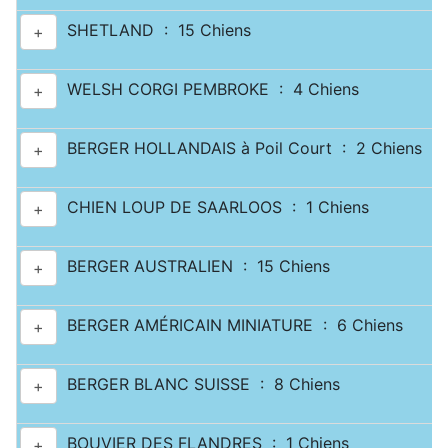
SHETLAND : 15 Chiens
+
WELSH CORGI PEMBROKE : 4 Chiens
+
BERGER HOLLANDAIS à Poil Court : 2 Chiens
+
CHIEN LOUP DE SAARLOOS : 1 Chiens
+
BERGER AUSTRALIEN : 15 Chiens
+
BERGER AMÉRICAIN MINIATURE : 6 Chiens
+
BERGER BLANC SUISSE : 8 Chiens
+
BOUVIER DES FLANDRES : 1 Chiens
+