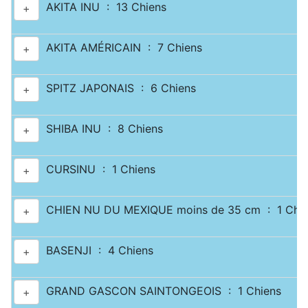
AKITA INU : 13 Chiens
+
AKITA AMÉRICAIN : 7 Chiens
+
SPITZ JAPONAIS : 6 Chiens
+
SHIBA INU : 8 Chiens
+
CURSINU : 1 Chiens
+
CHIEN NU DU MEXIQUE moins de 35 cm : 1 Chie
+
BASENJI : 4 Chiens
+
GRAND GASCON SAINTONGEOIS : 1 Chiens
+