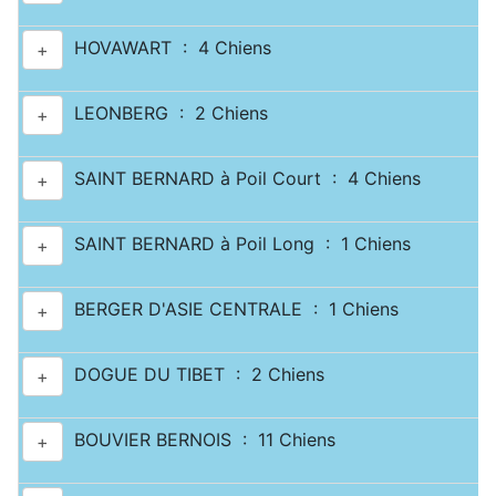
HOVAWART : 4 Chiens
+
LEONBERG : 2 Chiens
+
SAINT BERNARD à Poil Court : 4 Chiens
+
SAINT BERNARD à Poil Long : 1 Chiens
+
BERGER D'ASIE CENTRALE : 1 Chiens
+
DOGUE DU TIBET : 2 Chiens
+
BOUVIER BERNOIS : 11 Chiens
+