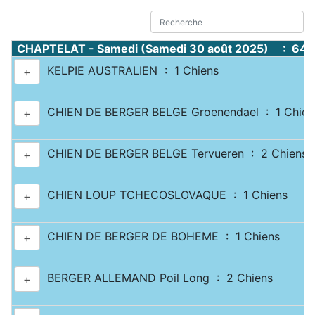
CHAPTELAT - Samedi (Samedi 30 août 2025) : 644
KELPIE AUSTRALIEN : 1 Chiens
+
CHIEN DE BERGER BELGE Groenendael : 1 Chien
+
CHIEN DE BERGER BELGE Tervueren : 2 Chiens
+
CHIEN LOUP TCHECOSLOVAQUE : 1 Chiens
+
CHIEN DE BERGER DE BOHEME : 1 Chiens
+
BERGER ALLEMAND Poil Long : 2 Chiens
+