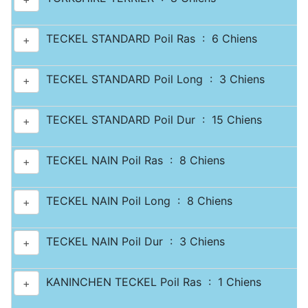
TECKEL STANDARD Poil Ras : 6 Chiens
+
TECKEL STANDARD Poil Long : 3 Chiens
+
TECKEL STANDARD Poil Dur : 15 Chiens
+
TECKEL NAIN Poil Ras : 8 Chiens
+
TECKEL NAIN Poil Long : 8 Chiens
+
TECKEL NAIN Poil Dur : 3 Chiens
+
KANINCHEN TECKEL Poil Ras : 1 Chiens
+