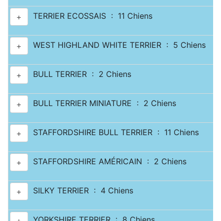
TERRIER ECOSSAIS : 11 Chiens
+
WEST HIGHLAND WHITE TERRIER : 5 Chiens
+
BULL TERRIER : 2 Chiens
+
BULL TERRIER MINIATURE : 2 Chiens
+
STAFFORDSHIRE BULL TERRIER : 11 Chiens
+
STAFFORDSHIRE AMÉRICAIN : 2 Chiens
+
SILKY TERRIER : 4 Chiens
+
YORKSHIRE TERRIER : 8 Chiens
+