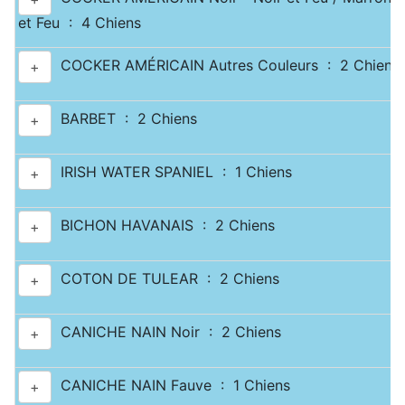
et Feu : 4 Chiens
COCKER AMÉRICAIN Autres Couleurs : 2 Chiens
+
BARBET : 2 Chiens
+
IRISH WATER SPANIEL : 1 Chiens
+
BICHON HAVANAIS : 2 Chiens
+
COTON DE TULEAR : 2 Chiens
+
CANICHE NAIN Noir : 2 Chiens
+
CANICHE NAIN Fauve : 1 Chiens
+