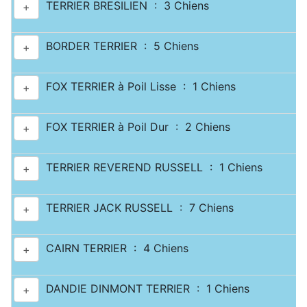
TERRIER BRESILIEN : 3 Chiens
+
BORDER TERRIER : 5 Chiens
+
FOX TERRIER à Poil Lisse : 1 Chiens
+
FOX TERRIER à Poil Dur : 2 Chiens
+
TERRIER REVEREND RUSSELL : 1 Chiens
+
TERRIER JACK RUSSELL : 7 Chiens
+
CAIRN TERRIER : 4 Chiens
+
DANDIE DINMONT TERRIER : 1 Chiens
+