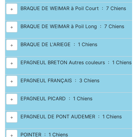
BRAQUE DE WEIMAR à Poil Court : 7 Chiens
+
BRAQUE DE WEIMAR à Poil Long : 7 Chiens
+
BRAQUE DE L'ARIEGE : 1 Chiens
+
EPAGNEUL BRETON Autres couleurs : 1 Chiens
+
EPAGNEUL FRANÇAIS : 3 Chiens
+
EPAGNEUL PICARD : 1 Chiens
+
EPAGNEUL DE PONT AUDEMER : 1 Chiens
+
POINTER : 1 Chiens
+