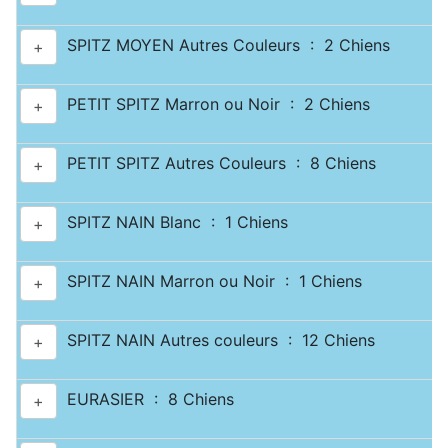
SPITZ MOYEN Autres Couleurs : 2 Chiens
+
PETIT SPITZ Marron ou Noir : 2 Chiens
+
PETIT SPITZ Autres Couleurs : 8 Chiens
+
SPITZ NAIN Blanc : 1 Chiens
+
SPITZ NAIN Marron ou Noir : 1 Chiens
+
SPITZ NAIN Autres couleurs : 12 Chiens
+
EURASIER : 8 Chiens
+