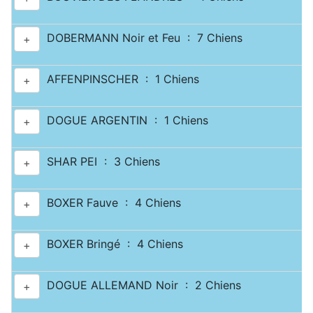
DOBERMANN Noir et Feu : 7 Chiens
+
AFFENPINSCHER : 1 Chiens
+
DOGUE ARGENTIN : 1 Chiens
+
SHAR PEI : 3 Chiens
+
BOXER Fauve : 4 Chiens
+
BOXER Bringé : 4 Chiens
+
DOGUE ALLEMAND Noir : 2 Chiens
+