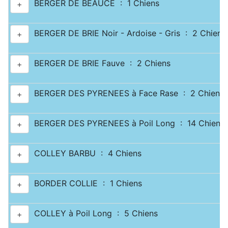
BERGER DE BEAUCE : 1 Chiens
+
BERGER DE BRIE Noir - Ardoise - Gris : 2 Chiens
+
BERGER DE BRIE Fauve : 2 Chiens
+
BERGER DES PYRENEES à Face Rase : 2 Chiens
+
BERGER DES PYRENEES à Poil Long : 14 Chiens
+
COLLEY BARBU : 4 Chiens
+
BORDER COLLIE : 1 Chiens
+
COLLEY à Poil Long : 5 Chiens
+