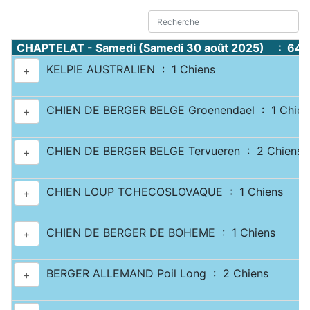
CHAPTELAT - Samedi (Samedi 30 août 2025) : 644
KELPIE AUSTRALIEN : 1 Chiens
+
CHIEN DE BERGER BELGE Groenendael : 1 Chien
+
CHIEN DE BERGER BELGE Tervueren : 2 Chiens
+
CHIEN LOUP TCHECOSLOVAQUE : 1 Chiens
+
CHIEN DE BERGER DE BOHEME : 1 Chiens
+
BERGER ALLEMAND Poil Long : 2 Chiens
+