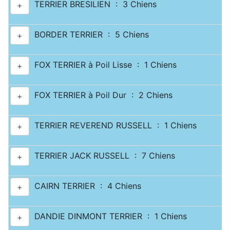
TERRIER BRESILIEN : 3 Chiens
+
BORDER TERRIER : 5 Chiens
+
FOX TERRIER à Poil Lisse : 1 Chiens
+
FOX TERRIER à Poil Dur : 2 Chiens
+
TERRIER REVEREND RUSSELL : 1 Chiens
+
TERRIER JACK RUSSELL : 7 Chiens
+
CAIRN TERRIER : 4 Chiens
+
DANDIE DINMONT TERRIER : 1 Chiens
+