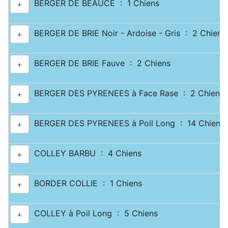
BERGER DE BEAUCE : 1 Chiens
+
BERGER DE BRIE Noir - Ardoise - Gris : 2 Chiens
+
BERGER DE BRIE Fauve : 2 Chiens
+
BERGER DES PYRENEES à Face Rase : 2 Chiens
+
BERGER DES PYRENEES à Poil Long : 14 Chiens
+
COLLEY BARBU : 4 Chiens
+
BORDER COLLIE : 1 Chiens
+
COLLEY à Poil Long : 5 Chiens
+