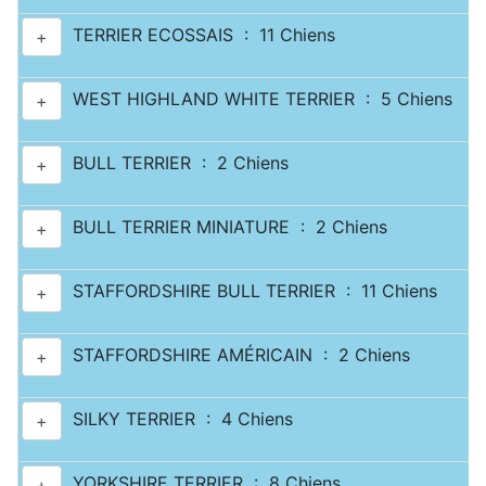
TERRIER ECOSSAIS : 11 Chiens
+
WEST HIGHLAND WHITE TERRIER : 5 Chiens
+
BULL TERRIER : 2 Chiens
+
BULL TERRIER MINIATURE : 2 Chiens
+
STAFFORDSHIRE BULL TERRIER : 11 Chiens
+
STAFFORDSHIRE AMÉRICAIN : 2 Chiens
+
SILKY TERRIER : 4 Chiens
+
YORKSHIRE TERRIER : 8 Chiens
+