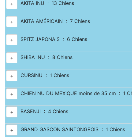
AKITA INU : 13 Chiens
+
AKITA AMÉRICAIN : 7 Chiens
+
SPITZ JAPONAIS : 6 Chiens
+
SHIBA INU : 8 Chiens
+
CURSINU : 1 Chiens
+
CHIEN NU DU MEXIQUE moins de 35 cm : 1 Chie
+
BASENJI : 4 Chiens
+
GRAND GASCON SAINTONGEOIS : 1 Chiens
+