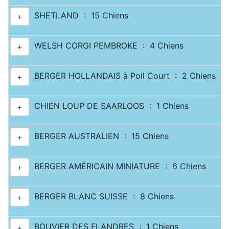
SHETLAND : 15 Chiens
+
WELSH CORGI PEMBROKE : 4 Chiens
+
BERGER HOLLANDAIS à Poil Court : 2 Chiens
+
CHIEN LOUP DE SAARLOOS : 1 Chiens
+
BERGER AUSTRALIEN : 15 Chiens
+
BERGER AMÉRICAIN MINIATURE : 6 Chiens
+
BERGER BLANC SUISSE : 8 Chiens
+
BOUVIER DES FLANDRES : 1 Chiens
+