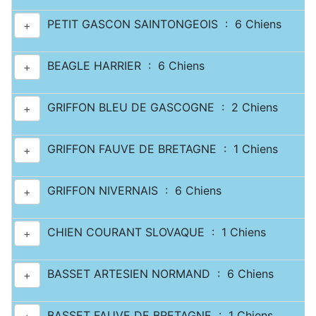
PETIT GASCON SAINTONGEOIS : 6 Chiens
+
BEAGLE HARRIER : 6 Chiens
+
GRIFFON BLEU DE GASCOGNE : 2 Chiens
+
GRIFFON FAUVE DE BRETAGNE : 1 Chiens
+
GRIFFON NIVERNAIS : 6 Chiens
+
CHIEN COURANT SLOVAQUE : 1 Chiens
+
BASSET ARTESIEN NORMAND : 6 Chiens
+
BASSET FAUVE DE BRETAGNE : 1 Chiens