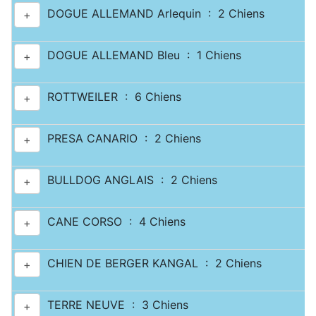
DOGUE ALLEMAND Arlequin : 2 Chiens
+
DOGUE ALLEMAND Bleu : 1 Chiens
+
ROTTWEILER : 6 Chiens
+
PRESA CANARIO : 2 Chiens
+
BULLDOG ANGLAIS : 2 Chiens
+
CANE CORSO : 4 Chiens
+
CHIEN DE BERGER KANGAL : 2 Chiens
+
TERRE NEUVE : 3 Chiens
+