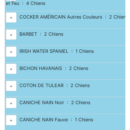
et Feu : 4 Chiens
COCKER AMÉRICAIN Autres Couleurs : 2 Chiens
+
BARBET : 2 Chiens
+
IRISH WATER SPANIEL : 1 Chiens
+
BICHON HAVANAIS : 2 Chiens
+
COTON DE TULEAR : 2 Chiens
+
CANICHE NAIN Noir : 2 Chiens
+
CANICHE NAIN Fauve : 1 Chiens
+