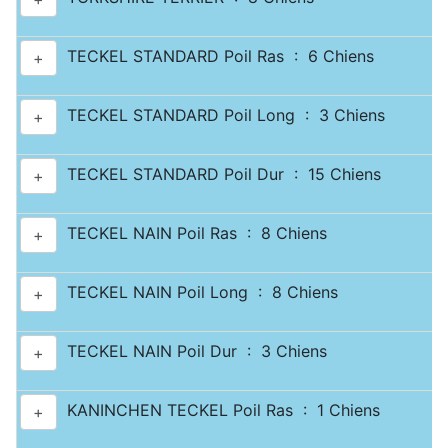
TECKEL STANDARD Poil Ras : 6 Chiens
+
TECKEL STANDARD Poil Long : 3 Chiens
+
TECKEL STANDARD Poil Dur : 15 Chiens
+
TECKEL NAIN Poil Ras : 8 Chiens
+
TECKEL NAIN Poil Long : 8 Chiens
+
TECKEL NAIN Poil Dur : 3 Chiens
+
KANINCHEN TECKEL Poil Ras : 1 Chiens
+