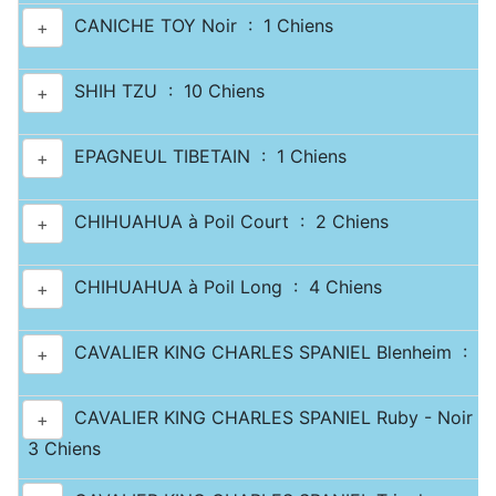
CANICHE TOY Noir : 1 Chiens
+
SHIH TZU : 10 Chiens
+
EPAGNEUL TIBETAIN : 1 Chiens
+
CHIHUAHUA à Poil Court : 2 Chiens
+
CHIHUAHUA à Poil Long : 4 Chiens
+
CAVALIER KING CHARLES SPANIEL Blenheim : 2 
+
CAVALIER KING CHARLES SPANIEL Ruby - Noir & 
+
3 Chiens