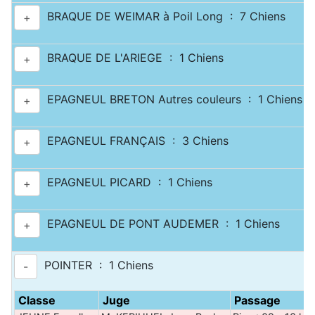
BRAQUE DE WEIMAR à Poil Long : 7 Chiens
+
BRAQUE DE L'ARIEGE : 1 Chiens
+
EPAGNEUL BRETON Autres couleurs : 1 Chiens
+
EPAGNEUL FRANÇAIS : 3 Chiens
+
EPAGNEUL PICARD : 1 Chiens
+
EPAGNEUL DE PONT AUDEMER : 1 Chiens
+
POINTER : 1 Chiens
-
Classe
Juge
Passage