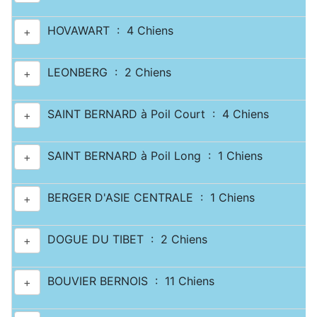
HOVAWART : 4 Chiens
+
LEONBERG : 2 Chiens
+
SAINT BERNARD à Poil Court : 4 Chiens
+
SAINT BERNARD à Poil Long : 1 Chiens
+
BERGER D'ASIE CENTRALE : 1 Chiens
+
DOGUE DU TIBET : 2 Chiens
+
BOUVIER BERNOIS : 11 Chiens
+