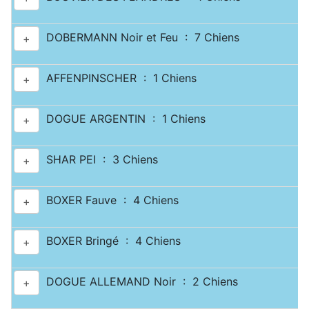
DOBERMANN Noir et Feu : 7 Chiens
+
AFFENPINSCHER : 1 Chiens
+
DOGUE ARGENTIN : 1 Chiens
+
SHAR PEI : 3 Chiens
+
BOXER Fauve : 4 Chiens
+
BOXER Bringé : 4 Chiens
+
DOGUE ALLEMAND Noir : 2 Chiens
+