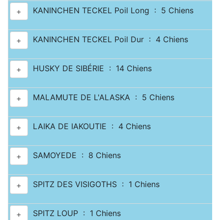
KANINCHEN TECKEL Poil Long : 5 Chiens
+
KANINCHEN TECKEL Poil Dur : 4 Chiens
+
HUSKY DE SIBÉRIE : 14 Chiens
+
MALAMUTE DE L'ALASKA : 5 Chiens
+
LAIKA DE IAKOUTIE : 4 Chiens
+
SAMOYEDE : 8 Chiens
+
SPITZ DES VISIGOTHS : 1 Chiens
+
SPITZ LOUP : 1 Chiens
+