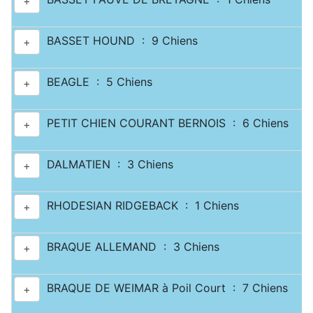
+
BASSET HOUND : 9 Chiens
+
BEAGLE : 5 Chiens
+
PETIT CHIEN COURANT BERNOIS : 6 Chiens
+
DALMATIEN : 3 Chiens
+
RHODESIAN RIDGEBACK : 1 Chiens
+
BRAQUE ALLEMAND : 3 Chiens
+
BRAQUE DE WEIMAR à Poil Court : 7 Chiens
+