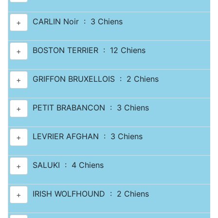
CARLIN Noir : 3 Chiens
+
BOSTON TERRIER : 12 Chiens
+
GRIFFON BRUXELLOIS : 2 Chiens
+
PETIT BRABANCON : 3 Chiens
+
LEVRIER AFGHAN : 3 Chiens
+
SALUKI : 4 Chiens
+
IRISH WOLFHOUND : 2 Chiens
+