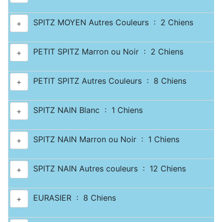
SPITZ MOYEN Autres Couleurs : 2 Chiens
+
PETIT SPITZ Marron ou Noir : 2 Chiens
+
PETIT SPITZ Autres Couleurs : 8 Chiens
+
SPITZ NAIN Blanc : 1 Chiens
+
SPITZ NAIN Marron ou Noir : 1 Chiens
+
SPITZ NAIN Autres couleurs : 12 Chiens
+
EURASIER : 8 Chiens
+