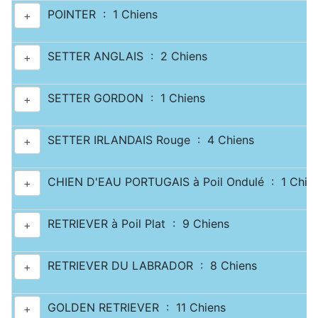
POINTER : 1 Chiens
+
SETTER ANGLAIS : 2 Chiens
+
SETTER GORDON : 1 Chiens
+
SETTER IRLANDAIS Rouge : 4 Chiens
+
CHIEN D'EAU PORTUGAIS à Poil Ondulé : 1 Chie
+
RETRIEVER à Poil Plat : 9 Chiens
+
RETRIEVER DU LABRADOR : 8 Chiens
+
GOLDEN RETRIEVER : 11 Chiens
+