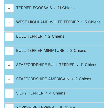
TERRIER ECOSSAIS : 11 Chiens
+
WEST HIGHLAND WHITE TERRIER : 5 Chiens
+
BULL TERRIER : 2 Chiens
+
BULL TERRIER MINIATURE : 2 Chiens
+
STAFFORDSHIRE BULL TERRIER : 11 Chiens
+
STAFFORDSHIRE AMÉRICAIN : 2 Chiens
+
SILKY TERRIER : 4 Chiens
+
YORKSHIRE TERRIER : 8 Chiens
+