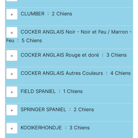
CLUMBER : 2 Chiens
+
COCKER ANGLAIS Noir - Noir et Feu / Marron - Ma
+
Feu : 5 Chiens
COCKER ANGLAIS Rouge et doré : 3 Chiens
+
COCKER ANGLAIS Autres Couleurs : 4 Chiens
+
FIELD SPANIEL : 1 Chiens
+
SPRINGER SPANIEL : 2 Chiens
+
KOOIKERHONDJE : 3 Chiens
+