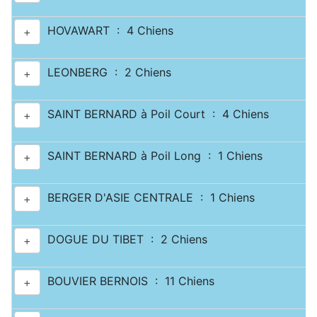
HOVAWART : 4 Chiens
+
LEONBERG : 2 Chiens
+
SAINT BERNARD à Poil Court : 4 Chiens
+
SAINT BERNARD à Poil Long : 1 Chiens
+
BERGER D'ASIE CENTRALE : 1 Chiens
+
DOGUE DU TIBET : 2 Chiens
+
BOUVIER BERNOIS : 11 Chiens
+