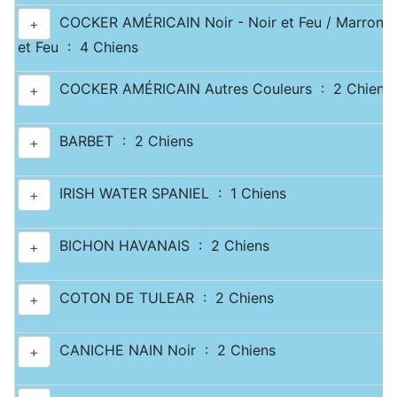
COCKER AMÉRICAIN Noir - Noir et Feu / Marron -
+
et Feu : 4 Chiens
COCKER AMÉRICAIN Autres Couleurs : 2 Chiens
+
BARBET : 2 Chiens
+
IRISH WATER SPANIEL : 1 Chiens
+
BICHON HAVANAIS : 2 Chiens
+
COTON DE TULEAR : 2 Chiens
+
CANICHE NAIN Noir : 2 Chiens
+