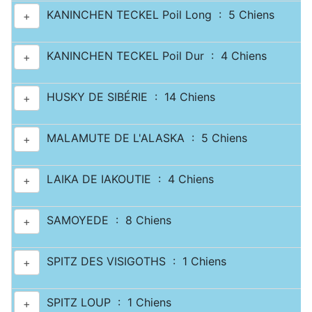
KANINCHEN TECKEL Poil Long : 5 Chiens
+
KANINCHEN TECKEL Poil Dur : 4 Chiens
+
HUSKY DE SIBÉRIE : 14 Chiens
+
MALAMUTE DE L'ALASKA : 5 Chiens
+
LAIKA DE IAKOUTIE : 4 Chiens
+
SAMOYEDE : 8 Chiens
+
SPITZ DES VISIGOTHS : 1 Chiens
+
SPITZ LOUP : 1 Chiens
+