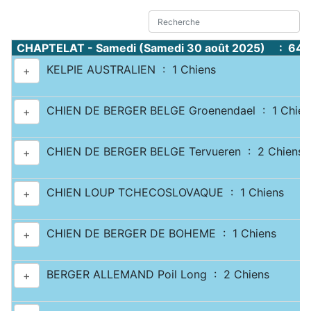
CHAPTELAT - Samedi (Samedi 30 août 2025) : 644
KELPIE AUSTRALIEN : 1 Chiens
+
CHIEN DE BERGER BELGE Groenendael : 1 Chien
+
CHIEN DE BERGER BELGE Tervueren : 2 Chiens
+
CHIEN LOUP TCHECOSLOVAQUE : 1 Chiens
+
CHIEN DE BERGER DE BOHEME : 1 Chiens
+
BERGER ALLEMAND Poil Long : 2 Chiens
+