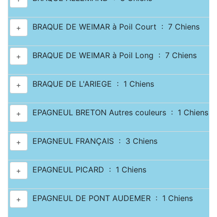
BRAQUE DE WEIMAR à Poil Court : 7 Chiens
+
BRAQUE DE WEIMAR à Poil Long : 7 Chiens
+
BRAQUE DE L'ARIEGE : 1 Chiens
+
EPAGNEUL BRETON Autres couleurs : 1 Chiens
+
EPAGNEUL FRANÇAIS : 3 Chiens
+
EPAGNEUL PICARD : 1 Chiens
+
EPAGNEUL DE PONT AUDEMER : 1 Chiens
+