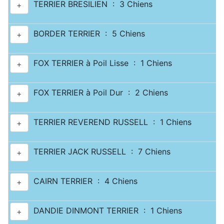
TERRIER BRESILIEN : 3 Chiens
+
BORDER TERRIER : 5 Chiens
+
FOX TERRIER à Poil Lisse : 1 Chiens
+
FOX TERRIER à Poil Dur : 2 Chiens
+
TERRIER REVEREND RUSSELL : 1 Chiens
+
TERRIER JACK RUSSELL : 7 Chiens
+
CAIRN TERRIER : 4 Chiens
+
DANDIE DINMONT TERRIER : 1 Chiens
+