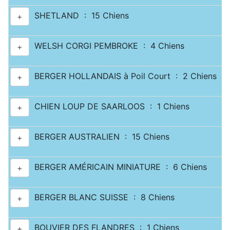
SHETLAND : 15 Chiens
+
WELSH CORGI PEMBROKE : 4 Chiens
+
BERGER HOLLANDAIS à Poil Court : 2 Chiens
+
CHIEN LOUP DE SAARLOOS : 1 Chiens
+
BERGER AUSTRALIEN : 15 Chiens
+
BERGER AMÉRICAIN MINIATURE : 6 Chiens
+
BERGER BLANC SUISSE : 8 Chiens
+
BOUVIER DES FLANDRES : 1 Chiens
+