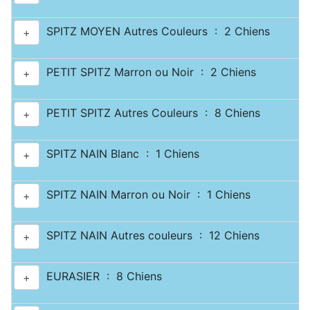
SPITZ MOYEN Autres Couleurs : 2 Chiens
+
PETIT SPITZ Marron ou Noir : 2 Chiens
+
PETIT SPITZ Autres Couleurs : 8 Chiens
+
SPITZ NAIN Blanc : 1 Chiens
+
SPITZ NAIN Marron ou Noir : 1 Chiens
+
SPITZ NAIN Autres couleurs : 12 Chiens
+
EURASIER : 8 Chiens
+