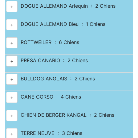
DOGUE ALLEMAND Arlequin : 2 Chiens
+
DOGUE ALLEMAND Bleu : 1 Chiens
+
ROTTWEILER : 6 Chiens
+
PRESA CANARIO : 2 Chiens
+
BULLDOG ANGLAIS : 2 Chiens
+
CANE CORSO : 4 Chiens
+
CHIEN DE BERGER KANGAL : 2 Chiens
+
TERRE NEUVE : 3 Chiens
+