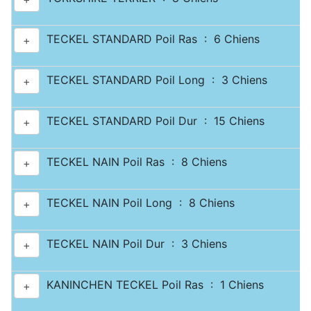
TECKEL STANDARD Poil Ras : 6 Chiens
+
TECKEL STANDARD Poil Long : 3 Chiens
+
TECKEL STANDARD Poil Dur : 15 Chiens
+
TECKEL NAIN Poil Ras : 8 Chiens
+
TECKEL NAIN Poil Long : 8 Chiens
+
TECKEL NAIN Poil Dur : 3 Chiens
+
KANINCHEN TECKEL Poil Ras : 1 Chiens
+