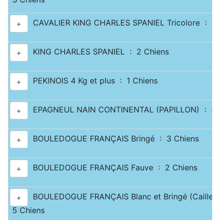
CAVALIER KING CHARLES SPANIEL Tricolore : 2 
+
KING CHARLES SPANIEL : 2 Chiens
+
PEKINOIS 4 Kg et plus : 1 Chiens
+
EPAGNEUL NAIN CONTINENTAL (PAPILLON) : 3 
+
BOULEDOGUE FRANÇAIS Bringé : 3 Chiens
+
BOULEDOGUE FRANÇAIS Fauve : 2 Chiens
+
BOULEDOGUE FRANÇAIS Blanc et Bringé (Caille) 
+
5 Chiens