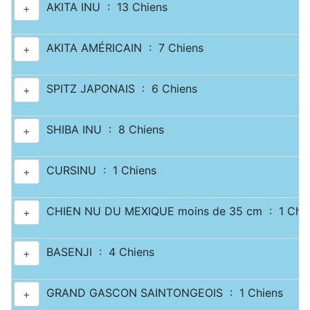
AKITA INU : 13 Chiens
+
AKITA AMÉRICAIN : 7 Chiens
+
SPITZ JAPONAIS : 6 Chiens
+
SHIBA INU : 8 Chiens
+
CURSINU : 1 Chiens
+
CHIEN NU DU MEXIQUE moins de 35 cm : 1 Chie
+
BASENJI : 4 Chiens
+
GRAND GASCON SAINTONGEOIS : 1 Chiens
+