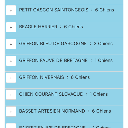
PETIT GASCON SAINTONGEOIS : 6 Chiens
+
BEAGLE HARRIER : 6 Chiens
+
GRIFFON BLEU DE GASCOGNE : 2 Chiens
+
GRIFFON FAUVE DE BRETAGNE : 1 Chiens
+
GRIFFON NIVERNAIS : 6 Chiens
+
CHIEN COURANT SLOVAQUE : 1 Chiens
+
BASSET ARTESIEN NORMAND : 6 Chiens
+
BASSET FAUVE DE BRETAGNE : 1 Chiens