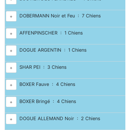
DOBERMANN Noir et Feu : 7 Chiens
+
AFFENPINSCHER : 1 Chiens
+
DOGUE ARGENTIN : 1 Chiens
+
SHAR PEI : 3 Chiens
+
BOXER Fauve : 4 Chiens
+
BOXER Bringé : 4 Chiens
+
DOGUE ALLEMAND Noir : 2 Chiens
+