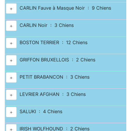
CARLIN Fauve à Masque Noir : 9 Chiens
+
CARLIN Noir : 3 Chiens
+
BOSTON TERRIER : 12 Chiens
+
GRIFFON BRUXELLOIS : 2 Chiens
+
PETIT BRABANCON : 3 Chiens
+
LEVRIER AFGHAN : 3 Chiens
+
SALUKI : 4 Chiens
+
IRISH WOLFHOUND : 2 Chiens
+