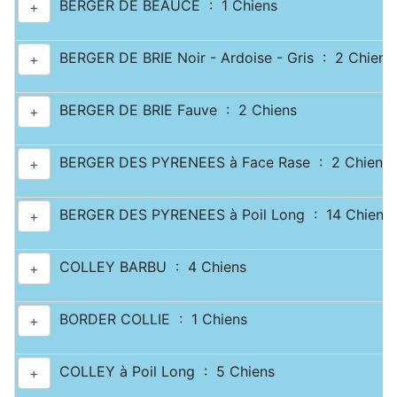
BERGER DE BEAUCE : 1 Chiens
+
BERGER DE BRIE Noir - Ardoise - Gris : 2 Chiens
+
BERGER DE BRIE Fauve : 2 Chiens
+
BERGER DES PYRENEES à Face Rase : 2 Chiens
+
BERGER DES PYRENEES à Poil Long : 14 Chiens
+
COLLEY BARBU : 4 Chiens
+
BORDER COLLIE : 1 Chiens
+
COLLEY à Poil Long : 5 Chiens
+