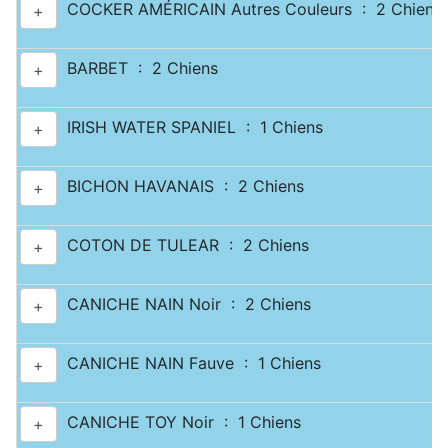
COCKER AMÉRICAIN Autres Couleurs : 2 Chiens
+
BARBET : 2 Chiens
+
IRISH WATER SPANIEL : 1 Chiens
+
BICHON HAVANAIS : 2 Chiens
+
COTON DE TULEAR : 2 Chiens
+
CANICHE NAIN Noir : 2 Chiens
+
CANICHE NAIN Fauve : 1 Chiens
+
CANICHE TOY Noir : 1 Chiens
+