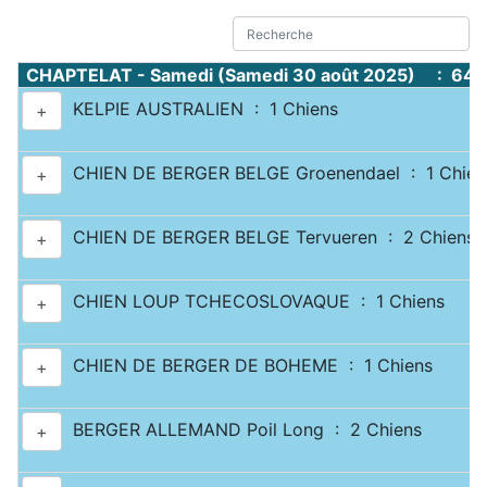
CHAPTELAT - Samedi (Samedi 30 août 2025) : 644
KELPIE AUSTRALIEN : 1 Chiens
+
CHIEN DE BERGER BELGE Groenendael : 1 Chien
+
CHIEN DE BERGER BELGE Tervueren : 2 Chiens
+
CHIEN LOUP TCHECOSLOVAQUE : 1 Chiens
+
CHIEN DE BERGER DE BOHEME : 1 Chiens
+
BERGER ALLEMAND Poil Long : 2 Chiens
+