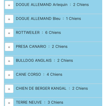
DOGUE ALLEMAND Arlequin : 2 Chiens
+
DOGUE ALLEMAND Bleu : 1 Chiens
+
ROTTWEILER : 6 Chiens
+
PRESA CANARIO : 2 Chiens
+
BULLDOG ANGLAIS : 2 Chiens
+
CANE CORSO : 4 Chiens
+
CHIEN DE BERGER KANGAL : 2 Chiens
+
TERRE NEUVE : 3 Chiens
+