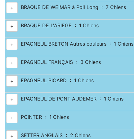
BRAQUE DE WEIMAR à Poil Long : 7 Chiens
+
BRAQUE DE L'ARIEGE : 1 Chiens
+
EPAGNEUL BRETON Autres couleurs : 1 Chiens
+
EPAGNEUL FRANÇAIS : 3 Chiens
+
EPAGNEUL PICARD : 1 Chiens
+
EPAGNEUL DE PONT AUDEMER : 1 Chiens
+
POINTER : 1 Chiens
+
SETTER ANGLAIS : 2 Chiens
+