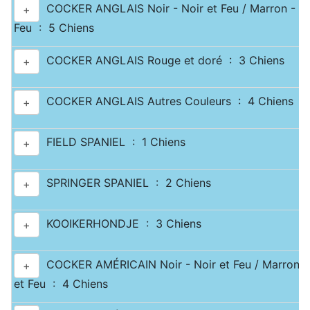
COCKER ANGLAIS Noir - Noir et Feu / Marron - Ma
+
Feu : 5 Chiens
COCKER ANGLAIS Rouge et doré : 3 Chiens
+
COCKER ANGLAIS Autres Couleurs : 4 Chiens
+
FIELD SPANIEL : 1 Chiens
+
SPRINGER SPANIEL : 2 Chiens
+
KOOIKERHONDJE : 3 Chiens
+
COCKER AMÉRICAIN Noir - Noir et Feu / Marron -
+
et Feu : 4 Chiens