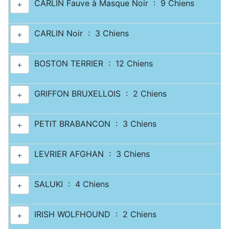
CARLIN Fauve à Masque Noir : 9 Chiens
+
CARLIN Noir : 3 Chiens
+
BOSTON TERRIER : 12 Chiens
+
GRIFFON BRUXELLOIS : 2 Chiens
+
PETIT BRABANCON : 3 Chiens
+
LEVRIER AFGHAN : 3 Chiens
+
SALUKI : 4 Chiens
+
IRISH WOLFHOUND : 2 Chiens
+