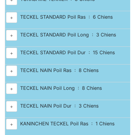
TECKEL STANDARD Poil Ras : 6 Chiens
+
TECKEL STANDARD Poil Long : 3 Chiens
+
TECKEL STANDARD Poil Dur : 15 Chiens
+
TECKEL NAIN Poil Ras : 8 Chiens
+
TECKEL NAIN Poil Long : 8 Chiens
+
TECKEL NAIN Poil Dur : 3 Chiens
+
KANINCHEN TECKEL Poil Ras : 1 Chiens
+