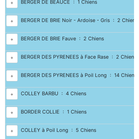
BERGER DE BEAUCE : 1 Chiens
+
BERGER DE BRIE Noir - Ardoise - Gris : 2 Chiens
+
BERGER DE BRIE Fauve : 2 Chiens
+
BERGER DES PYRENEES à Face Rase : 2 Chiens
+
BERGER DES PYRENEES à Poil Long : 14 Chiens
+
COLLEY BARBU : 4 Chiens
+
BORDER COLLIE : 1 Chiens
+
COLLEY à Poil Long : 5 Chiens
+