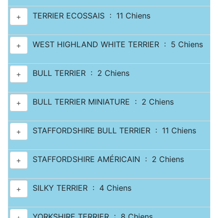
TERRIER ECOSSAIS : 11 Chiens
+
WEST HIGHLAND WHITE TERRIER : 5 Chiens
+
BULL TERRIER : 2 Chiens
+
BULL TERRIER MINIATURE : 2 Chiens
+
STAFFORDSHIRE BULL TERRIER : 11 Chiens
+
STAFFORDSHIRE AMÉRICAIN : 2 Chiens
+
SILKY TERRIER : 4 Chiens
+
YORKSHIRE TERRIER : 8 Chiens
+