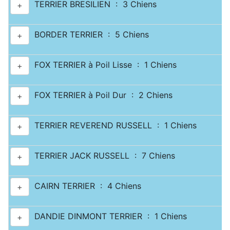
TERRIER BRESILIEN : 3 Chiens
+
BORDER TERRIER : 5 Chiens
+
FOX TERRIER à Poil Lisse : 1 Chiens
+
FOX TERRIER à Poil Dur : 2 Chiens
+
TERRIER REVEREND RUSSELL : 1 Chiens
+
TERRIER JACK RUSSELL : 7 Chiens
+
CAIRN TERRIER : 4 Chiens
+
DANDIE DINMONT TERRIER : 1 Chiens
+