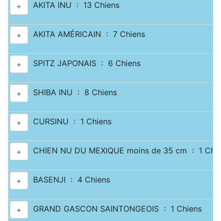
AKITA INU : 13 Chiens
+
AKITA AMÉRICAIN : 7 Chiens
+
SPITZ JAPONAIS : 6 Chiens
+
SHIBA INU : 8 Chiens
+
CURSINU : 1 Chiens
+
CHIEN NU DU MEXIQUE moins de 35 cm : 1 Chie
+
BASENJI : 4 Chiens
+
GRAND GASCON SAINTONGEOIS : 1 Chiens
+