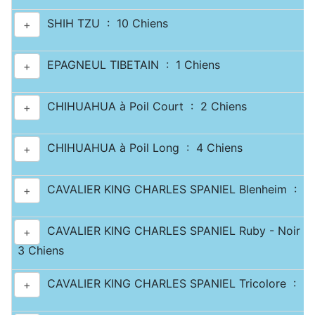
SHIH TZU : 10 Chiens
+
EPAGNEUL TIBETAIN : 1 Chiens
+
CHIHUAHUA à Poil Court : 2 Chiens
+
CHIHUAHUA à Poil Long : 4 Chiens
+
CAVALIER KING CHARLES SPANIEL Blenheim : 2 
+
CAVALIER KING CHARLES SPANIEL Ruby - Noir & 
+
3 Chiens
CAVALIER KING CHARLES SPANIEL Tricolore : 2 
+