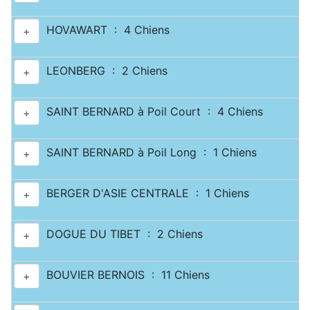
HOVAWART : 4 Chiens
+
LEONBERG : 2 Chiens
+
SAINT BERNARD à Poil Court : 4 Chiens
+
SAINT BERNARD à Poil Long : 1 Chiens
+
BERGER D'ASIE CENTRALE : 1 Chiens
+
DOGUE DU TIBET : 2 Chiens
+
BOUVIER BERNOIS : 11 Chiens
+