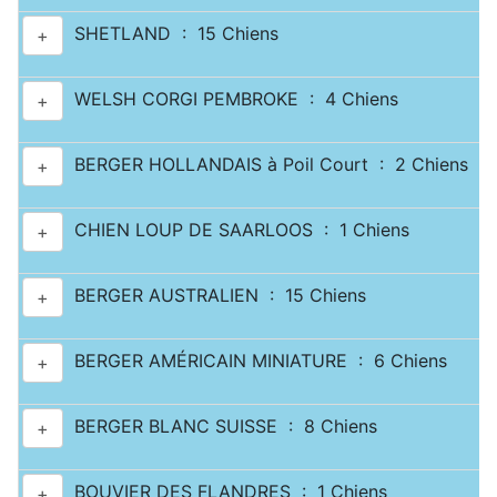
SHETLAND : 15 Chiens
+
WELSH CORGI PEMBROKE : 4 Chiens
+
BERGER HOLLANDAIS à Poil Court : 2 Chiens
+
CHIEN LOUP DE SAARLOOS : 1 Chiens
+
BERGER AUSTRALIEN : 15 Chiens
+
BERGER AMÉRICAIN MINIATURE : 6 Chiens
+
BERGER BLANC SUISSE : 8 Chiens
+
BOUVIER DES FLANDRES : 1 Chiens
+