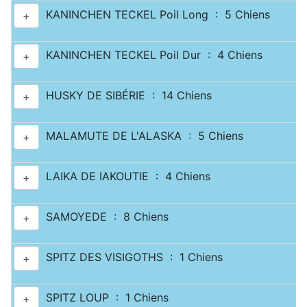
KANINCHEN TECKEL Poil Long : 5 Chiens
+
KANINCHEN TECKEL Poil Dur : 4 Chiens
+
HUSKY DE SIBÉRIE : 14 Chiens
+
MALAMUTE DE L'ALASKA : 5 Chiens
+
LAIKA DE IAKOUTIE : 4 Chiens
+
SAMOYEDE : 8 Chiens
+
SPITZ DES VISIGOTHS : 1 Chiens
+
SPITZ LOUP : 1 Chiens
+