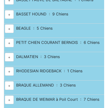
+
BASSET HOUND : 9 Chiens
+
BEAGLE : 5 Chiens
+
PETIT CHIEN COURANT BERNOIS : 6 Chiens
+
DALMATIEN : 3 Chiens
+
RHODESIAN RIDGEBACK : 1 Chiens
+
BRAQUE ALLEMAND : 3 Chiens
+
BRAQUE DE WEIMAR à Poil Court : 7 Chiens
+