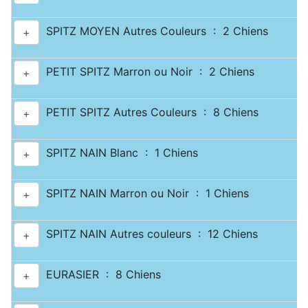
SPITZ MOYEN Autres Couleurs : 2 Chiens
+
PETIT SPITZ Marron ou Noir : 2 Chiens
+
PETIT SPITZ Autres Couleurs : 8 Chiens
+
SPITZ NAIN Blanc : 1 Chiens
+
SPITZ NAIN Marron ou Noir : 1 Chiens
+
SPITZ NAIN Autres couleurs : 12 Chiens
+
EURASIER : 8 Chiens
+