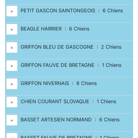
PETIT GASCON SAINTONGEOIS : 6 Chiens
+
BEAGLE HARRIER : 6 Chiens
+
GRIFFON BLEU DE GASCOGNE : 2 Chiens
+
GRIFFON FAUVE DE BRETAGNE : 1 Chiens
+
GRIFFON NIVERNAIS : 6 Chiens
+
CHIEN COURANT SLOVAQUE : 1 Chiens
+
BASSET ARTESIEN NORMAND : 6 Chiens
+
BASSET FAUVE DE BRETAGNE : 1 Chiens