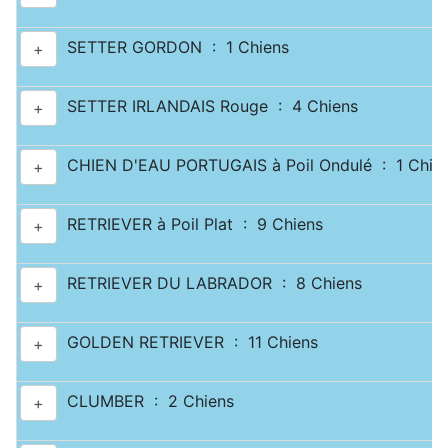
SETTER GORDON : 1 Chiens
+
SETTER IRLANDAIS Rouge : 4 Chiens
+
CHIEN D'EAU PORTUGAIS à Poil Ondulé : 1 Chie
+
RETRIEVER à Poil Plat : 9 Chiens
+
RETRIEVER DU LABRADOR : 8 Chiens
+
GOLDEN RETRIEVER : 11 Chiens
+
CLUMBER : 2 Chiens
+