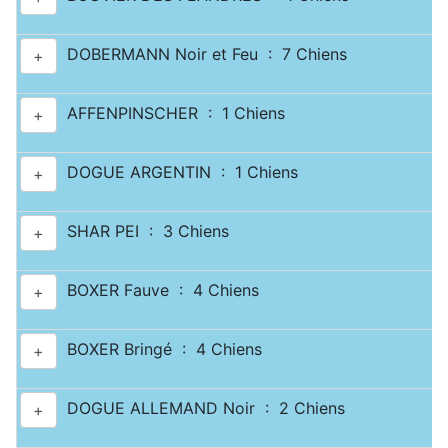
DOBERMANN Noir et Feu : 7 Chiens
+
AFFENPINSCHER : 1 Chiens
+
DOGUE ARGENTIN : 1 Chiens
+
SHAR PEI : 3 Chiens
+
BOXER Fauve : 4 Chiens
+
BOXER Bringé : 4 Chiens
+
DOGUE ALLEMAND Noir : 2 Chiens
+