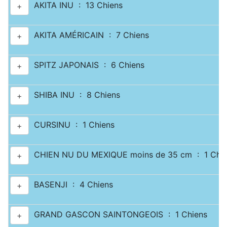
AKITA INU : 13 Chiens
+
AKITA AMÉRICAIN : 7 Chiens
+
SPITZ JAPONAIS : 6 Chiens
+
SHIBA INU : 8 Chiens
+
CURSINU : 1 Chiens
+
CHIEN NU DU MEXIQUE moins de 35 cm : 1 Chie
+
BASENJI : 4 Chiens
+
GRAND GASCON SAINTONGEOIS : 1 Chiens
+