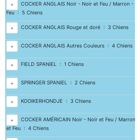
COCKER ANGLAIS Noir - Noir et Feu / Marron - Ma
+
Feu : 5 Chiens
COCKER ANGLAIS Rouge et doré : 3 Chiens
+
COCKER ANGLAIS Autres Couleurs : 4 Chiens
+
FIELD SPANIEL : 1 Chiens
+
SPRINGER SPANIEL : 2 Chiens
+
KOOIKERHONDJE : 3 Chiens
+
COCKER AMÉRICAIN Noir - Noir et Feu / Marron -
+
et Feu : 4 Chiens