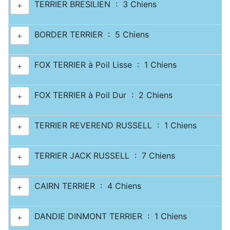
TERRIER BRESILIEN : 3 Chiens
+
BORDER TERRIER : 5 Chiens
+
FOX TERRIER à Poil Lisse : 1 Chiens
+
FOX TERRIER à Poil Dur : 2 Chiens
+
TERRIER REVEREND RUSSELL : 1 Chiens
+
TERRIER JACK RUSSELL : 7 Chiens
+
CAIRN TERRIER : 4 Chiens
+
DANDIE DINMONT TERRIER : 1 Chiens
+