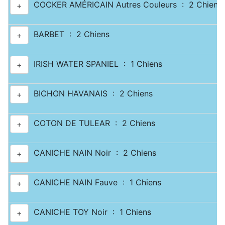
COCKER AMÉRICAIN Autres Couleurs : 2 Chiens
+
BARBET : 2 Chiens
+
IRISH WATER SPANIEL : 1 Chiens
+
BICHON HAVANAIS : 2 Chiens
+
COTON DE TULEAR : 2 Chiens
+
CANICHE NAIN Noir : 2 Chiens
+
CANICHE NAIN Fauve : 1 Chiens
+
CANICHE TOY Noir : 1 Chiens
+