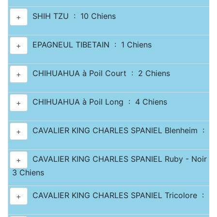
SHIH TZU : 10 Chiens
+
EPAGNEUL TIBETAIN : 1 Chiens
+
CHIHUAHUA à Poil Court : 2 Chiens
+
CHIHUAHUA à Poil Long : 4 Chiens
+
CAVALIER KING CHARLES SPANIEL Blenheim : 2 
+
CAVALIER KING CHARLES SPANIEL Ruby - Noir & 
+
3 Chiens
CAVALIER KING CHARLES SPANIEL Tricolore : 2 
+