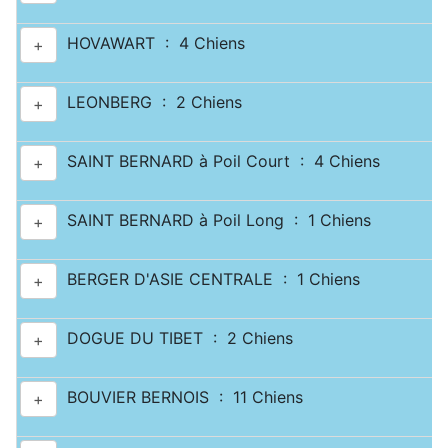
HOVAWART : 4 Chiens
+
LEONBERG : 2 Chiens
+
SAINT BERNARD à Poil Court : 4 Chiens
+
SAINT BERNARD à Poil Long : 1 Chiens
+
BERGER D'ASIE CENTRALE : 1 Chiens
+
DOGUE DU TIBET : 2 Chiens
+
BOUVIER BERNOIS : 11 Chiens
+