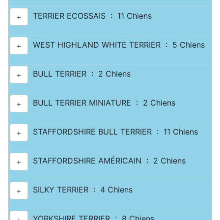
TERRIER ECOSSAIS : 11 Chiens
+
WEST HIGHLAND WHITE TERRIER : 5 Chiens
+
BULL TERRIER : 2 Chiens
+
BULL TERRIER MINIATURE : 2 Chiens
+
STAFFORDSHIRE BULL TERRIER : 11 Chiens
+
STAFFORDSHIRE AMÉRICAIN : 2 Chiens
+
SILKY TERRIER : 4 Chiens
+
YORKSHIRE TERRIER : 8 Chiens
+