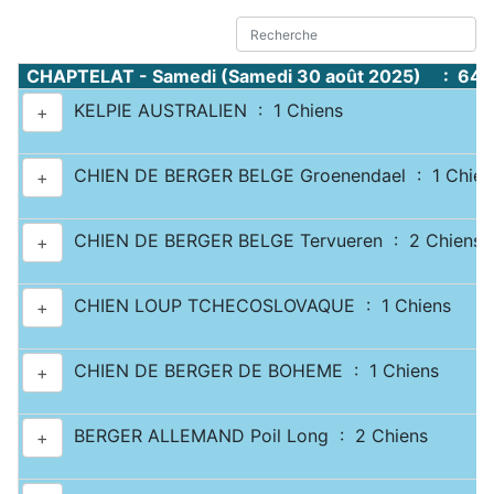
CHAPTELAT - Samedi (Samedi 30 août 2025) : 644
KELPIE AUSTRALIEN : 1 Chiens
+
CHIEN DE BERGER BELGE Groenendael : 1 Chien
+
CHIEN DE BERGER BELGE Tervueren : 2 Chiens
+
CHIEN LOUP TCHECOSLOVAQUE : 1 Chiens
+
CHIEN DE BERGER DE BOHEME : 1 Chiens
+
BERGER ALLEMAND Poil Long : 2 Chiens
+