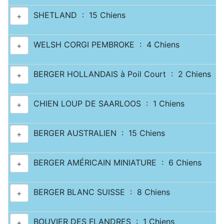
SHETLAND : 15 Chiens
+
WELSH CORGI PEMBROKE : 4 Chiens
+
BERGER HOLLANDAIS à Poil Court : 2 Chiens
+
CHIEN LOUP DE SAARLOOS : 1 Chiens
+
BERGER AUSTRALIEN : 15 Chiens
+
BERGER AMÉRICAIN MINIATURE : 6 Chiens
+
BERGER BLANC SUISSE : 8 Chiens
+
BOUVIER DES FLANDRES : 1 Chiens
+