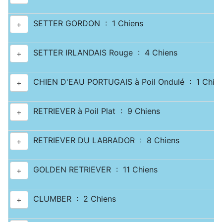
SETTER GORDON : 1 Chiens
+
SETTER IRLANDAIS Rouge : 4 Chiens
+
CHIEN D'EAU PORTUGAIS à Poil Ondulé : 1 Chie
+
RETRIEVER à Poil Plat : 9 Chiens
+
RETRIEVER DU LABRADOR : 8 Chiens
+
GOLDEN RETRIEVER : 11 Chiens
+
CLUMBER : 2 Chiens
+