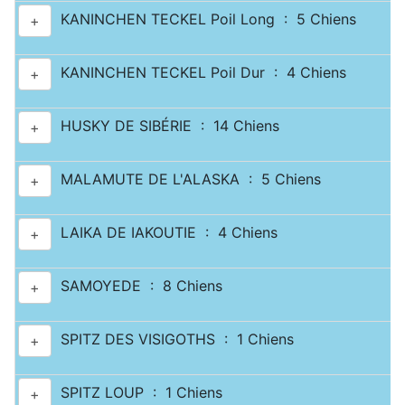
KANINCHEN TECKEL Poil Long : 5 Chiens
+
KANINCHEN TECKEL Poil Dur : 4 Chiens
+
HUSKY DE SIBÉRIE : 14 Chiens
+
MALAMUTE DE L'ALASKA : 5 Chiens
+
LAIKA DE IAKOUTIE : 4 Chiens
+
SAMOYEDE : 8 Chiens
+
SPITZ DES VISIGOTHS : 1 Chiens
+
SPITZ LOUP : 1 Chiens
+