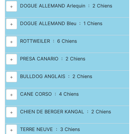
DOGUE ALLEMAND Arlequin : 2 Chiens
+
DOGUE ALLEMAND Bleu : 1 Chiens
+
ROTTWEILER : 6 Chiens
+
PRESA CANARIO : 2 Chiens
+
BULLDOG ANGLAIS : 2 Chiens
+
CANE CORSO : 4 Chiens
+
CHIEN DE BERGER KANGAL : 2 Chiens
+
TERRE NEUVE : 3 Chiens
+