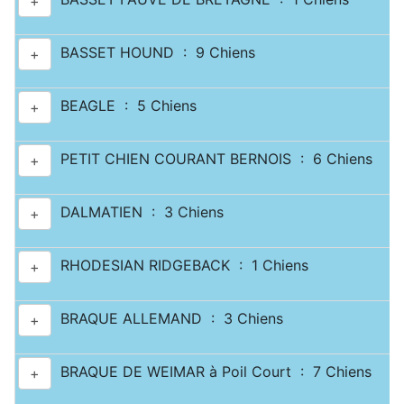
+
BASSET HOUND : 9 Chiens
+
BEAGLE : 5 Chiens
+
PETIT CHIEN COURANT BERNOIS : 6 Chiens
+
DALMATIEN : 3 Chiens
+
RHODESIAN RIDGEBACK : 1 Chiens
+
BRAQUE ALLEMAND : 3 Chiens
+
BRAQUE DE WEIMAR à Poil Court : 7 Chiens
+