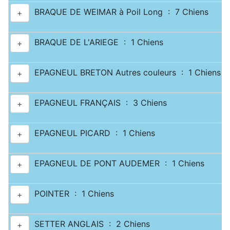
BRAQUE DE WEIMAR à Poil Long : 7 Chiens
+
BRAQUE DE L'ARIEGE : 1 Chiens
+
EPAGNEUL BRETON Autres couleurs : 1 Chiens
+
EPAGNEUL FRANÇAIS : 3 Chiens
+
EPAGNEUL PICARD : 1 Chiens
+
EPAGNEUL DE PONT AUDEMER : 1 Chiens
+
POINTER : 1 Chiens
+
SETTER ANGLAIS : 2 Chiens
+