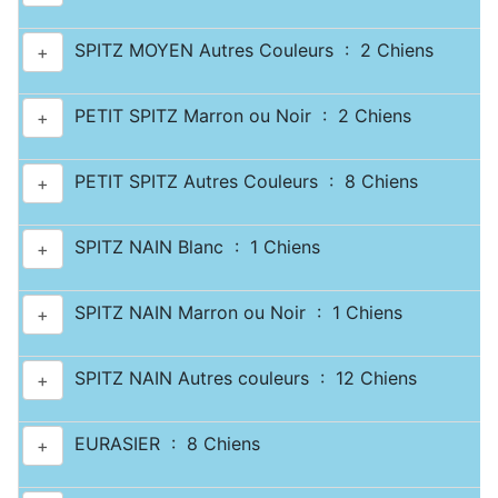
SPITZ MOYEN Autres Couleurs : 2 Chiens
+
PETIT SPITZ Marron ou Noir : 2 Chiens
+
PETIT SPITZ Autres Couleurs : 8 Chiens
+
SPITZ NAIN Blanc : 1 Chiens
+
SPITZ NAIN Marron ou Noir : 1 Chiens
+
SPITZ NAIN Autres couleurs : 12 Chiens
+
EURASIER : 8 Chiens
+