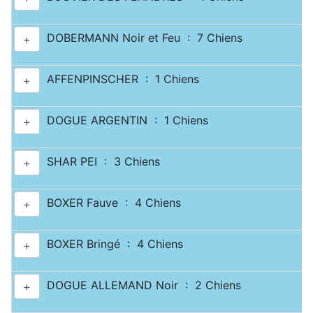
DOBERMANN Noir et Feu : 7 Chiens
+
AFFENPINSCHER : 1 Chiens
+
DOGUE ARGENTIN : 1 Chiens
+
SHAR PEI : 3 Chiens
+
BOXER Fauve : 4 Chiens
+
BOXER Bringé : 4 Chiens
+
DOGUE ALLEMAND Noir : 2 Chiens
+