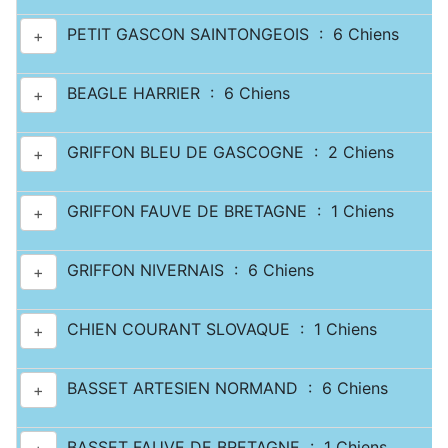
PETIT GASCON SAINTONGEOIS : 6 Chiens
+
BEAGLE HARRIER : 6 Chiens
+
GRIFFON BLEU DE GASCOGNE : 2 Chiens
+
GRIFFON FAUVE DE BRETAGNE : 1 Chiens
+
GRIFFON NIVERNAIS : 6 Chiens
+
CHIEN COURANT SLOVAQUE : 1 Chiens
+
BASSET ARTESIEN NORMAND : 6 Chiens
+
BASSET FAUVE DE BRETAGNE : 1 Chiens