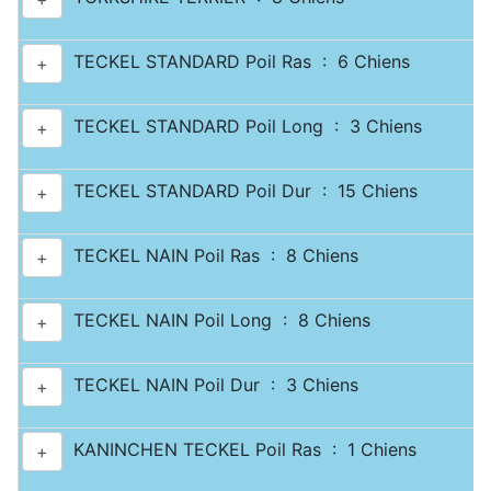
TECKEL STANDARD Poil Ras : 6 Chiens
+
TECKEL STANDARD Poil Long : 3 Chiens
+
TECKEL STANDARD Poil Dur : 15 Chiens
+
TECKEL NAIN Poil Ras : 8 Chiens
+
TECKEL NAIN Poil Long : 8 Chiens
+
TECKEL NAIN Poil Dur : 3 Chiens
+
KANINCHEN TECKEL Poil Ras : 1 Chiens
+