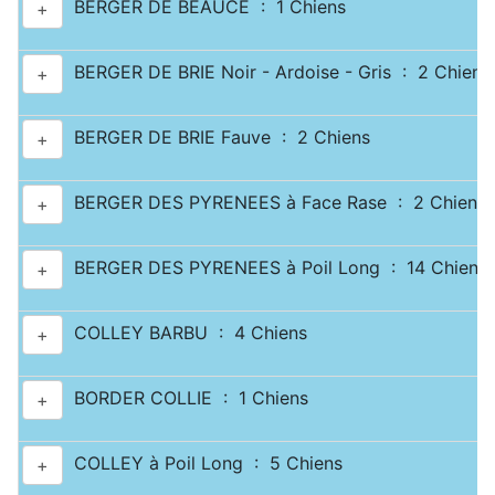
BERGER DE BEAUCE : 1 Chiens
+
BERGER DE BRIE Noir - Ardoise - Gris : 2 Chiens
+
BERGER DE BRIE Fauve : 2 Chiens
+
BERGER DES PYRENEES à Face Rase : 2 Chiens
+
BERGER DES PYRENEES à Poil Long : 14 Chiens
+
COLLEY BARBU : 4 Chiens
+
BORDER COLLIE : 1 Chiens
+
COLLEY à Poil Long : 5 Chiens
+