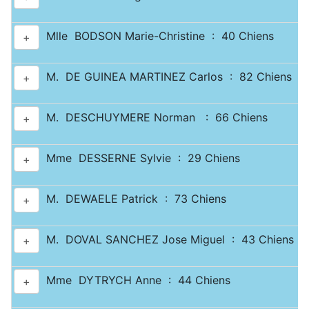
Mlle BODSON Marie-Christine : 40 Chiens
+
M. DE GUINEA MARTINEZ Carlos : 82 Chiens
+
M. DESCHUYMERE Norman : 66 Chiens
+
Mme DESSERNE Sylvie : 29 Chiens
+
M. DEWAELE Patrick : 73 Chiens
+
M. DOVAL SANCHEZ Jose Miguel : 43 Chiens
+
Mme DYTRYCH Anne : 44 Chiens
+