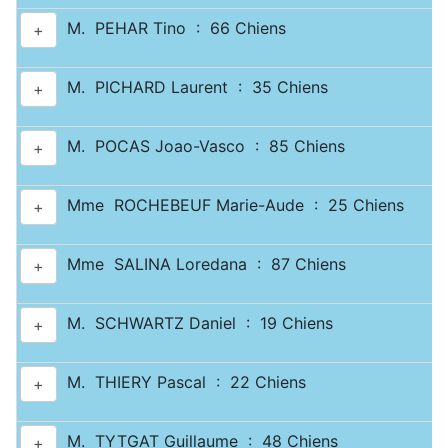
M. PEHAR Tino : 66 Chiens
+
M. PICHARD Laurent : 35 Chiens
+
M. POCAS Joao-Vasco : 85 Chiens
+
Mme ROCHEBEUF Marie-Aude : 25 Chiens
+
Mme SALINA Loredana : 87 Chiens
+
M. SCHWARTZ Daniel : 19 Chiens
+
M. THIERY Pascal : 22 Chiens
+
M. TYTGAT Guillaume : 48 Chiens
+