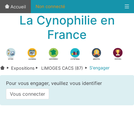
Non connecté
Accueil
La Cynophilie en
France
S'engager
Expositions
LIMOGES CACS (87)
Pour vous engager, veuillez vous identifier
Vous connecter