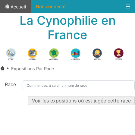
Non connecté
Accueil
La Cynophilie en
France
Expositions Par Race
Race
Voir les expositions où est jugée cette race