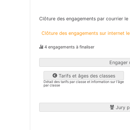
Moselle
(57)
Clôture des engagements par courrier le
Clôture des engagements sur internet l
4 engagements à finaliser
Engager 
Tarifs et âges des classes
Détail des tarifs par classe et information sur l'âge
par classe
Jury p