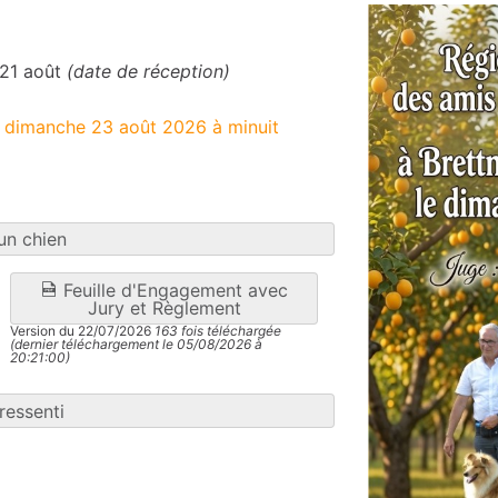
 21 août
(date de réception)
e dimanche 23 août 2026 à minuit
un chien
Feuille d'Engagement avec
Jury et Règlement
Version du 22/07/2026
163 fois téléchargée
(dernier téléchargement le 05/08/2026 à
20:21:00)
ressenti