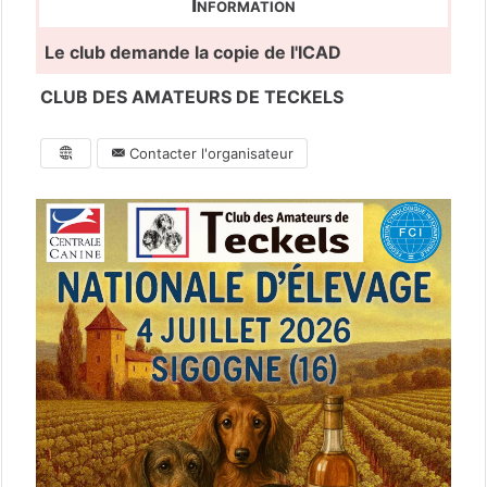
Information
Le club demande la copie de l'ICAD
CLUB DES AMATEURS DE TECKELS
Contacter l'organisateur