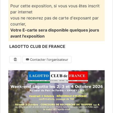
Pour cette exposition, si vous vous êtes inscrit
par internet
vous ne recevrez pas de carte d'exposant par
courrier,
Votre E-carte sera disponible quelques jours
avant l'exposition
LAGOTTO CLUB DE FRANCE
Contacter l'organisateur