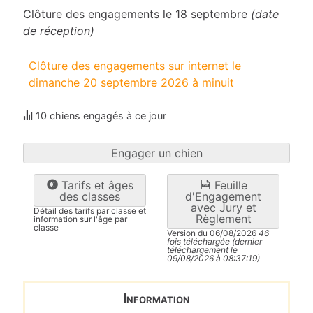
Clôture des engagements le 18 septembre
(date
de réception)
Clôture des engagements sur internet le
dimanche 20 septembre 2026 à minuit
10 chiens engagés à ce jour
Engager un chien
Tarifs et âges
Feuille
des classes
d'Engagement
avec Jury et
Détail des tarifs par classe et
Règlement
information sur l'âge par
classe
Version du 06/08/2026
46
fois téléchargée (dernier
téléchargement le
09/08/2026 à 08:37:19)
Information