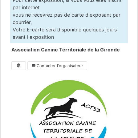
Pour cette exposition, si vous vous êtes inscrit
par internet
vous ne recevrez pas de carte d'exposant par
courrier,
Votre E-carte sera disponible quelques jours
avant l'exposition
Association Canine Territoriale de la Gironde
Contacter l'organisateur