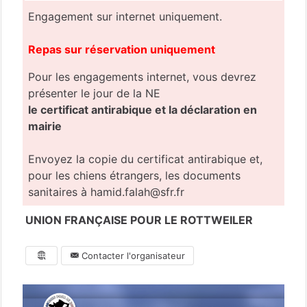
Engagement sur internet uniquement.
Repas sur réservation uniquement
Pour les engagements internet, vous devrez
présenter le jour de la NE
le certificat antirabique et la déclaration en
mairie
Envoyez la copie du certificat antirabique et,
pour les chiens étrangers, les documents
sanitaires à
hamid.falah@sfr.fr
UNION FRANÇAISE POUR LE ROTTWEILER
Contacter l'organisateur