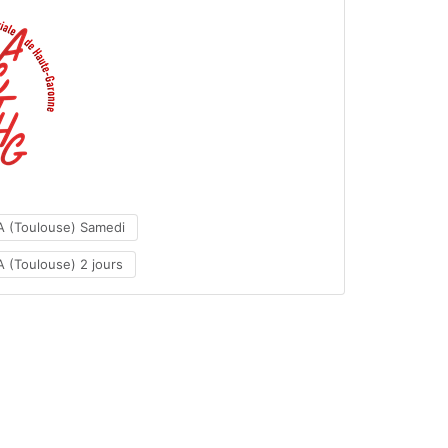
A (Toulouse) Samedi
 (Toulouse) 2 jours