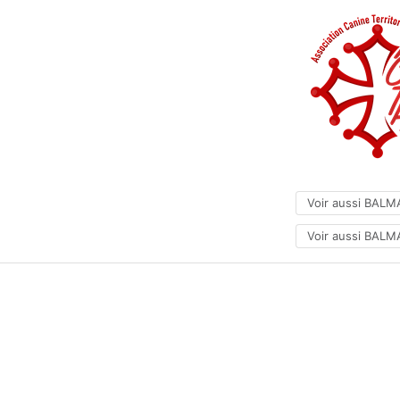
Voir aussi BALM
Voir aussi BALMA