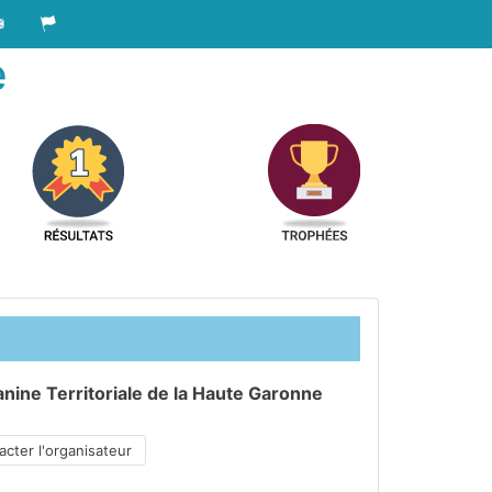
e
nine Territoriale de la Haute Garonne
cter l'organisateur