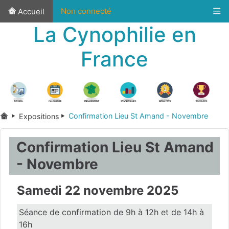
Non connecté
Accueil
La Cynophilie en
France
Confirmation Lieu St Amand - Novembre
Expositions
Confirmation Lieu St Amand
- Novembre
Samedi 22 novembre 2025
Séance de confirmation de 9h à 12h et de 14h à
16h