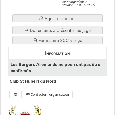
téléchargement le
10/08/2026 à 06:19:07)
Ages minimum
Documents à présenter au juge
Formulaire SCC vierge
Information
Les Bergers Allemands ne pourront pas être
confirmés
Club St Hubert du Nord
Contacter l'organisateur