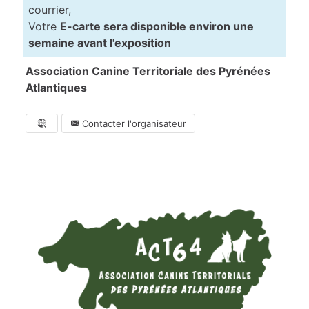
courrier,
Votre
E-carte sera disponible environ une
semaine avant l'exposition
Association Canine Territoriale des Pyrénées
Atlantiques
Contacter l'organisateur