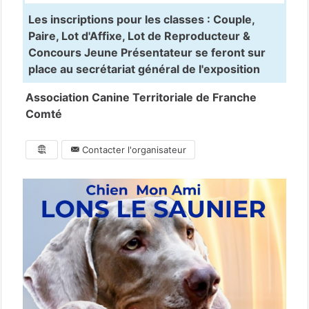
Les inscriptions pour les classes : Couple,
Paire, Lot d'Affixe, Lot de Reproducteur &
Concours Jeune Présentateur se feront sur
place au secrétariat général de l'exposition
Association Canine Territoriale de Franche
Comté
Contacter l'organisateur