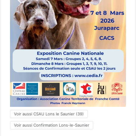
Voir aussi CSAU Lons le Saunier (39)
Voir aussi Confirmation Lons-le-Saunier