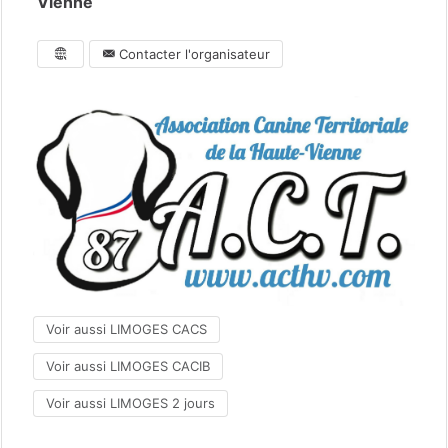
Vienne
Contacter l'organisateur
Voir aussi LIMOGES CACS
Voir aussi LIMOGES CACIB
Voir aussi LIMOGES 2 jours