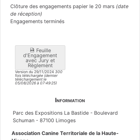
Clôture des engagements papier le 20 mars
(date
de réception)
Engagements terminés
Feuille
d'Engagement
avec Jury et
Règlement
Version du 29/11/2024
300
fois téléchargée (dernier
téléchargement le
05/08/2026 à 07:49:25)
Information
Parc des Expositions La Bastide - Boulevard
Schuman - 87100 Limoges
Association Canine Territoriale de la Haute-