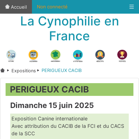
Non connecté
Accueil
La Cynophilie en
France
PERIGUEUX CACIB
Expositions
PERIGUEUX CACIB
Dimanche 15 juin 2025
Exposition Canine internationale
Avec attribution du CACIB de la FCI et du CACS
de la SCC