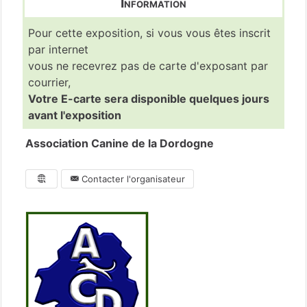
Information
Pour cette exposition, si vous vous êtes inscrit
par internet
vous ne recevrez pas de carte d'exposant par
courrier,
Votre E-carte sera disponible quelques jours
avant l'exposition
Association Canine de la Dordogne
Contacter l'organisateur