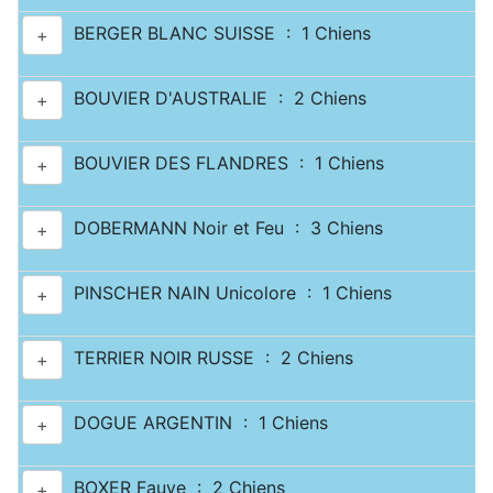
BERGER BLANC SUISSE : 1 Chiens
+
BOUVIER D'AUSTRALIE : 2 Chiens
+
BOUVIER DES FLANDRES : 1 Chiens
+
DOBERMANN Noir et Feu : 3 Chiens
+
PINSCHER NAIN Unicolore : 1 Chiens
+
TERRIER NOIR RUSSE : 2 Chiens
+
DOGUE ARGENTIN : 1 Chiens
+
BOXER Fauve : 2 Chiens
+