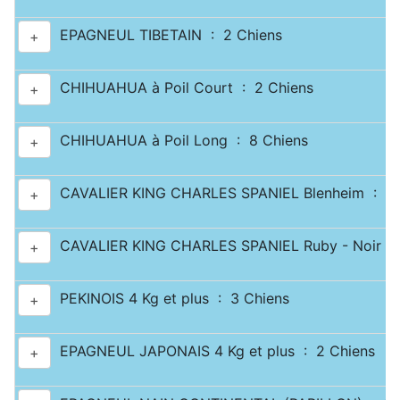
EPAGNEUL TIBETAIN : 2 Chiens
+
CHIHUAHUA à Poil Court : 2 Chiens
+
CHIHUAHUA à Poil Long : 8 Chiens
+
CAVALIER KING CHARLES SPANIEL Blenheim : 3 
+
CAVALIER KING CHARLES SPANIEL Ruby - Noir & 
+
PEKINOIS 4 Kg et plus : 3 Chiens
+
EPAGNEUL JAPONAIS 4 Kg et plus : 2 Chiens
+