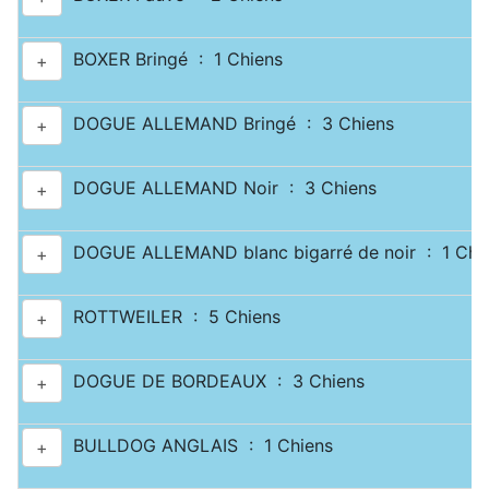
BOXER Bringé : 1 Chiens
+
DOGUE ALLEMAND Bringé : 3 Chiens
+
DOGUE ALLEMAND Noir : 3 Chiens
+
DOGUE ALLEMAND blanc bigarré de noir : 1 Chi
+
ROTTWEILER : 5 Chiens
+
DOGUE DE BORDEAUX : 3 Chiens
+
BULLDOG ANGLAIS : 1 Chiens
+