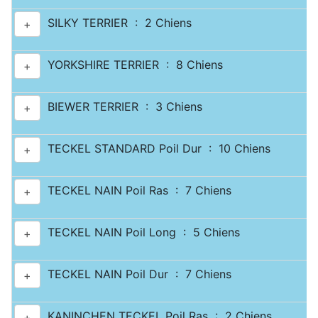
SILKY TERRIER : 2 Chiens
+
YORKSHIRE TERRIER : 8 Chiens
+
BIEWER TERRIER : 3 Chiens
+
TECKEL STANDARD Poil Dur : 10 Chiens
+
TECKEL NAIN Poil Ras : 7 Chiens
+
TECKEL NAIN Poil Long : 5 Chiens
+
TECKEL NAIN Poil Dur : 7 Chiens
+
KANINCHEN TECKEL Poil Ras : 2 Chiens
+