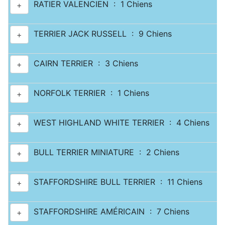
RATIER VALENCIEN : 1 Chiens
+
TERRIER JACK RUSSELL : 9 Chiens
+
CAIRN TERRIER : 3 Chiens
+
NORFOLK TERRIER : 1 Chiens
+
WEST HIGHLAND WHITE TERRIER : 4 Chiens
+
BULL TERRIER MINIATURE : 2 Chiens
+
STAFFORDSHIRE BULL TERRIER : 11 Chiens
+
STAFFORDSHIRE AMÉRICAIN : 7 Chiens
+