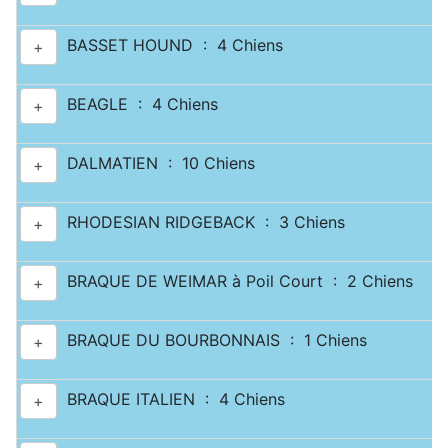
BASSET HOUND : 4 Chiens
+
BEAGLE : 4 Chiens
+
DALMATIEN : 10 Chiens
+
RHODESIAN RIDGEBACK : 3 Chiens
+
BRAQUE DE WEIMAR à Poil Court : 2 Chiens
+
BRAQUE DU BOURBONNAIS : 1 Chiens
+
BRAQUE ITALIEN : 4 Chiens
+