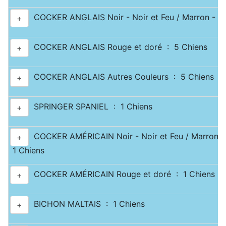
COCKER ANGLAIS Noir - Noir et Feu / Marron - Ma
+
COCKER ANGLAIS Rouge et doré : 5 Chiens
+
COCKER ANGLAIS Autres Couleurs : 5 Chiens
+
SPRINGER SPANIEL : 1 Chiens
+
COCKER AMÉRICAIN Noir - Noir et Feu / Marron - 
+
1 Chiens
COCKER AMÉRICAIN Rouge et doré : 1 Chiens
+
BICHON MALTAIS : 1 Chiens
+