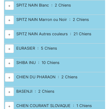
SPITZ NAIN Blanc : 2 Chiens
+
SPITZ NAIN Marron ou Noir : 2 Chiens
+
SPITZ NAIN Autres couleurs : 21 Chiens
+
EURASIER : 5 Chiens
+
SHIBA INU : 10 Chiens
+
CHIEN DU PHARAON : 2 Chiens
+
BASENJI : 2 Chiens
+
CHIEN COURANT SLOVAQUE : 1 Chiens
+