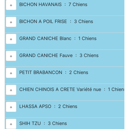
BICHON HAVANAIS : 7 Chiens
+
BICHON A POIL FRISE : 3 Chiens
+
GRAND CANICHE Blanc : 1 Chiens
+
GRAND CANICHE Fauve : 3 Chiens
+
PETIT BRABANCON : 2 Chiens
+
CHIEN CHINOIS A CRETE Variété nue : 1 Chiens
+
LHASSA APSO : 2 Chiens
+
SHIH TZU : 3 Chiens
+