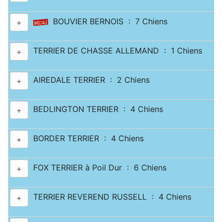
BOUVIER BERNOIS : 7 Chiens
+
TERRIER DE CHASSE ALLEMAND : 1 Chiens
+
AIREDALE TERRIER : 2 Chiens
+
BEDLINGTON TERRIER : 4 Chiens
+
BORDER TERRIER : 4 Chiens
+
FOX TERRIER à Poil Dur : 6 Chiens
+
TERRIER REVEREND RUSSELL : 4 Chiens
+