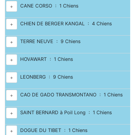
CANE CORSO : 1 Chiens
+
CHIEN DE BERGER KANGAL : 4 Chiens
+
TERRE NEUVE : 9 Chiens
+
HOVAWART : 1 Chiens
+
LEONBERG : 9 Chiens
+
CAO DE GADO TRANSMONTANO : 1 Chiens
+
SAINT BERNARD à Poil Long : 1 Chiens
+
DOGUE DU TIBET : 1 Chiens
+