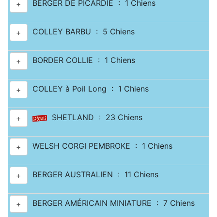
BERGER DE PICARDIE : 1 Chiens
+
COLLEY BARBU : 5 Chiens
+
BORDER COLLIE : 1 Chiens
+
COLLEY à Poil Long : 1 Chiens
+
SHETLAND : 23 Chiens
+
WELSH CORGI PEMBROKE : 1 Chiens
+
BERGER AUSTRALIEN : 11 Chiens
+
BERGER AMÉRICAIN MINIATURE : 7 Chiens
+