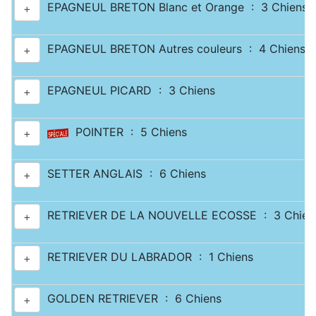
EPAGNEUL BRETON Blanc et Orange : 3 Chiens
+
EPAGNEUL BRETON Autres couleurs : 4 Chiens
+
EPAGNEUL PICARD : 3 Chiens
+
POINTER : 5 Chiens
+
SETTER ANGLAIS : 6 Chiens
+
RETRIEVER DE LA NOUVELLE ECOSSE : 3 Chien
+
RETRIEVER DU LABRADOR : 1 Chiens
+
GOLDEN RETRIEVER : 6 Chiens
+