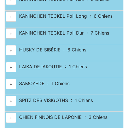
KANINCHEN TECKEL Poil Long : 6 Chiens
+
KANINCHEN TECKEL Poil Dur : 7 Chiens
+
HUSKY DE SIBÉRIE : 8 Chiens
+
LAIKA DE IAKOUTIE : 1 Chiens
+
SAMOYEDE : 1 Chiens
+
SPITZ DES VISIGOTHS : 1 Chiens
+
CHIEN FINNOIS DE LAPONIE : 3 Chiens
+