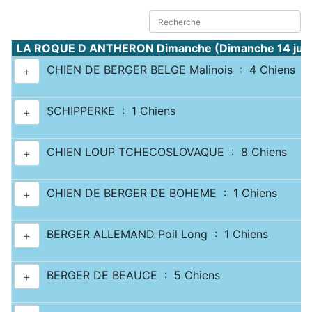
LA ROQUE D ANTHERON Dimanche (Dimanche 14 jui
CHIEN DE BERGER BELGE Malinois : 4 Chiens
+
SCHIPPERKE : 1 Chiens
+
CHIEN LOUP TCHECOSLOVAQUE : 8 Chiens
+
CHIEN DE BERGER DE BOHEME : 1 Chiens
+
BERGER ALLEMAND Poil Long : 1 Chiens
+
BERGER DE BEAUCE : 5 Chiens
+