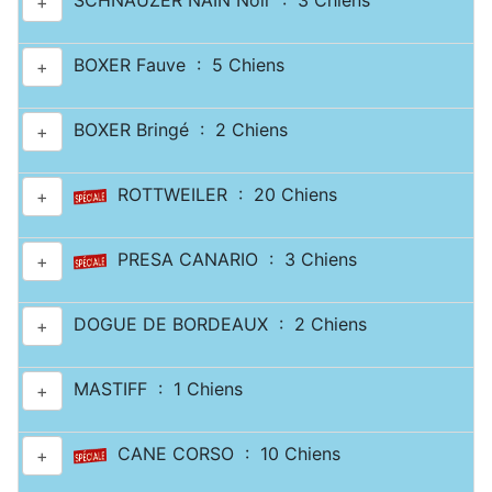
SCHNAUZER NAIN Noir : 3 Chiens
+
BOXER Fauve : 5 Chiens
+
BOXER Bringé : 2 Chiens
+
ROTTWEILER : 20 Chiens
+
PRESA CANARIO : 3 Chiens
+
DOGUE DE BORDEAUX : 2 Chiens
+
MASTIFF : 1 Chiens
+
CANE CORSO : 10 Chiens
+