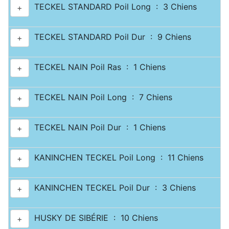
TECKEL STANDARD Poil Long : 3 Chiens
+
TECKEL STANDARD Poil Dur : 9 Chiens
+
TECKEL NAIN Poil Ras : 1 Chiens
+
TECKEL NAIN Poil Long : 7 Chiens
+
TECKEL NAIN Poil Dur : 1 Chiens
+
KANINCHEN TECKEL Poil Long : 11 Chiens
+
KANINCHEN TECKEL Poil Dur : 3 Chiens
+
HUSKY DE SIBÉRIE : 10 Chiens
+