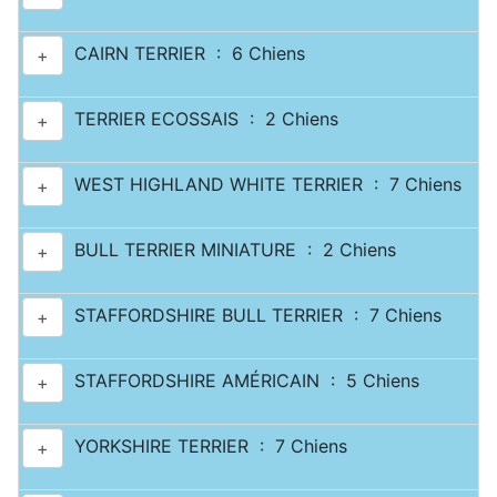
CAIRN TERRIER : 6 Chiens
+
TERRIER ECOSSAIS : 2 Chiens
+
WEST HIGHLAND WHITE TERRIER : 7 Chiens
+
BULL TERRIER MINIATURE : 2 Chiens
+
STAFFORDSHIRE BULL TERRIER : 7 Chiens
+
STAFFORDSHIRE AMÉRICAIN : 5 Chiens
+
YORKSHIRE TERRIER : 7 Chiens
+