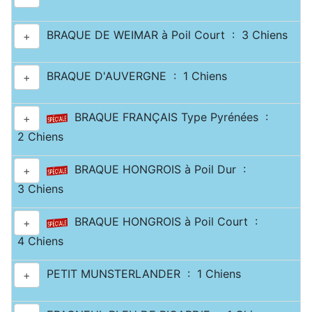
BRAQUE DE WEIMAR à Poil Court : 3 Chiens
+
BRAQUE D'AUVERGNE : 1 Chiens
+
BRAQUE FRANÇAIS Type Pyrénées :
+
2 Chiens
BRAQUE HONGROIS à Poil Dur :
+
3 Chiens
BRAQUE HONGROIS à Poil Court :
+
4 Chiens
PETIT MUNSTERLANDER : 1 Chiens
+