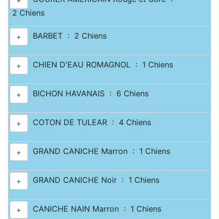
+
2 Chiens
BARBET : 2 Chiens
+
CHIEN D'EAU ROMAGNOL : 1 Chiens
+
BICHON HAVANAIS : 6 Chiens
+
COTON DE TULEAR : 4 Chiens
+
GRAND CANICHE Marron : 1 Chiens
+
GRAND CANICHE Noir : 1 Chiens
+
CANICHE NAIN Marron : 1 Chiens
+