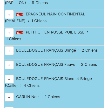
(PAPILLON) : 9 Chiens
EPAGNEUL NAIN CONTINENTAL
+
(PHALENE) : 1 Chiens
PETIT CHIEN RUSSE POIL LISSE :
+
1 Chiens
BOULEDOGUE FRANÇAIS Bringé : 2 Chiens
+
BOULEDOGUE FRANÇAIS Fauve : 2 Chiens
+
BOULEDOGUE FRANÇAIS Blanc et Bringé
+
(Caille) : 4 Chiens
CARLIN Noir : 1 Chiens
+