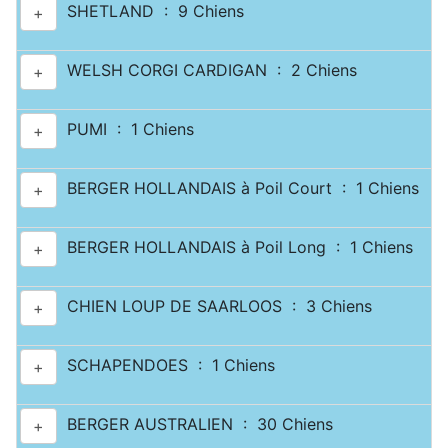
SHETLAND : 9 Chiens
+
WELSH CORGI CARDIGAN : 2 Chiens
+
PUMI : 1 Chiens
+
BERGER HOLLANDAIS à Poil Court : 1 Chiens
+
BERGER HOLLANDAIS à Poil Long : 1 Chiens
+
CHIEN LOUP DE SAARLOOS : 3 Chiens
+
SCHAPENDOES : 1 Chiens
+
BERGER AUSTRALIEN : 30 Chiens
+