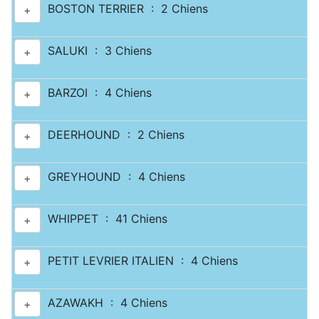
BOSTON TERRIER : 2 Chiens
+
SALUKI : 3 Chiens
+
BARZOI : 4 Chiens
+
DEERHOUND : 2 Chiens
+
GREYHOUND : 4 Chiens
+
WHIPPET : 41 Chiens
+
PETIT LEVRIER ITALIEN : 4 Chiens
+
AZAWAKH : 4 Chiens
+