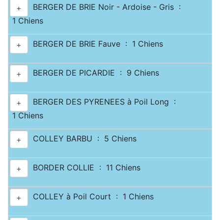
BERGER DE BRIE Noir - Ardoise - Gris :
+
1 Chiens
BERGER DE BRIE Fauve : 1 Chiens
+
BERGER DE PICARDIE : 9 Chiens
+
BERGER DES PYRENEES à Poil Long :
+
1 Chiens
COLLEY BARBU : 5 Chiens
+
BORDER COLLIE : 11 Chiens
+
COLLEY à Poil Court : 1 Chiens
+