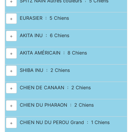
SPITZ NAIN Autres couleurs : 5 Chiens
+
EURASIER : 5 Chiens
+
AKITA INU : 6 Chiens
+
AKITA AMÉRICAIN : 8 Chiens
+
SHIBA INU : 2 Chiens
+
CHIEN DE CANAAN : 2 Chiens
+
CHIEN DU PHARAON : 2 Chiens
+
CHIEN NU DU PEROU Grand : 1 Chiens
+