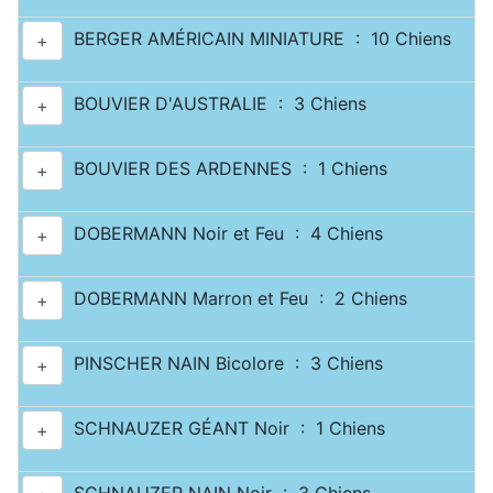
BERGER AMÉRICAIN MINIATURE : 10 Chiens
+
BOUVIER D'AUSTRALIE : 3 Chiens
+
BOUVIER DES ARDENNES : 1 Chiens
+
DOBERMANN Noir et Feu : 4 Chiens
+
DOBERMANN Marron et Feu : 2 Chiens
+
PINSCHER NAIN Bicolore : 3 Chiens
+
SCHNAUZER GÉANT Noir : 1 Chiens
+