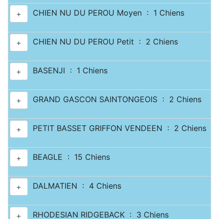
CHIEN NU DU PEROU Moyen : 1 Chiens
+
CHIEN NU DU PEROU Petit : 2 Chiens
+
BASENJI : 1 Chiens
+
GRAND GASCON SAINTONGEOIS : 2 Chiens
+
PETIT BASSET GRIFFON VENDEEN : 2 Chiens
+
BEAGLE : 15 Chiens
+
DALMATIEN : 4 Chiens
+
RHODESIAN RIDGEBACK : 3 Chiens
+