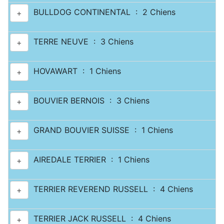
BULLDOG CONTINENTAL : 2 Chiens
+
TERRE NEUVE : 3 Chiens
+
HOVAWART : 1 Chiens
+
BOUVIER BERNOIS : 3 Chiens
+
GRAND BOUVIER SUISSE : 1 Chiens
+
AIREDALE TERRIER : 1 Chiens
+
TERRIER REVEREND RUSSELL : 4 Chiens
+
TERRIER JACK RUSSELL : 4 Chiens
+