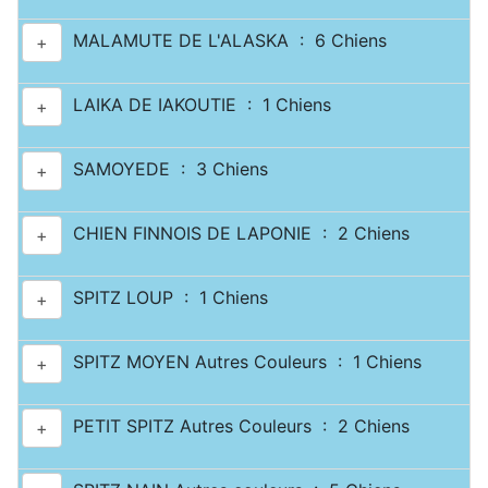
MALAMUTE DE L'ALASKA : 6 Chiens
+
LAIKA DE IAKOUTIE : 1 Chiens
+
SAMOYEDE : 3 Chiens
+
CHIEN FINNOIS DE LAPONIE : 2 Chiens
+
SPITZ LOUP : 1 Chiens
+
SPITZ MOYEN Autres Couleurs : 1 Chiens
+
PETIT SPITZ Autres Couleurs : 2 Chiens
+