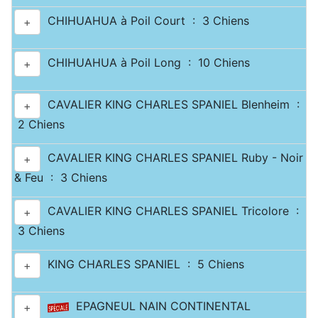
CHIHUAHUA à Poil Court : 3 Chiens
+
CHIHUAHUA à Poil Long : 10 Chiens
+
CAVALIER KING CHARLES SPANIEL Blenheim :
+
2 Chiens
CAVALIER KING CHARLES SPANIEL Ruby - Noir
+
& Feu : 3 Chiens
CAVALIER KING CHARLES SPANIEL Tricolore :
+
3 Chiens
KING CHARLES SPANIEL : 5 Chiens
+
EPAGNEUL NAIN CONTINENTAL
+