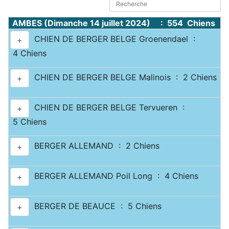
AMBES (Dimanche 14 juillet 2024) : 554 Chiens
CHIEN DE BERGER BELGE Groenendael :
+
4 Chiens
CHIEN DE BERGER BELGE Malinois : 2 Chiens
+
CHIEN DE BERGER BELGE Tervueren :
+
5 Chiens
BERGER ALLEMAND : 2 Chiens
+
BERGER ALLEMAND Poil Long : 4 Chiens
+
BERGER DE BEAUCE : 5 Chiens
+