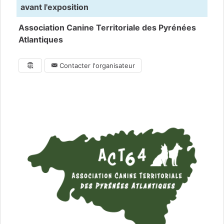
avant l'exposition
Association Canine Territoriale des Pyrénées
Atlantiques
Contacter l'organisateur