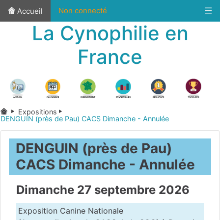
Non connecté
Accueil
La Cynophilie en
France
Expositions
DENGUIN (près de Pau) CACS Dimanche - Annulée
DENGUIN (près de Pau)
CACS Dimanche - Annulée
Dimanche 27 septembre 2026
Exposition Canine Nationale